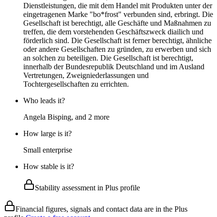
Dienstleistungen, die mit dem Handel mit Produkten unter der
eingetragenen Marke "bo*frost" verbunden sind, erbringt. Die
Gesellschaft ist berechtigt, alle Geschäfte und Maßnahmen zu
treffen, die dem vorstehenden Geschäftszweck diailich und
förderlich sind. Die Gesellschaft ist ferner berechtigt, ähnliche
oder andere Gesellschaften zu gründen, zu erwerben und sich
an solchen zu beteiligen. Die Gesellschaft ist berechtigt,
innerhalb der Bundesrepublik Deutschland und im Ausland
Vertretungen, Zweigniederlassungen und
Tochtergesellschaften zu errichten.
Who leads it?
Angela Bisping, and 2 more
How large is it?
Small enterprise
How stable is it?
Stability assessment in Plus profile
Financial figures, signals and contact data are in the Plus