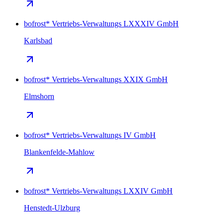
bofrost* Vertriebs-Verwaltungs LXXXIV GmbH
Karlsbad
bofrost* Vertriebs-Verwaltungs XXIX GmbH
Elmshorn
bofrost* Vertriebs-Verwaltungs IV GmbH
Blankenfelde-Mahlow
bofrost* Vertriebs-Verwaltungs LXXIV GmbH
Henstedt-Ulzburg