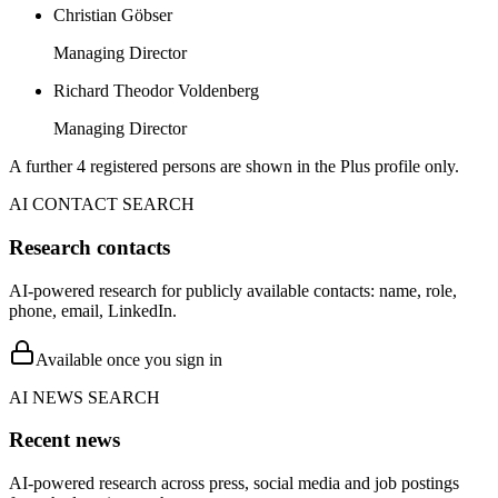
Christian Göbser
Managing Director
Richard Theodor Voldenberg
Managing Director
A further 4 registered persons are shown in the Plus profile only.
AI CONTACT SEARCH
Research contacts
AI-powered research for publicly available contacts: name, role,
phone, email, LinkedIn.
Available once you sign in
AI NEWS SEARCH
Recent news
AI-powered research across press, social media and job postings