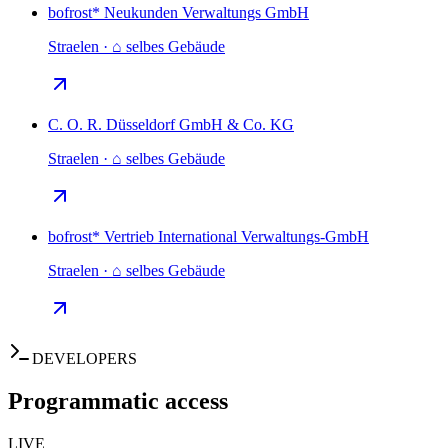
bofrost* Neukunden Verwaltungs GmbH
Straelen · ⌂ selbes Gebäude
C. O. R. Düsseldorf GmbH & Co. KG
Straelen · ⌂ selbes Gebäude
bofrost* Vertrieb International Verwaltungs-GmbH
Straelen · ⌂ selbes Gebäude
DEVELOPERS
Programmatic access
LIVE