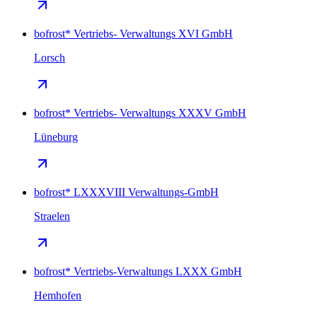
bofrost* Vertriebs- Verwaltungs XVI GmbH
Lorsch
bofrost* Vertriebs- Verwaltungs XXXV GmbH
Lüneburg
bofrost* LXXXVIII Verwaltungs-GmbH
Straelen
bofrost* Vertriebs-Verwaltungs LXXX GmbH
Hemhofen