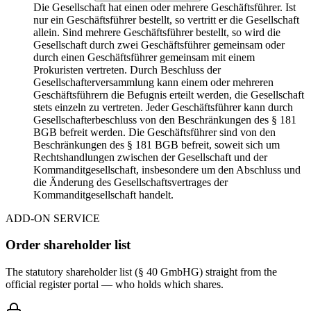
Die Gesellschaft hat einen oder mehrere Geschäftsführer. Ist
nur ein Geschäftsführer bestellt, so vertritt er die Gesellschaft
allein. Sind mehrere Geschäftsführer bestellt, so wird die
Gesellschaft durch zwei Geschäftsführer gemeinsam oder
durch einen Geschäftsführer gemeinsam mit einem
Prokuristen vertreten. Durch Beschluss der
Gesellschafterversammlung kann einem oder mehreren
Geschäftsführern die Befugnis erteilt werden, die Gesellschaft
stets einzeln zu vertreten. Jeder Geschäftsführer kann durch
Gesellschafterbeschluss von den Beschränkungen des § 181
BGB befreit werden. Die Geschäftsführer sind von den
Beschränkungen des § 181 BGB befreit, soweit sich um
Rechtshandlungen zwischen der Gesellschaft und der
Kommanditgesellschaft, insbesondere um den Abschluss und
die Änderung des Gesellschaftsvertrages der
Kommanditgesellschaft handelt.
ADD-ON SERVICE
Order shareholder list
The statutory shareholder list (§ 40 GmbHG) straight from the
official register portal — who holds which shares.