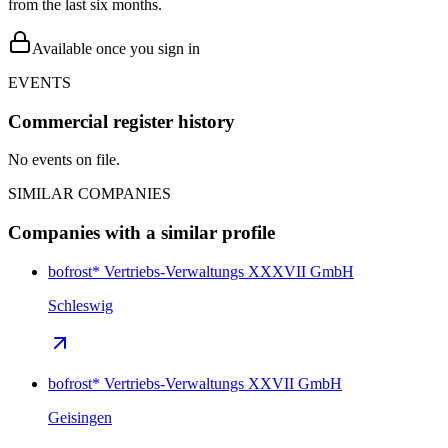
from the last six months.
Available once you sign in
EVENTS
Commercial register history
No events on file.
SIMILAR COMPANIES
Companies with a similar profile
bofrost* Vertriebs-Verwaltungs XXXVII GmbH
Schleswig
bofrost* Vertriebs-Verwaltungs XXVII GmbH
Geisingen