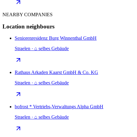
NEARBY COMPANIES
Location neighbours
Seniorenresidenz Burg Winnenthal GmbH
Straelen · ⌂ selbes Gebäude
Rathaus Arkaden Kaarst GmbH & Co. KG
Straelen · ⌂ selbes Gebäude
bofrost * Vertriebs-Verwaltungs Alpha GmbH
Straelen · ⌂ selbes Gebäude