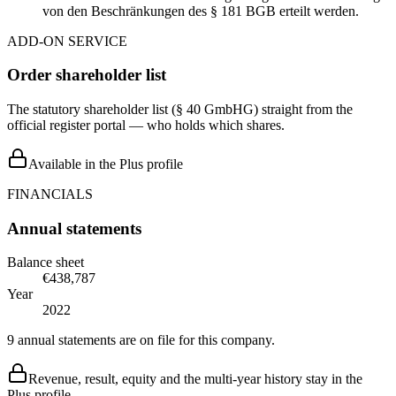
von den Beschränkungen des § 181 BGB erteilt werden.
ADD-ON SERVICE
Order shareholder list
The statutory shareholder list (§ 40 GmbHG) straight from the
official register portal — who holds which shares.
Available in the Plus profile
FINANCIALS
Annual statements
Balance sheet
€438,787
Year
2022
9 annual statements are on file for this company.
Revenue, result, equity and the multi-year history stay in the
Plus profile.