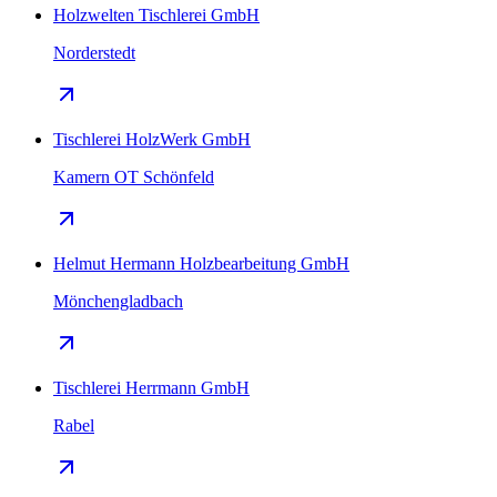
Holzwelten Tischlerei GmbH
Norderstedt
Tischlerei HolzWerk GmbH
Kamern OT Schönfeld
Helmut Hermann Holzbearbeitung GmbH
Mönchengladbach
Tischlerei Herrmann GmbH
Rabel