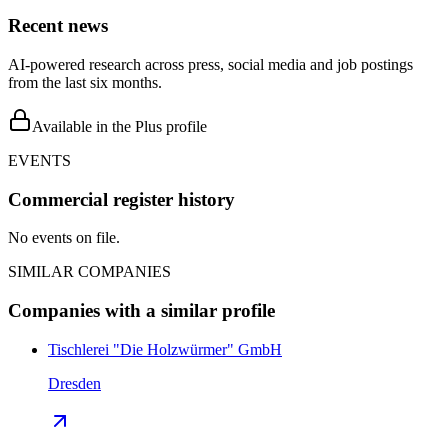
Recent news
AI-powered research across press, social media and job postings
from the last six months.
Available in the Plus profile
EVENTS
Commercial register history
No events on file.
SIMILAR COMPANIES
Companies with a similar profile
Tischlerei "Die Holzwürmer" GmbH
Dresden