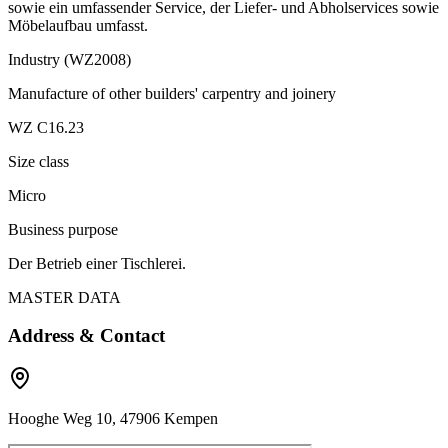
sowie ein umfassender Service, der Liefer- und Abholservices sowie
Möbelaufbau umfasst.
Industry (WZ2008)
Manufacture of other builders' carpentry and joinery
WZ C16.23
Size class
Micro
Business purpose
Der Betrieb einer Tischlerei.
MASTER DATA
Address & Contact
Hooghe Weg 10, 47906 Kempen