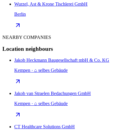
Wurzel, Ast & Krone Tischlerei GmbH
Berlin
NEARBY COMPANIES
Location neighbours
Jakob Heckmann Baugesellschaft mbH & Co. KG
Kempen · ⌂ selbes Gebäude
Jakob van Straelen Bedachungen GmbH
Kempen · ⌂ selbes Gebäude
CT Healthcare Solutions GmbH