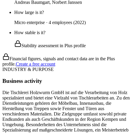
Andreas Baumgart, Norbert Janssen
How large is it?
Micro enterprise · 4 employees (2022)
How stable is it?
Stability assessment in Plus profile
Financial figures, signals and contact data are in the Plus
profile.
Create a free account
INDUSTRY & PURPOSE
Business activity
Die Tischlerei Holzwurm GmbH ist auf die Verarbeitung von Holz
spezialisiert und bietet eine Vielzahl von Tischlerarbeiten an. Zu den
Dienstleistungen gehören der Möbelbau, Innenausbau, die
Herstellung von Treppen sowie Fenster und Türen aus
verschiedenen Materialien. Die Zielgruppe umfasst sowohl private
Endkunden als auch Geschäftskunden in der Region Kempen und
Umgebung. Besonderheiten des Unternehmens sind die
Spezialisierung auf maßgeschneiderte Lösungen, ein Meisterbetrieb