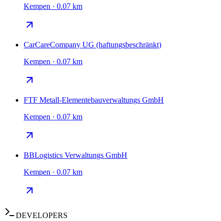
Kempen · 0.07 km
CarCareCompany UG (haftungsbeschränkt)
Kempen · 0.07 km
FTF Metall-Elementebauverwaltungs GmbH
Kempen · 0.07 km
BBLogistics Verwaltungs GmbH
Kempen · 0.07 km
DEVELOPERS