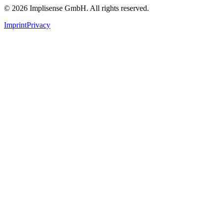
©
2026
Implisense GmbH.
All rights reserved.
Imprint
Privacy