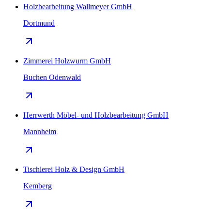
Holzbearbeitung Wallmeyer GmbH
Dortmund
Zimmerei Holzwurm GmbH
Buchen Odenwald
Herrwerth Möbel- und Holzbearbeitung GmbH
Mannheim
Tischlerei Holz & Design GmbH
Kemberg