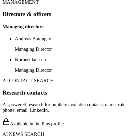
MANAGEMENT
Directors & officers
Managing directors
Andreas Baumgart
Managing Director
Norbert Janssen
Managing Director
AI CONTACT SEARCH
Research contacts
AI-powered research for publicly available contacts: name, role,
phone, email, LinkedIn.
Available in the Plus profile
AI NEWS SEARCH