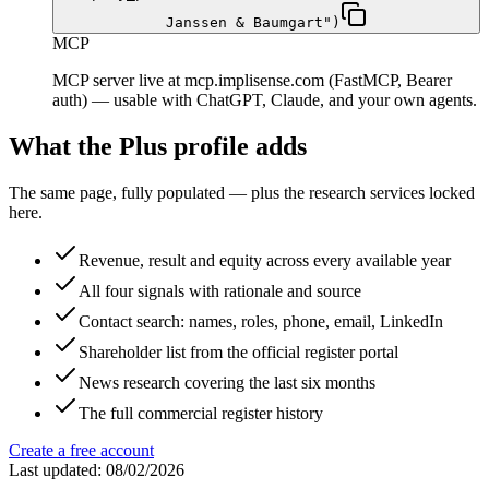
Janssen & Baumgart")
MCP
MCP server live at mcp.implisense.com (FastMCP, Bearer
auth) — usable with ChatGPT, Claude, and your own agents.
What the Plus profile adds
The same page, fully populated — plus the research services locked
here.
Revenue, result and equity across every available year
All four signals with rationale and source
Contact search: names, roles, phone, email, LinkedIn
Shareholder list from the official register portal
News research covering the last six months
The full commercial register history
Create a free account
Last updated: 08/02/2026