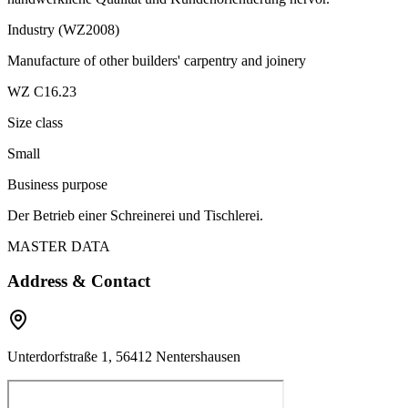
Industry (WZ2008)
Manufacture of other builders' carpentry and joinery
WZ C16.23
Size class
Small
Business purpose
Der Betrieb einer Schreinerei und Tischlerei.
MASTER DATA
Address & Contact
Unterdorfstraße 1, 56412 Nentershausen