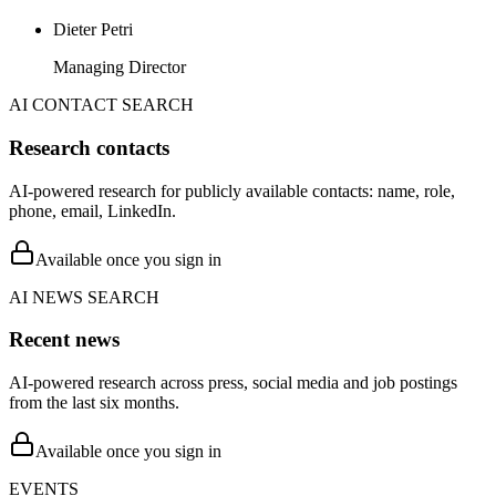
Dieter Petri
Managing Director
AI CONTACT SEARCH
Research contacts
AI-powered research for publicly available contacts: name, role,
phone, email, LinkedIn.
Available once you sign in
AI NEWS SEARCH
Recent news
AI-powered research across press, social media and job postings
from the last six months.
Available once you sign in
EVENTS