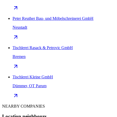
Peter Reuther Bau- und Möbelschreinerei GmbH
Neustadt
Tischlerei Rasack & Petrovic GmbH
Bremen
Tischlerei Kleine GmbH
Dümmer, OT Parum
NEARBY COMPANIES
Location neighbours