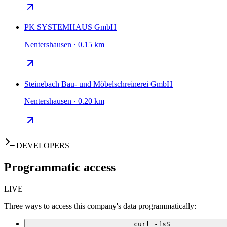
PK SYSTEMHAUS GmbH
Nentershausen · 0.15 km
Steinebach Bau- und Möbelschreinerei GmbH
Nentershausen · 0.20 km
DEVELOPERS
Programmatic access
LIVE
Three ways to access this company's data programmatically:
curl -fsS