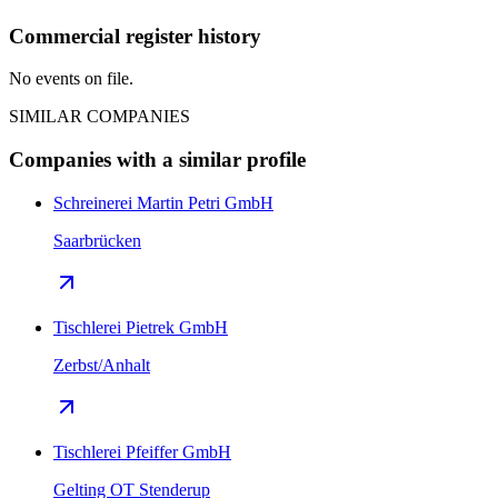
Commercial register history
No events on file.
SIMILAR COMPANIES
Companies with a similar profile
Schreinerei Martin Petri GmbH
Saarbrücken
Tischlerei Pietrek GmbH
Zerbst/Anhalt
Tischlerei Pfeiffer GmbH
Gelting OT Stenderup