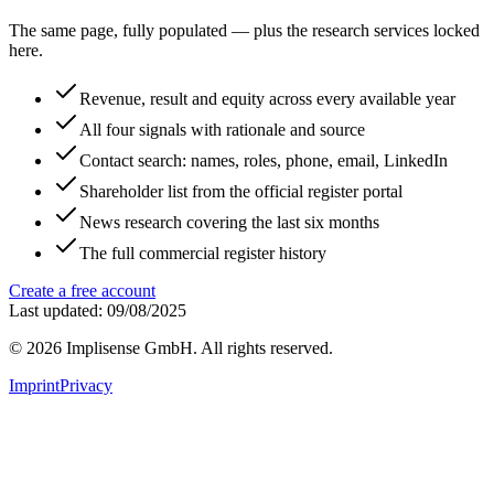
The same page, fully populated — plus the research services locked
here.
Revenue, result and equity across every available year
All four signals with rationale and source
Contact search: names, roles, phone, email, LinkedIn
Shareholder list from the official register portal
News research covering the last six months
The full commercial register history
Create a free account
Last updated: 09/08/2025
©
2026
Implisense GmbH.
All rights reserved.
Imprint
Privacy