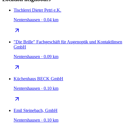
Tischlerei Dieter Petri e.K.
Nentershausen · 0.04 km
"Die Brille" Fachgeschäft für Augenoptik und Kontaktlinsen
GmbH
Nentershausen · 0.09 km
Küchenhaus BECK GmbH
Nentershausen · 0.10 km
Emil Steinebach, GmbH
Nentershausen · 0.10 km