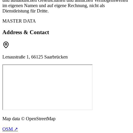
und ausländischen Gesellschaften und ähnlichen Vermögenswerten
im eigenen Namen und auf eigene Rechnung, nicht als
Dienstleistung für Dritte.
MASTER DATA
Address & Contact
Lenaustraße 1, 66125 Saarbrücken
Map data © OpenStreetMap
OSM ↗