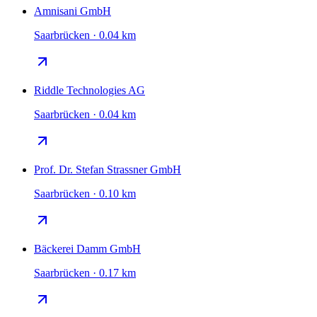
Amnisani GmbH
Saarbrücken · 0.04 km
Riddle Technologies AG
Saarbrücken · 0.04 km
Prof. Dr. Stefan Strassner GmbH
Saarbrücken · 0.10 km
Bäckerei Damm GmbH
Saarbrücken · 0.17 km