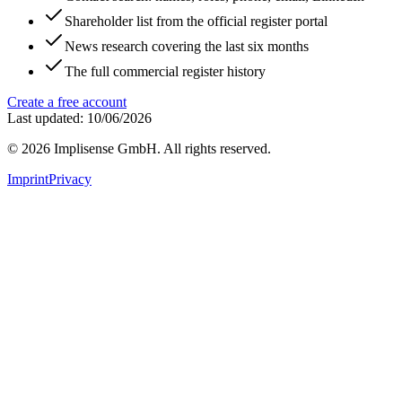
Shareholder list from the official register portal
News research covering the last six months
The full commercial register history
Create a free account
Last updated: 10/06/2026
©
2026
Implisense GmbH.
All rights reserved.
Imprint
Privacy