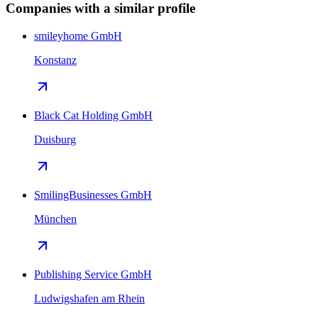
Companies with a similar profile
smileyhome GmbH
Konstanz
Black Cat Holding GmbH
Duisburg
SmilingBusinesses GmbH
München
Publishing Service GmbH
Ludwigshafen am Rhein