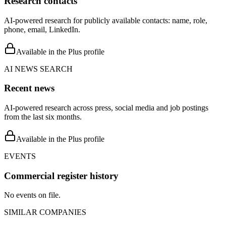
Research contacts
AI-powered research for publicly available contacts: name, role,
phone, email, LinkedIn.
Available in the Plus profile
AI NEWS SEARCH
Recent news
AI-powered research across press, social media and job postings
from the last six months.
Available in the Plus profile
EVENTS
Commercial register history
No events on file.
SIMILAR COMPANIES