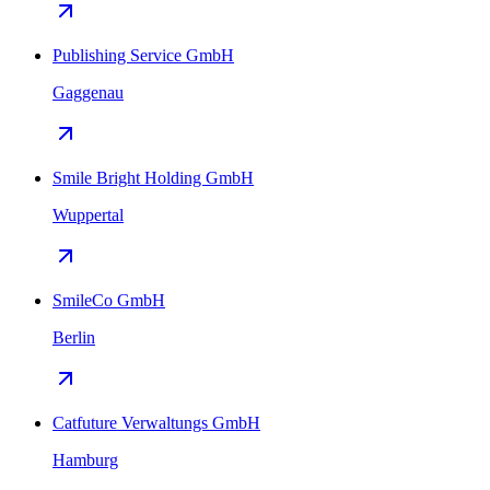
Publishing Service GmbH
Gaggenau
Smile Bright Holding GmbH
Wuppertal
SmileCo GmbH
Berlin
Catfuture Verwaltungs GmbH
Hamburg