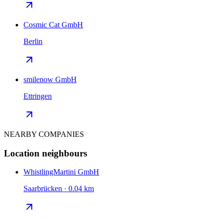
Cosmic Cat GmbH
Berlin
smilenow GmbH
Ettringen
NEARBY COMPANIES
Location neighbours
WhistlingMartini GmbH
Saarbrücken · 0.04 km