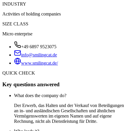
INDUSTRY
Activities of holding companies
SIZE CLASS
Micro enterprise
+49 6897 9523075
info@smilingcat.de
www.smilingcat.de/
QUICK CHECK
Key questions answered
What does the company do?
Der Erwerb, das Halten und der Verkauf von Beteiligungen
an in- und ausländischen Gesellschaften und ähnlichen
Vermögenswerten im eigenen Namen und auf eigene
Rechnung, nicht als Dienstleistung für Dritte.