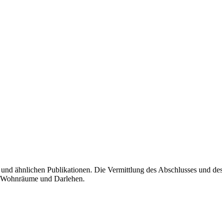
n und ähnlichen Publikationen. Die Vermittlung des Abschlusses und d
, Wohnräume und Darlehen.