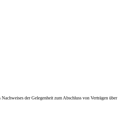
es Nachweises der Gelegenheit zum Abschluss von Verträgen über