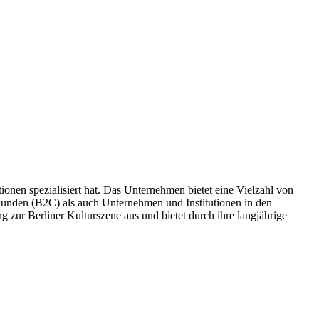
onen spezialisiert hat. Das Unternehmen bietet eine Vielzahl von
kunden (B2C) als auch Unternehmen und Institutionen in den
zur Berliner Kulturszene aus und bietet durch ihre langjährige