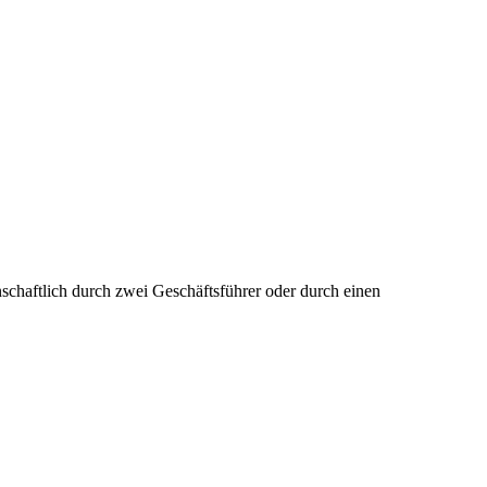
einschaftlich durch zwei Geschäftsführer oder durch einen