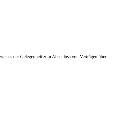
hweises der Gelegenheit zum Abschluss von Verträgen über