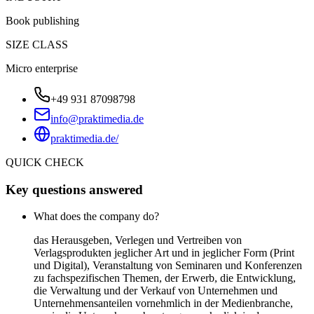
Book publishing
SIZE CLASS
Micro enterprise
+49 931 87098798
info@praktimedia.de
praktimedia.de/
QUICK CHECK
Key questions answered
What does the company do?
das Herausgeben, Verlegen und Vertreiben von
Verlagsprodukten jeglicher Art und in jeglicher Form (Print
und Digital), Veranstaltung von Seminaren und Konferenzen
zu fachspezifischen Themen, der Erwerb, die Entwicklung,
die Verwaltung und der Verkauf von Unternehmen und
Unternehmensanteilen vornehmlich in der Medienbranche,