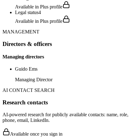
Available in Plus profile
Legal status
4
Available in Plus profile
MANAGEMENT
Directors & officers
Managing directors
Guido Ems
Managing Director
AI CONTACT SEARCH
Research contacts
AI-powered research for publicly available contacts: name, role,
phone, email, LinkedIn.
Available once you sign in