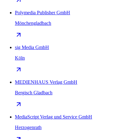
Polymedia Publisher GmbH
Mönchengladbach
sig Media GmbH
Köln
MEDIENHAUS Verlag GmbH
Bergisch Gladbach
MediaScript Verlag und Service GmbH
Herzogenrath