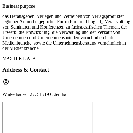
Business purpose
das Herausgeben, Verlegen und Vertreiben von Verlagsprodukten
jeglicher Art und in jeglicher Form (Print und Digital), Veranstaltung
von Seminaren und Konferenzen zu fachspezifischen Themen, der
Erwerb, die Entwicklung, die Verwaltung und der Verkauf von
Unternehmen und Unternehmensanteilen vornehmlich in der
Medienbranche, sowie die Unternehmensberatung vornehmlich in
der Medienbranche.
MASTER DATA
Address & Contact
Winkelhausen 27, 51519 Odenthal