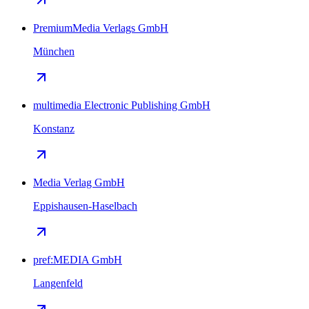
PremiumMedia Verlags GmbH
München
multimedia Electronic Publishing GmbH
Konstanz
Media Verlag GmbH
Eppishausen-Haselbach
pref:MEDIA GmbH
Langenfeld