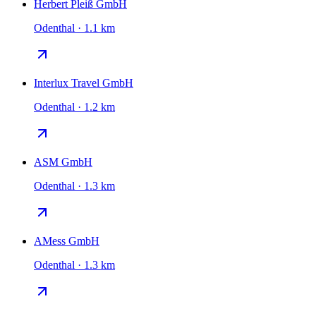
Herbert Pleiß GmbH
Odenthal · 1.1 km
Interlux Travel GmbH
Odenthal · 1.2 km
ASM GmbH
Odenthal · 1.3 km
AMess GmbH
Odenthal · 1.3 km