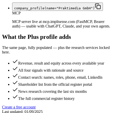
company_profile(name="Praktimedia GmbH")
MCP
MCP server live at mcp.implisense.com (FastMCP, Bearer
auth) — usable with ChatGPT, Claude, and your own agents.
What the Plus profile adds
The same page, fully populated — plus the research services locked
here.
Revenue, result and equity across every available year
All four signals with rationale and source
Contact search: names, roles, phone, email, LinkedIn
Shareholder list from the official register portal
News research covering the last six months
The full commercial register history
Create a free account
Last updated: 01/09/2025