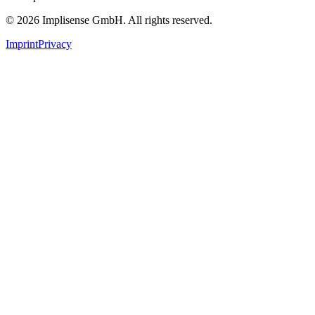
©
2026
Implisense GmbH.
All rights reserved.
Imprint
Privacy