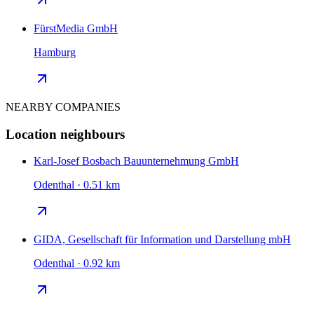
FürstMedia GmbH
Hamburg
NEARBY COMPANIES
Location neighbours
Karl-Josef Bosbach Bauunternehmung GmbH
Odenthal · 0.51 km
GIDA, Gesellschaft für Information und Darstellung mbH
Odenthal · 0.92 km