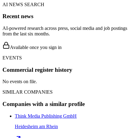
AI NEWS SEARCH
Recent news
AI-powered research across press, social media and job postings
from the last six months.
Available once you sign in
EVENTS
Commercial register history
No events on file.
SIMILAR COMPANIES
Companies with a similar profile
Think Media Publishing GmbH
Heidesheim am Rhein