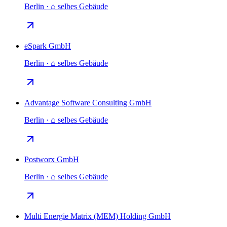
Berlin · ⌂ selbes Gebäude
eSpark GmbH
Berlin · ⌂ selbes Gebäude
Advantage Software Consulting GmbH
Berlin · ⌂ selbes Gebäude
Postworx GmbH
Berlin · ⌂ selbes Gebäude
Multi Energie Matrix (MEM) Holding GmbH