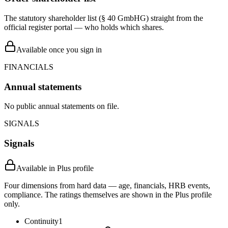
The statutory shareholder list (§ 40 GmbHG) straight from the
official register portal — who holds which shares.
Available once you sign in
FINANCIALS
Annual statements
No public annual statements on file.
SIGNALS
Signals
Available in Plus profile
Four dimensions from hard data — age, financials, HRB events,
compliance. The ratings themselves are shown in the Plus profile
only.
Continuity
1