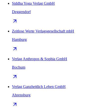
Siddha Yoga Verlag GmbH
Deggendorf
Zeitlose Werte Verlagsgesellschaft mbH
Hamburg
Verlag Anthropos & Sophia GmbH
Bochum
Verlag Ganzheitlich Leben GmbH
Ahrensburg