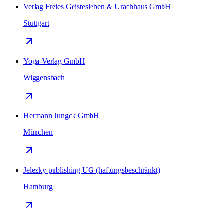
Verlag Freies Geistesleben & Urachhaus GmbH
Stuttgart
Yoga-Verlag GmbH
Wiggensbach
Hermann Jungck GmbH
München
Jelezky publishing UG (haftungsbeschränkt)
Hamburg