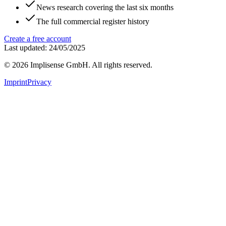
News research covering the last six months
The full commercial register history
Create a free account
Last updated: 24/05/2025
©
2026
Implisense GmbH.
All rights reserved.
Imprint
Privacy