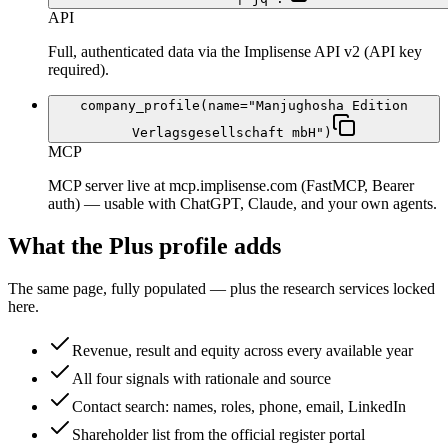
API
Full, authenticated data via the Implisense API v2 (API key
required).
company_profile(name="Manjughosha Edition
Verlagsgesellschaft mbH")
MCP
MCP server live at mcp.implisense.com (FastMCP, Bearer
auth) — usable with ChatGPT, Claude, and your own agents.
What the Plus profile adds
The same page, fully populated — plus the research services locked
here.
Revenue, result and equity across every available year
All four signals with rationale and source
Contact search: names, roles, phone, email, LinkedIn
Shareholder list from the official register portal