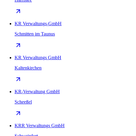
KR Verwaltungs-GmbH
Schmitten im Taunus
KR Verwaltungs GmbH
Kaltenkirchen
KR-Verwaltung GmbH
Scheeßel
KRR Verwaltungs GmbH
Schweinfurt