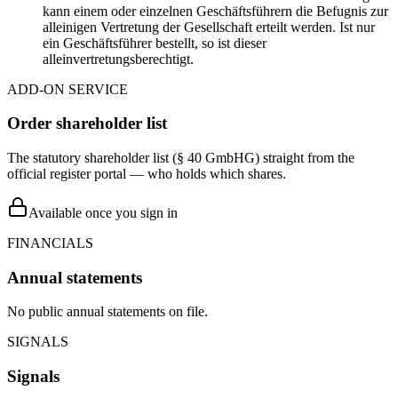
kann einem oder einzelnen Geschäftsführern die Befugnis zur
alleinigen Vertretung der Gesellschaft erteilt werden. Ist nur
ein Geschäftsführer bestellt, so ist dieser
alleinvertretungsberechtigt.
ADD-ON SERVICE
Order shareholder list
The statutory shareholder list (§ 40 GmbHG) straight from the
official register portal — who holds which shares.
Available once you sign in
FINANCIALS
Annual statements
No public annual statements on file.
SIGNALS
Signals