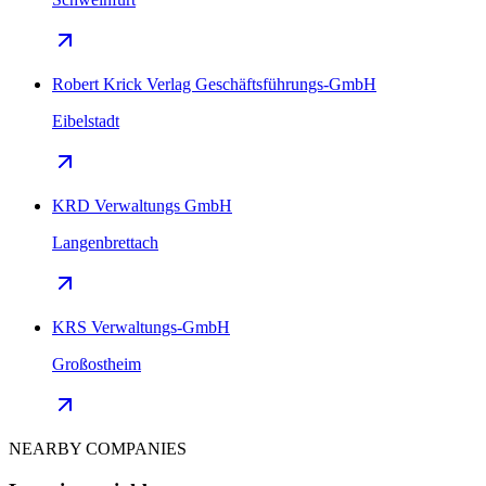
Robert Krick Verlag Geschäftsführungs-GmbH
Eibelstadt
KRD Verwaltungs GmbH
Langenbrettach
KRS Verwaltungs-GmbH
Großostheim
NEARBY COMPANIES