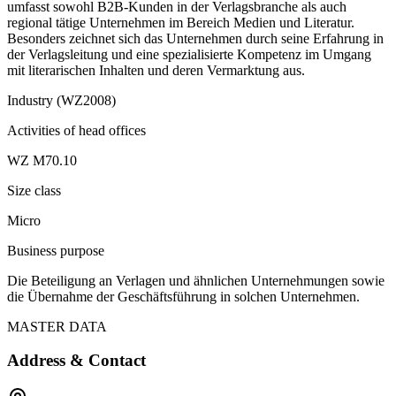
umfasst sowohl B2B-Kunden in der Verlagsbranche als auch
regional tätige Unternehmen im Bereich Medien und Literatur.
Besonders zeichnet sich das Unternehmen durch seine Erfahrung in
der Verlagsleitung und eine spezialisierte Kompetenz im Umgang
mit literarischen Inhalten und deren Vermarktung aus.
Industry (WZ2008)
Activities of head offices
WZ M70.10
Size class
Micro
Business purpose
Die Beteiligung an Verlagen und ähnlichen Unternehmungen sowie
die Übernahme der Geschäftsführung in solchen Unternehmen.
MASTER DATA
Address & Contact