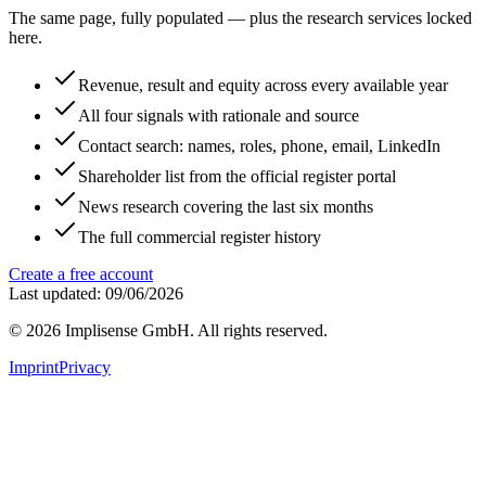
The same page, fully populated — plus the research services locked
here.
Revenue, result and equity across every available year
All four signals with rationale and source
Contact search: names, roles, phone, email, LinkedIn
Shareholder list from the official register portal
News research covering the last six months
The full commercial register history
Create a free account
Last updated: 09/06/2026
©
2026
Implisense GmbH.
All rights reserved.
Imprint
Privacy