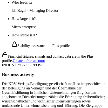
Who leads it?
Ida Bagel · Managing Director
How large is it?
Micro enterprise
How stable is it?
Stability assessment in Plus profile
Financial figures, signals and contact data are in the Plus
profile.
Create a free account
INDUSTRY & PURPOSE
Business activity
Die KRV Verlags-Beteiligungsgesellschaft mbH ist hauptsächlich in
der Beteiligung an Verlagen und der Übernahme der
Geschäftsführung in ähnlichen Unternehmungen tätig. Zu den
angebotenen Dienstleistungen zählen die Erbringung freiberuflicher,
wissenschaftlicher und technischer Dienstleistungen sowie
umfassende Unternehmensberatung und -führung. Die Zielgruppe