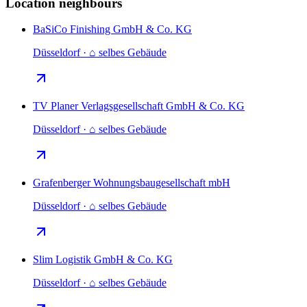
Location neighbours
BaSiCo Finishing GmbH & Co. KG
Düsseldorf · ⌂ selbes Gebäude
TV Planer Verlagsgesellschaft GmbH & Co. KG
Düsseldorf · ⌂ selbes Gebäude
Grafenberger Wohnungsbaugesellschaft mbH
Düsseldorf · ⌂ selbes Gebäude
Slim Logistik GmbH & Co. KG
Düsseldorf · ⌂ selbes Gebäude