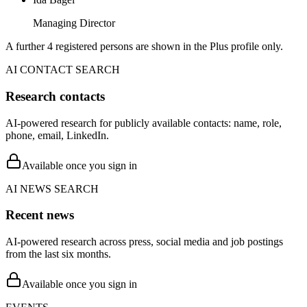
Managing Director
A further 4 registered persons are shown in the Plus profile only.
AI CONTACT SEARCH
Research contacts
AI-powered research for publicly available contacts: name, role,
phone, email, LinkedIn.
Available once you sign in
AI NEWS SEARCH
Recent news
AI-powered research across press, social media and job postings
from the last six months.
Available once you sign in