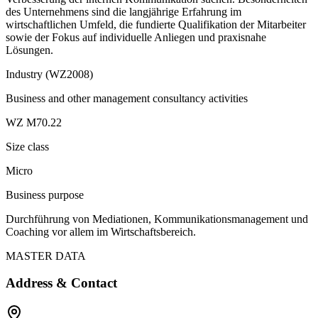
des Unternehmens sind die langjährige Erfahrung im
wirtschaftlichen Umfeld, die fundierte Qualifikation der Mitarbeiter
sowie der Fokus auf individuelle Anliegen und praxisnahe
Lösungen.
Industry (WZ2008)
Business and other management consultancy activities
WZ M70.22
Size class
Micro
Business purpose
Durchführung von Mediationen, Kommunikationsmanagement und
Coaching vor allem im Wirtschaftsbereich.
MASTER DATA
Address & Contact