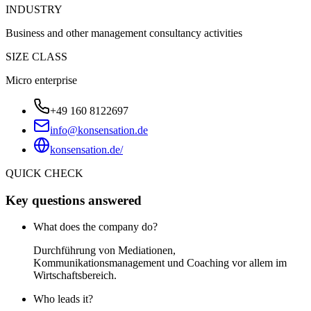
INDUSTRY
Business and other management consultancy activities
SIZE CLASS
Micro enterprise
+49 160 8122697
info@konsensation.de
konsensation.de/
QUICK CHECK
Key questions answered
What does the company do?
Durchführung von Mediationen,
Kommunikationsmanagement und Coaching vor allem im
Wirtschaftsbereich.
Who leads it?