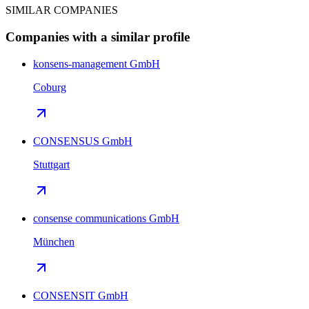
SIMILAR COMPANIES
Companies with a similar profile
konsens-management GmbH
Coburg
CONSENSUS GmbH
Stuttgart
consense communications GmbH
München
CONSENSIT GmbH