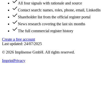
All four signals with rationale and source
Contact search: names, roles, phone, email, LinkedIn
Shareholder list from the official register portal
News research covering the last six months
The full commercial register history
Create a free account
Last updated: 24/07/2025
©
2026
Implisense GmbH.
All rights reserved.
Imprint
Privacy