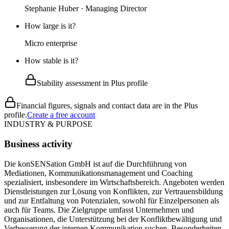
Stephanie Huber · Managing Director
How large is it?
Micro enterprise
How stable is it?
Stability assessment in Plus profile
Financial figures, signals and contact data are in the Plus
profile.
Create a free account
INDUSTRY & PURPOSE
Business activity
Die konSENSation GmbH ist auf die Durchführung von
Mediationen, Kommunikationsmanagement und Coaching
spezialisiert, insbesondere im Wirtschaftsbereich. Angeboten werden
Dienstleistungen zur Lösung von Konflikten, zur Vertrauensbildung
und zur Entfaltung von Potenzialen, sowohl für Einzelpersonen als
auch für Teams. Die Zielgruppe umfasst Unternehmen und
Organisationen, die Unterstützung bei der Konfliktbewältigung und
Verbesserung der internen Kommunikation suchen. Besonderheiten