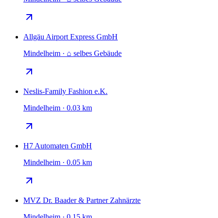
Allgäu Airport Express GmbH
Mindelheim · ⌂ selbes Gebäude
Neslis-Family Fashion e.K.
Mindelheim · 0.03 km
H7 Automaten GmbH
Mindelheim · 0.05 km
MVZ Dr. Baader & Partner Zahnärzte
Mindelheim · 0.15 km