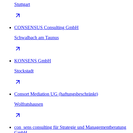
Stuttgart
CONSENSUS Consulting GmbH
Schwalbach am Taunus
KONSENS GmbH
Stockstadt
Consort Mediation UG (haftungsbeschränkt)
Wolfratshausen
con_sens consulting für Strategie und Managementberatung
GmbH