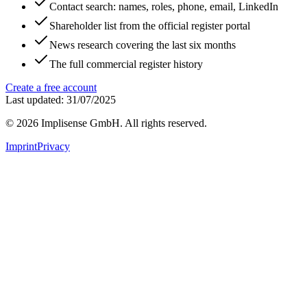
Contact search: names, roles, phone, email, LinkedIn
Shareholder list from the official register portal
News research covering the last six months
The full commercial register history
Create a free account
Last updated: 31/07/2025
©
2026
Implisense GmbH.
All rights reserved.
Imprint
Privacy