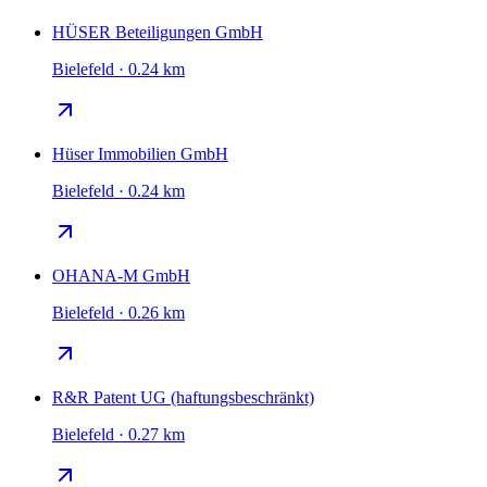
HÜSER Beteiligungen GmbH
Bielefeld · 0.24 km
Hüser Immobilien GmbH
Bielefeld · 0.24 km
OHANA-M GmbH
Bielefeld · 0.26 km
R&R Patent UG (haftungsbeschränkt)
Bielefeld · 0.27 km