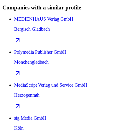
Companies with a similar profile
MEDIENHAUS Verlag GmbH
Bergisch Gladbach
Polymedia Publisher GmbH
Mönchengladbach
MediaScript Verlag und Service GmbH
Herzogenrath
sig Media GmbH
Köln