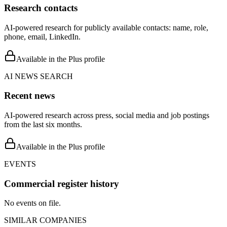
Research contacts
AI-powered research for publicly available contacts: name, role,
phone, email, LinkedIn.
Available in the Plus profile
AI NEWS SEARCH
Recent news
AI-powered research across press, social media and job postings
from the last six months.
Available in the Plus profile
EVENTS
Commercial register history
No events on file.
SIMILAR COMPANIES