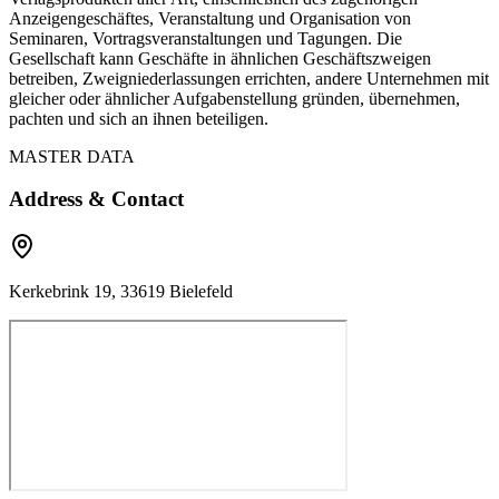
Anzeigengeschäftes, Veranstaltung und Organisation von
Seminaren, Vortragsveranstaltungen und Tagungen. Die
Gesellschaft kann Geschäfte in ähnlichen Geschäftszweigen
betreiben, Zweigniederlassungen errichten, andere Unternehmen mit
gleicher oder ähnlicher Aufgabenstellung gründen, übernehmen,
pachten und sich an ihnen beteiligen.
MASTER DATA
Address & Contact
Kerkebrink 19, 33619 Bielefeld