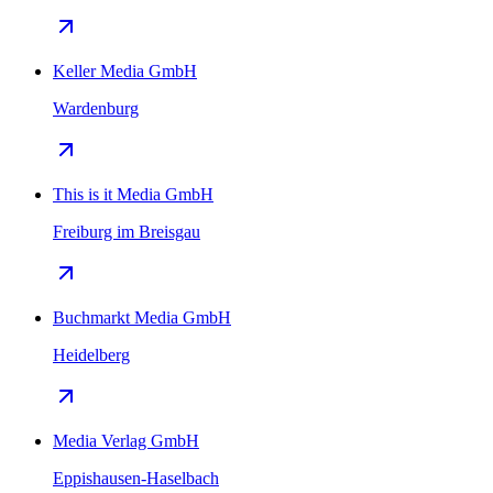
Keller Media GmbH
Wardenburg
This is it Media GmbH
Freiburg im Breisgau
Buchmarkt Media GmbH
Heidelberg
Media Verlag GmbH
Eppishausen-Haselbach