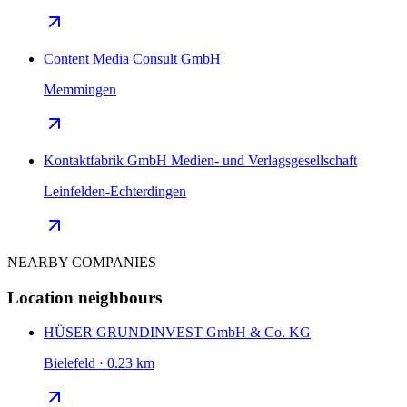
Content Media Consult GmbH
Memmingen
Kontaktfabrik GmbH Medien- und Verlagsgesellschaft
Leinfelden-Echterdingen
NEARBY COMPANIES
Location neighbours
HÜSER GRUNDINVEST GmbH & Co. KG
Bielefeld · 0.23 km