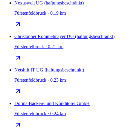
Nexuswelt UG (haftungsbeschränkt)
Fürstenfeldbruck · 0.19 km
Christopher Römmelmayer UG (haftungsbeschränkt)
Fürstenfelbruck · 0.21 km
Netshift IT UG (haftungsbeschränkt)
Fürstenfeldbruck · 0.23 km
Dorina Bäckerei und Konditorei GmbH
Fürstenfeldbruck · 0.24 km