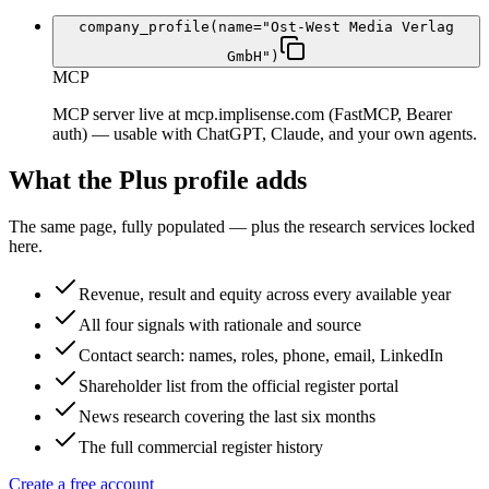
company_profile(name="Ost-West Media Verlag
GmbH")
MCP
MCP server live at mcp.implisense.com (FastMCP, Bearer
auth) — usable with ChatGPT, Claude, and your own agents.
What the Plus profile adds
The same page, fully populated — plus the research services locked
here.
Revenue, result and equity across every available year
All four signals with rationale and source
Contact search: names, roles, phone, email, LinkedIn
Shareholder list from the official register portal
News research covering the last six months
The full commercial register history
Create a free account