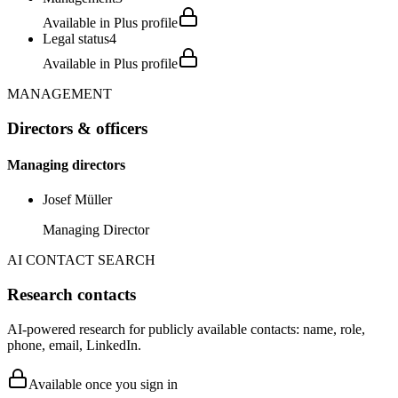
Available in Plus profile
Legal status
4
Available in Plus profile
MANAGEMENT
Directors & officers
Managing directors
Josef Müller
Managing Director
AI CONTACT SEARCH
Research contacts
AI-powered research for publicly available contacts: name, role,
phone, email, LinkedIn.
Available once you sign in