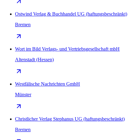
Ostwind Verlag & Buchhandel UG (haftungsbeschränkt)
Bremen
Wort im Bild Verlags- und Vertriebsgesellschaft mbH
Altenstadt (Hessen)
Westfälische Nachrichten GmbH
Münster
Christlicher Verlag Stephanus UG (haftungsbeschränkt)
Bremen