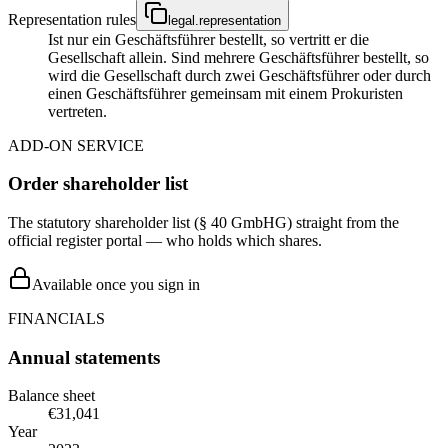
Representation rules
legal.representation
Ist nur ein Geschäftsführer bestellt, so vertritt er die
Gesellschaft allein. Sind mehrere Geschäftsführer bestellt, so
wird die Gesellschaft durch zwei Geschäftsführer oder durch
einen Geschäftsführer gemeinsam mit einem Prokuristen
vertreten.
ADD-ON SERVICE
Order shareholder list
The statutory shareholder list (§ 40 GmbHG) straight from the
official register portal — who holds which shares.
Available once you sign in
FINANCIALS
Annual statements
Balance sheet
€31,041
Year