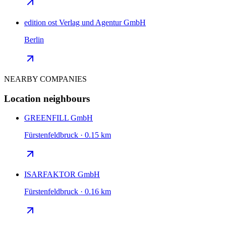
edition ost Verlag und Agentur GmbH
Berlin
NEARBY COMPANIES
Location neighbours
GREENFILL GmbH
Fürstenfeldbruck · 0.15 km
ISARFAKTOR GmbH
Fürstenfeldbruck · 0.16 km