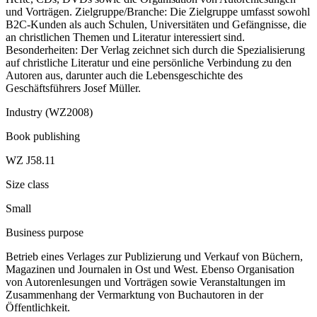
und Vorträgen. Zielgruppe/Branche: Die Zielgruppe umfasst sowohl
B2C-Kunden als auch Schulen, Universitäten und Gefängnisse, die
an christlichen Themen und Literatur interessiert sind.
Besonderheiten: Der Verlag zeichnet sich durch die Spezialisierung
auf christliche Literatur und eine persönliche Verbindung zu den
Autoren aus, darunter auch die Lebensgeschichte des
Geschäftsführers Josef Müller.
Industry (WZ2008)
Book publishing
WZ J58.11
Size class
Small
Business purpose
Betrieb eines Verlages zur Publizierung und Verkauf von Büchern,
Magazinen und Journalen in Ost und West. Ebenso Organisation
von Autorenlesungen und Vorträgen sowie Veranstaltungen im
Zusammenhang der Vermarktung von Buchautoren in der
Öffentlichkeit.