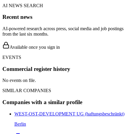
AI NEWS SEARCH
Recent news
AI-powered research across press, social media and job postings
from the last six months.
Available once you sign in
EVENTS
Commercial register history
No events on file.
SIMILAR COMPANIES
Companies with a similar profile
WEST-OST-DEVELOPMENT UG (haftungsbeschränkt)
Berlin