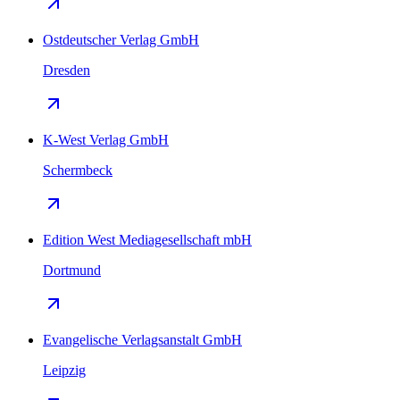
Ostdeutscher Verlag GmbH
Dresden
K-West Verlag GmbH
Schermbeck
Edition West Mediagesellschaft mbH
Dortmund
Evangelische Verlagsanstalt GmbH
Leipzig