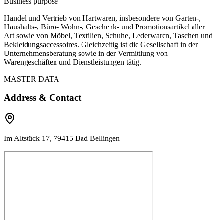
Business purpose
Handel und Vertrieb von Hartwaren, insbesondere von Garten-,
Haushalts-, Büro- Wohn-, Geschenk- und Promotionsartikel aller
Art sowie von Möbel, Textilien, Schuhe, Lederwaren, Taschen und
Bekleidungsaccessoires. Gleichzeitig ist die Gesellschaft in der
Unternehmensberatung sowie in der Vermittlung von
Warengeschäften und Dienstleistungen tätig.
MASTER DATA
Address & Contact
Im Altstück 17, 79415 Bad Bellingen