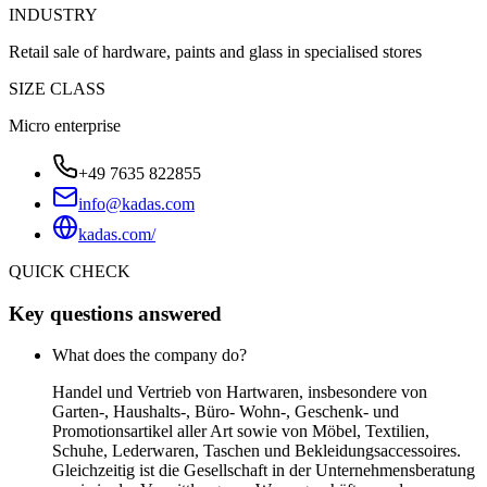
INDUSTRY
Retail sale of hardware, paints and glass in specialised stores
SIZE CLASS
Micro enterprise
+49 7635 822855
info@kadas.com
kadas.com/
QUICK CHECK
Key questions answered
What does the company do?
Handel und Vertrieb von Hartwaren, insbesondere von
Garten-, Haushalts-, Büro- Wohn-, Geschenk- und
Promotionsartikel aller Art sowie von Möbel, Textilien,
Schuhe, Lederwaren, Taschen und Bekleidungsaccessoires.
Gleichzeitig ist die Gesellschaft in der Unternehmensberatung