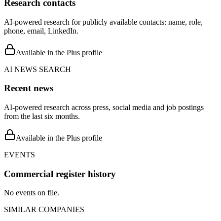
Research contacts
AI-powered research for publicly available contacts: name, role,
phone, email, LinkedIn.
Available in the Plus profile
AI NEWS SEARCH
Recent news
AI-powered research across press, social media and job postings
from the last six months.
Available in the Plus profile
EVENTS
Commercial register history
No events on file.
SIMILAR COMPANIES