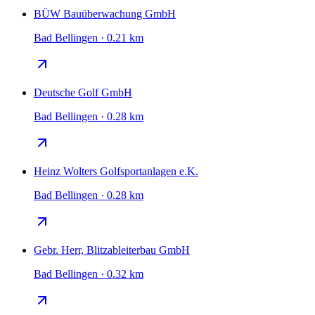
BÜW Bauüberwachung GmbH
Bad Bellingen · 0.21 km
Deutsche Golf GmbH
Bad Bellingen · 0.28 km
Heinz Wolters Golfsportanlagen e.K.
Bad Bellingen · 0.28 km
Gebr. Herr, Blitzableiterbau GmbH
Bad Bellingen · 0.32 km