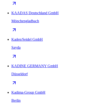
KAADAS Deutschland GmbH
Mönchengladbach
Kaden/Seidel GmbH
Sayda
KADINE GERMANY GmbH
Düsseldorf
Kadima-Group GmbH
Berlin