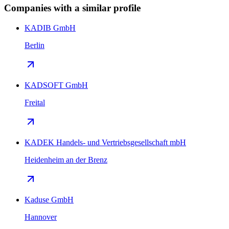
Companies with a similar profile
KADIB GmbH
Berlin
KADSOFT GmbH
Freital
KADEK Handels- und Vertriebsgesellschaft mbH
Heidenheim an der Brenz
Kaduse GmbH
Hannover