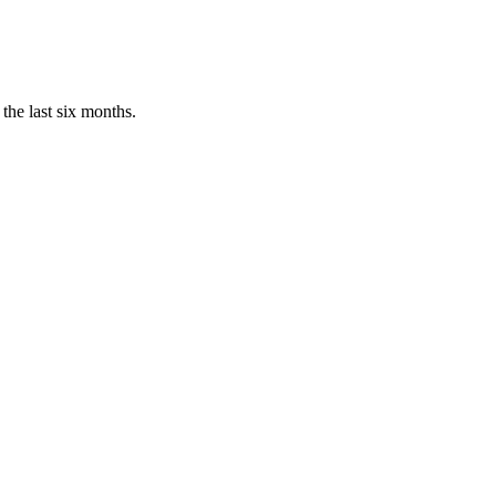
the last six months.