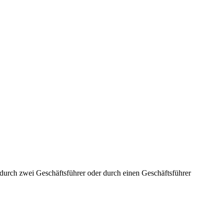
aft durch zwei Geschäftsführer oder durch einen Geschäftsführer