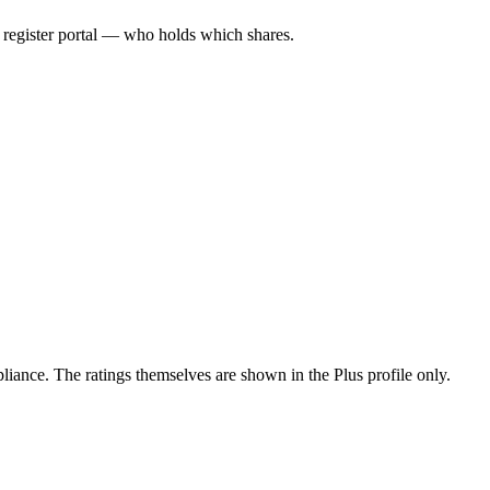
l register portal — who holds which shares.
ance. The ratings themselves are shown in the Plus profile only.