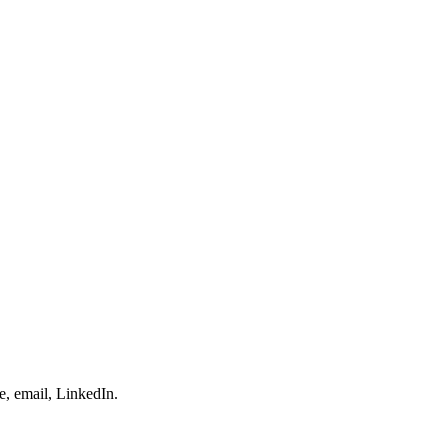
e, email, LinkedIn.