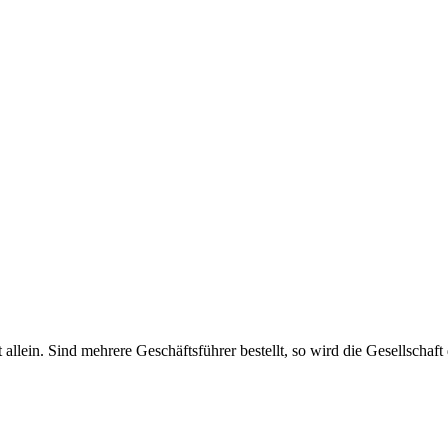
haft allein. Sind mehrere Geschäftsführer bestellt, so wird die Gesellsch