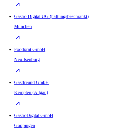
Gastro Digital UG (haftungsbeschränkt)
München
Foodprnt GmbH
Neu-Isenburg
Gastfreund GmbH
Kempten (Allgäu)
GastroDigital GmbH
Göppingen