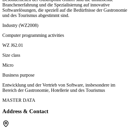
Branchenerfahrung und die Spezialisierung auf innovative
Softwarelösungen, die speziell auf die Bedürfnisse der Gastronomie
und des Tourismus abgestimmt sind.
Industry (WZ2008)
Computer programming activities
WZ J62.01
Size class
Micro
Business purpose
Entwicklung und der Vertrieb von Software, insbesondere im
Bereich der Gastronomie, Hotellerie und des Tourismus
MASTER DATA
Address & Contact