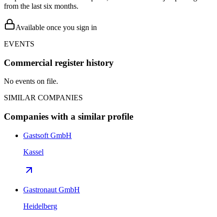
from the last six months.
Available once you sign in
EVENTS
Commercial register history
No events on file.
SIMILAR COMPANIES
Companies with a similar profile
Gastsoft GmbH
Kassel
Gastronaut GmbH
Heidelberg