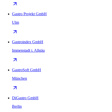
Gastro Projekt GmbH
Ulm
Gastroindex GmbH
Immenstadt i. Allgäu
GastroSoft GmbH
München
DiGastro GmbH
Berlin