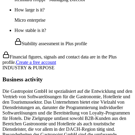
How large is it?
Micro enterprise
How stable is it?
Stability assessment in Plus profile
Financial figures, signals and contact data are in the Plus
profile.
Create a free account
INDUSTRY & PURPOSE
Business activity
Die Gastropoint GmbH ist spezialisiert auf die Entwicklung und den
Vertrieb von Softwarelösungen für die Gastronomie, Hotellerie und
den Tourismussektor. Das Unternehmen bietet eine Vielzahl von
Dienstleistungen an, darunter die Programmierung individueller
Softwarelösungen und die Bereitstellung von Loyalty-Programmen
für Hotels. Die Zielgruppe umfasst sowohl B2B-Kunden aus den
Bereichen Gastronomie und Hotellerie als auch touristische
Dienstleister, die vor allem in der DACH-Region tätig sind.
Besonderheiten der Gastropoint GmbH sind die umfassende