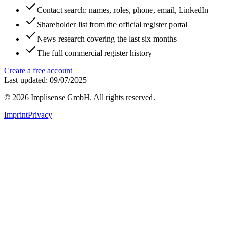
Contact search: names, roles, phone, email, LinkedIn
Shareholder list from the official register portal
News research covering the last six months
The full commercial register history
Create a free account
Last updated: 09/07/2025
©
2026
Implisense GmbH.
All rights reserved.
Imprint
Privacy