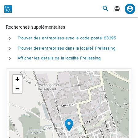
Recherches supplémentaires
Trouver des entreprises avec le code postal 83395
Trouver des entreprises dans la localité Freilassing
Afficher les détails de la localité Freilassing
+
−