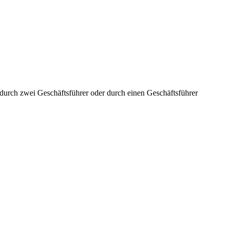
aft durch zwei Geschäftsführer oder durch einen Geschäftsführer