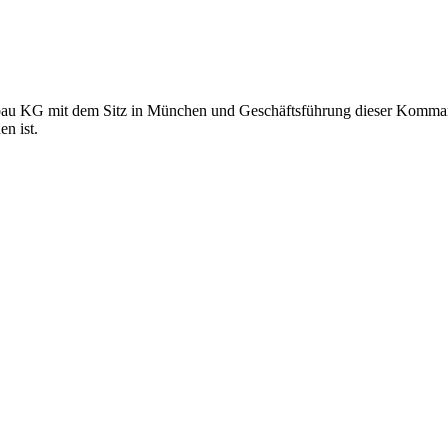
u KG mit dem Sitz in München und Geschäftsführung dieser Kommand
n ist.