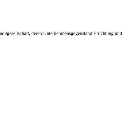
itgesellschaft, deren Unternehmensgegenstand Errichtung und