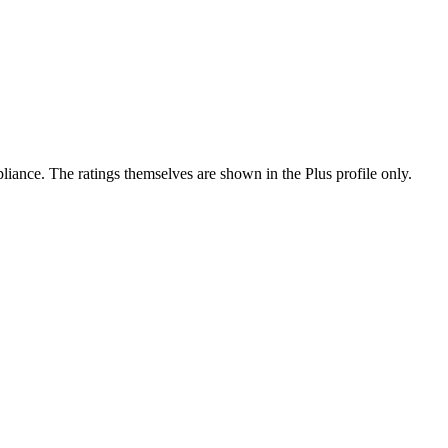
ance. The ratings themselves are shown in the Plus profile only.