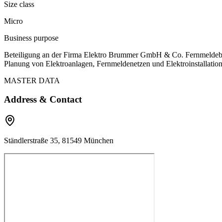
Size class
Micro
Business purpose
Beteiligung an der Firma Elektro Brummer GmbH & Co. Fernmeldeba
Planung von Elektroanlagen, Fernmeldenetzen und Elektroinstallatione
MASTER DATA
Address & Contact
Ständlerstraße 35, 81549 München