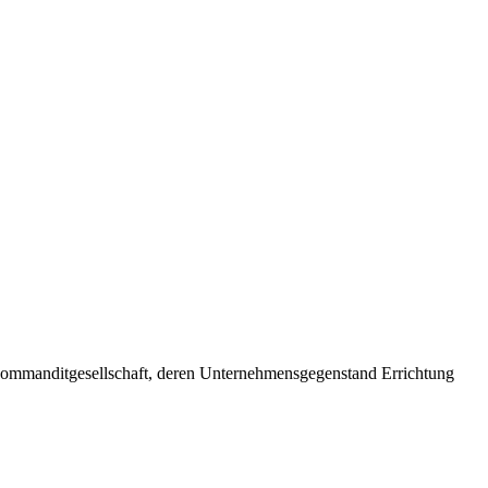
mmanditgesellschaft, deren Unternehmensgegenstand Errichtung