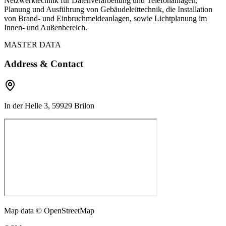
Netzwerktechnik für Datenverarbeitung und Telefonanlagen,
Planung und Ausführung von Gebäudeleittechnik, die Installation
von Brand- und Einbruchmeldeanlagen, sowie Lichtplanung im
Innen- und Außenbereich.
MASTER DATA
Address & Contact
In der Helle 3, 59929 Brilon
Map data © OpenStreetMap