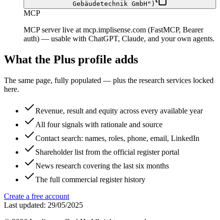
Gebäudetechnik GmbH")
MCP
MCP server live at mcp.implisense.com (FastMCP, Bearer
auth) — usable with ChatGPT, Claude, and your own agents.
What the Plus profile adds
The same page, fully populated — plus the research services locked
here.
Revenue, result and equity across every available year
All four signals with rationale and source
Contact search: names, roles, phone, email, LinkedIn
Shareholder list from the official register portal
News research covering the last six months
The full commercial register history
Create a free account
Last updated: 29/05/2025