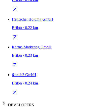
Hentschel Holding GmbH
Brilon · 0.22 km
Karma Marketing GmbH
Brilon · 0.23 km
6strich3 GmbH
Brilon · 0.24 km
DEVELOPERS