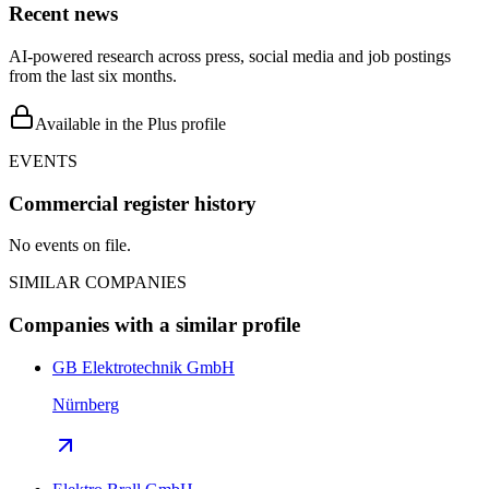
Recent news
AI-powered research across press, social media and job postings
from the last six months.
Available in the Plus profile
EVENTS
Commercial register history
No events on file.
SIMILAR COMPANIES
Companies with a similar profile
GB Elektrotechnik GmbH
Nürnberg