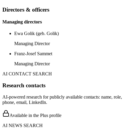
Directors & officers
Managing directors
Ewa Golik (geb. Golik)
Managing Director
Franz-Josef Sammet
Managing Director
AI CONTACT SEARCH
Research contacts
AI-powered research for publicly available contacts: name, role,
phone, email, LinkedIn.
Available in the Plus profile
AI NEWS SEARCH