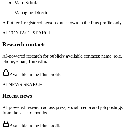
Marc Scholz
Managing Director
A further 1 registered persons are shown in the Plus profile only.
AI CONTACT SEARCH
Research contacts
AI-powered research for publicly available contacts: name, role,
phone, email, LinkedIn.
Available in the Plus profile
AI NEWS SEARCH
Recent news
AI-powered research across press, social media and job postings
from the last six months.
Available in the Plus profile