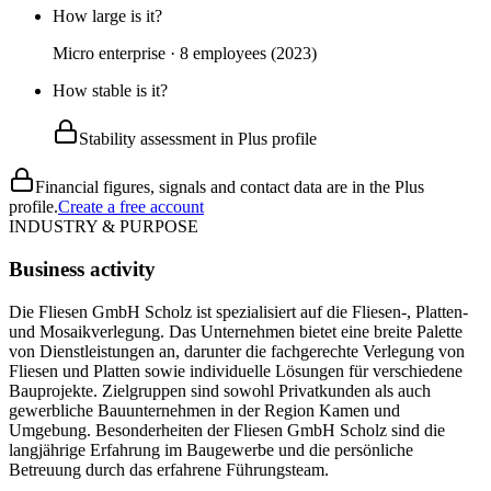
How large is it?
Micro enterprise · 8 employees (2023)
How stable is it?
Stability assessment in Plus profile
Financial figures, signals and contact data are in the Plus
profile.
Create a free account
INDUSTRY & PURPOSE
Business activity
Die Fliesen GmbH Scholz ist spezialisiert auf die Fliesen-, Platten-
und Mosaikverlegung. Das Unternehmen bietet eine breite Palette
von Dienstleistungen an, darunter die fachgerechte Verlegung von
Fliesen und Platten sowie individuelle Lösungen für verschiedene
Bauprojekte. Zielgruppen sind sowohl Privatkunden als auch
gewerbliche Bauunternehmen in der Region Kamen und
Umgebung. Besonderheiten der Fliesen GmbH Scholz sind die
langjährige Erfahrung im Baugewerbe und die persönliche
Betreuung durch das erfahrene Führungsteam.