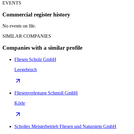
EVENTS
Commercial register history
No events on file.
SIMILAR COMPANIES
Companies with a similar profile
Fliesen Scholz GmbH
Leegebruch
Fliesenverlegung Schmoll GmbH
Körle
Scholtes Meisterbetrieb Fliesen und Naturstein GmbH