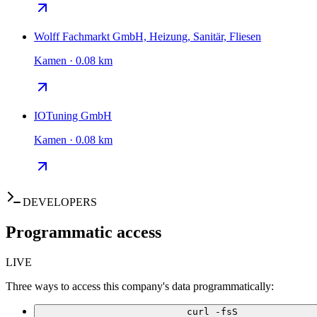
Wolff Fachmarkt GmbH, Heizung, Sanitär, Fliesen
Kamen · 0.08 km
IOTuning GmbH
Kamen · 0.08 km
DEVELOPERS
Programmatic access
LIVE
Three ways to access this company's data programmatically:
curl -fsS