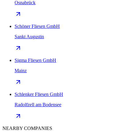
Osnabrück
Schöner Fliesen GmbH
Sankt Augustin
Sigma Fliesen GmbH
Mainz
Schlenker Fliesen GmbH
Radolfzell am Bodensee
NEARBY COMPANIES