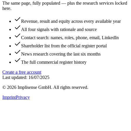
The same page, fully populated — plus the research services locked
here.
Revenue, result and equity across every available year
All four signals with rationale and source
Contact search: names, roles, phone, email, LinkedIn
Shareholder list from the official register portal
News research covering the last six months
The full commercial register history
Create a free account
Last updated: 16/07/2025
©
2026
Implisense GmbH.
All rights reserved.
Imprint
Privacy