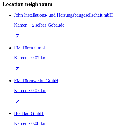
Location neighbours
John Installations- und Heizungsbaugesellschaft mbH
Kamen · ⌂ selbes Gebäude
FM Türen GmbH
Kamen · 0.07 km
FM Türenwerke GmbH
Kamen · 0.07 km
BG Bau GmbH
Kamen · 0.08 km