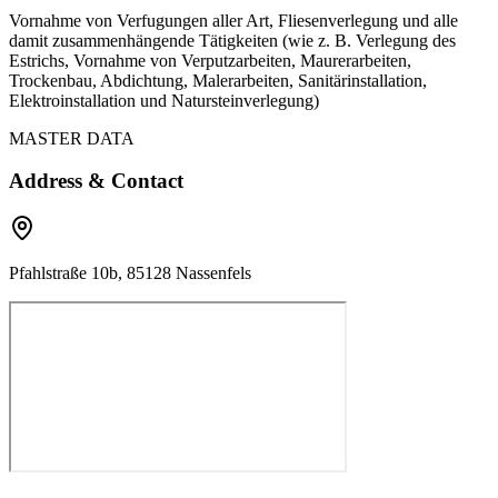
Vornahme von Verfugungen aller Art, Fliesenverlegung und alle
damit zusammenhängende Tätigkeiten (wie z. B. Verlegung des
Estrichs, Vornahme von Verputzarbeiten, Maurerarbeiten,
Trockenbau, Abdichtung, Malerarbeiten, Sanitärinstallation,
Elektroinstallation und Natursteinverlegung)
MASTER DATA
Address & Contact
Pfahlstraße 10b, 85128 Nassenfels