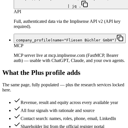
| jq .
API
Full, authenticated data via the Implisense API v2 (API key
required).
company_profile(name="Fliesen Büchler GmbH")
MCP
MCP server live at mcp.implisense.com (FastMCP, Bearer
auth) — usable with ChatGPT, Claude, and your own agents.
What the Plus profile adds
The same page, fully populated — plus the research services locked
here.
Revenue, result and equity across every available year
All four signals with rationale and source
Contact search: names, roles, phone, email, LinkedIn
Shareholder list from the official register portal