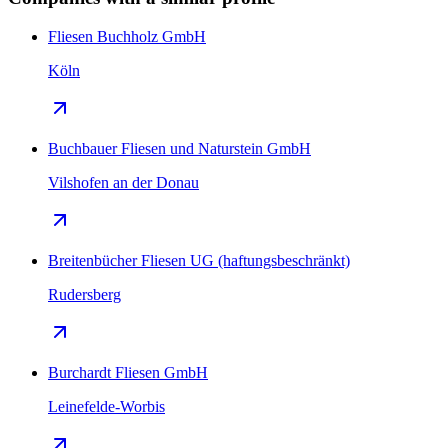
Fliesen Buchholz GmbH
Köln
Buchbauer Fliesen und Naturstein GmbH
Vilshofen an der Donau
Breitenbücher Fliesen UG (haftungsbeschränkt)
Rudersberg
Burchardt Fliesen GmbH
Leinefelde-Worbis