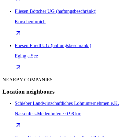
Fliesen Böttcher UG (haftungsbeschränkt)
Korschenbroich
Fliesen Friedl UG (haftungsbeschränkt)
Eging a.See
NEARBY COMPANIES
Location neighbours
Schieber Landwirtschaftliches Lohnunternehmen e.K.
Nassenfels-Meilenhofen · 0.98 km