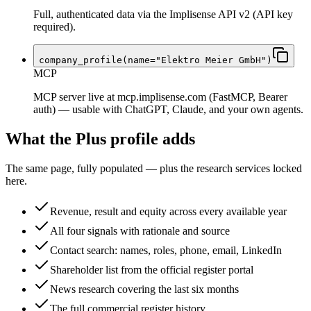
Full, authenticated data via the Implisense API v2 (API key
required).
company_profile(name="Elektro Meier GmbH")
MCP
MCP server live at mcp.implisense.com (FastMCP, Bearer
auth) — usable with ChatGPT, Claude, and your own agents.
What the Plus profile adds
The same page, fully populated — plus the research services locked
here.
Revenue, result and equity across every available year
All four signals with rationale and source
Contact search: names, roles, phone, email, LinkedIn
Shareholder list from the official register portal
News research covering the last six months
The full commercial register history