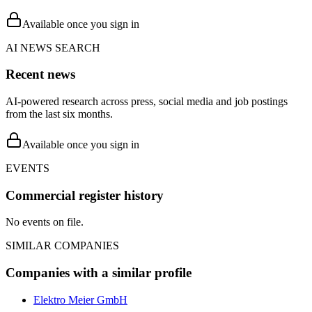
Available once you sign in
AI NEWS SEARCH
Recent news
AI-powered research across press, social media and job postings
from the last six months.
Available once you sign in
EVENTS
Commercial register history
No events on file.
SIMILAR COMPANIES
Companies with a similar profile
Elektro Meier GmbH