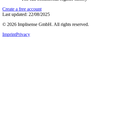
Create a free account
Last updated: 22/08/2025
©
2026
Implisense GmbH.
All rights reserved.
Imprint
Privacy