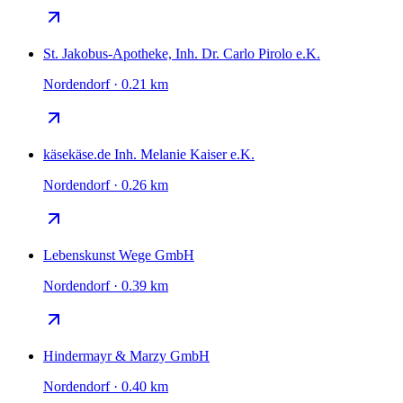
St. Jakobus-Apotheke, Inh. Dr. Carlo Pirolo e.K.
Nordendorf · 0.21 km
käsekäse.de Inh. Melanie Kaiser e.K.
Nordendorf · 0.26 km
Lebenskunst Wege GmbH
Nordendorf · 0.39 km
Hindermayr & Marzy GmbH
Nordendorf · 0.40 km