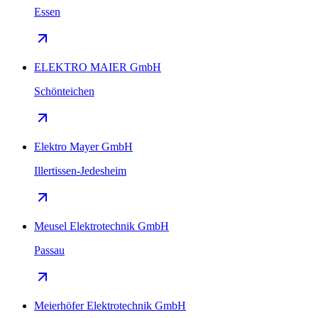
Essen
ELEKTRO MAIER GmbH
Schönteichen
Elektro Mayer GmbH
Illertissen-Jedesheim
Meusel Elektrotechnik GmbH
Passau
Meierhöfer Elektrotechnik GmbH