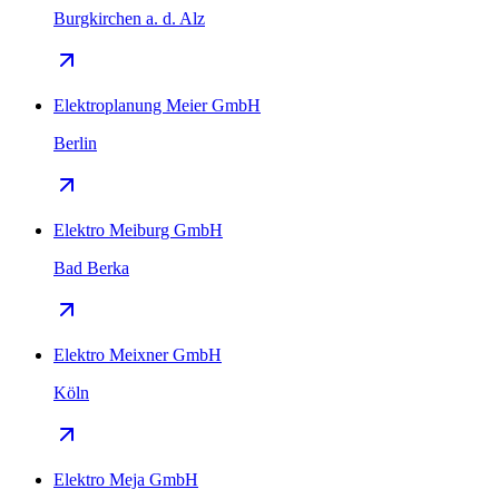
Burgkirchen a. d. Alz
Elektroplanung Meier GmbH
Berlin
Elektro Meiburg GmbH
Bad Berka
Elektro Meixner GmbH
Köln
Elektro Meja GmbH