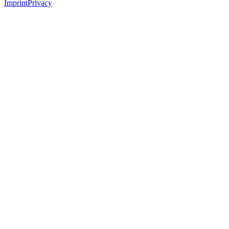
Imprint
Privacy