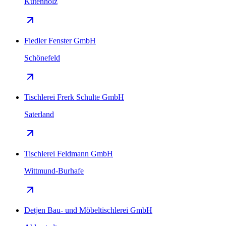
Kutenholz
Fiedler Fenster GmbH
Schönefeld
Tischlerei Frerk Schulte GmbH
Saterland
Tischlerei Feldmann GmbH
Wittmund-Burhafe
Detjen Bau- und Möbeltischlerei GmbH