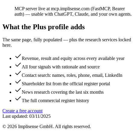
MCP server live at mcp.implisense.com (FastMCP, Bearer
auth) — usable with ChatGPT, Claude, and your own agents.
What the Plus profile adds
The same page, fully populated — plus the research services locked
here.
Revenue, result and equity across every available year
All four signals with rationale and source
Contact search: names, roles, phone, email, LinkedIn
Shareholder list from the official register portal
News research covering the last six months
The full commercial register history
Create a free account
Last updated: 03/11/2025
©
2026
Implisense GmbH.
All rights reserved.