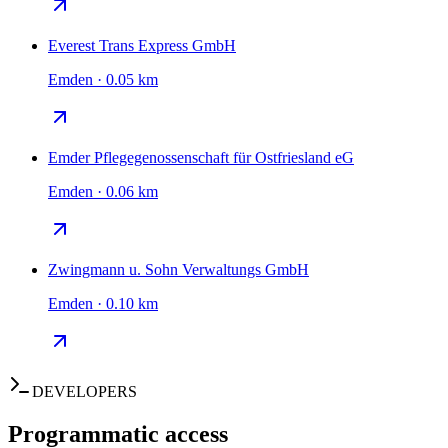
Everest Trans Express GmbH
Emden · 0.05 km
Emder Pflegegenossenschaft für Ostfriesland eG
Emden · 0.06 km
Zwingmann u. Sohn Verwaltungs GmbH
Emden · 0.10 km
DEVELOPERS
Programmatic access