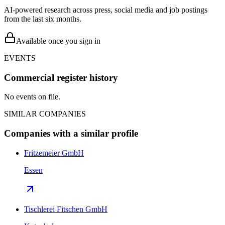
AI-powered research across press, social media and job postings
from the last six months.
Available once you sign in
EVENTS
Commercial register history
No events on file.
SIMILAR COMPANIES
Companies with a similar profile
Fritzemeier GmbH
Essen
Tischlerei Fitschen GmbH