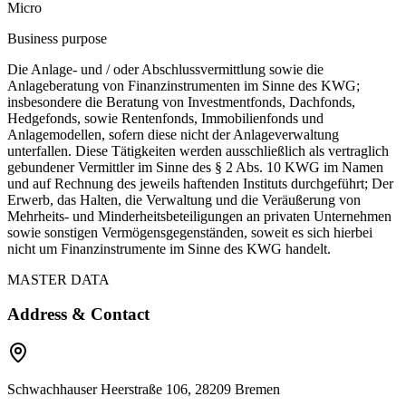
Micro
Business purpose
Die Anlage- und / oder Abschlussvermittlung sowie die
Anlageberatung von Finanzinstrumenten im Sinne des KWG;
insbesondere die Beratung von Investmentfonds, Dachfonds,
Hedgefonds, sowie Rentenfonds, Immobilienfonds und
Anlagemodellen, sofern diese nicht der Anlageverwaltung
unterfallen. Diese Tätigkeiten werden ausschließlich als vertraglich
gebundener Vermittler im Sinne des § 2 Abs. 10 KWG im Namen
und auf Rechnung des jeweils haftenden Instituts durchgeführt; Der
Erwerb, das Halten, die Verwaltung und die Veräußerung von
Mehrheits- und Minderheitsbeteiligungen an privaten Unternehmen
sowie sonstigen Vermögensgegenständen, soweit es sich hierbei
nicht um Finanzinstrumente im Sinne des KWG handelt.
MASTER DATA
Address & Contact
Schwachhauser Heerstraße 106, 28209 Bremen