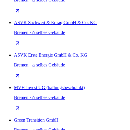
ASVK Sachwert & Ertrag GmbH & Co. KG
Bremen · ⌂ selbes Gebäude
ASVK Erste Energie GmbH & Co. KG
Bremen · ⌂ selbes Gebäude
MVH Invest UG (haftungsbeschränkt)
Bremen · ⌂ selbes Gebäude
Green Transition GmbH
Bremen · ⌂ selbes Gebäude