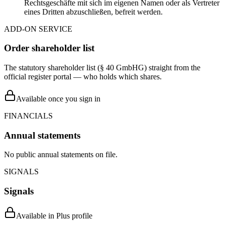
Rechtsgeschäfte mit sich im eigenen Namen oder als Vertreter
eines Dritten abzuschließen, befreit werden.
ADD-ON SERVICE
Order shareholder list
The statutory shareholder list (§ 40 GmbHG) straight from the
official register portal — who holds which shares.
Available once you sign in
FINANCIALS
Annual statements
No public annual statements on file.
SIGNALS
Signals
Available in Plus profile