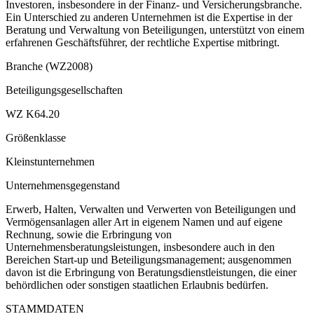
Investoren, insbesondere in der Finanz- und Versicherungsbranche.
Ein Unterschied zu anderen Unternehmen ist die Expertise in der
Beratung und Verwaltung von Beteiligungen, unterstützt von einem
erfahrenen Geschäftsführer, der rechtliche Expertise mitbringt.
Branche (WZ2008)
Beteiligungsgesellschaften
WZ K64.20
Größenklasse
Kleinstunternehmen
Unternehmensgegenstand
Erwerb, Halten, Verwalten und Verwerten von Beteiligungen und
Vermögensanlagen aller Art in eigenem Namen und auf eigene
Rechnung, sowie die Erbringung von
Unternehmensberatungsleistungen, insbesondere auch in den
Bereichen Start-up und Beteiligungsmanagement; ausgenommen
davon ist die Erbringung von Beratungsdienstleistungen, die einer
behördlichen oder sonstigen staatlichen Erlaubnis bedürfen.
STAMMDATEN