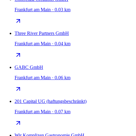
Frankfurt am Main · 0.03 km
Three River Partners GmbH
Frankfurt am Main · 0.04 km
GABC GmbH
Frankfurt am Main · 0.06 km
201 Capital UG (haftungsbeschränkt)
Frankfurt am Main · 0.07 km
Wir Komplizen Gastronomie GmbH