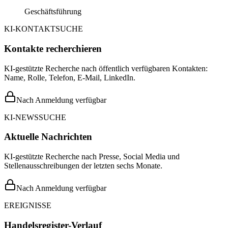
Geschäftsführung
KI-KONTAKTSUCHE
Kontakte recherchieren
KI-gestützte Recherche nach öffentlich verfügbaren Kontakten:
Name, Rolle, Telefon, E-Mail, LinkedIn.
Nach Anmeldung verfügbar
KI-NEWSSUCHE
Aktuelle Nachrichten
KI-gestützte Recherche nach Presse, Social Media und
Stellenausschreibungen der letzten sechs Monate.
Nach Anmeldung verfügbar
EREIGNISSE
Handelsregister-Verlauf