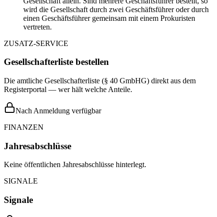
Gesellschaft allein. Sind mehrere Geschäftsführer bestellt, so
wird die Gesellschaft durch zwei Geschäftsführer oder durch
einen Geschäftsführer gemeinsam mit einem Prokuristen
vertreten.
ZUSATZ-SERVICE
Gesellschafterliste bestellen
Die amtliche Gesellschafterliste (§ 40 GmbHG) direkt aus dem
Registerportal — wer hält welche Anteile.
Nach Anmeldung verfügbar
FINANZEN
Jahresabschlüsse
Keine öffentlichen Jahresabschlüsse hinterlegt.
SIGNALE
Signale