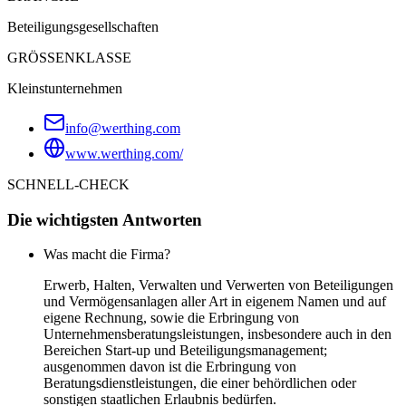
Beteiligungsgesellschaften
GRÖSSENKLASSE
Kleinstunternehmen
info@werthing.com
www.werthing.com/
SCHNELL-CHECK
Die wichtigsten Antworten
Was macht die Firma?
Erwerb, Halten, Verwalten und Verwerten von Beteiligungen
und Vermögensanlagen aller Art in eigenem Namen und auf
eigene Rechnung, sowie die Erbringung von
Unternehmensberatungsleistungen, insbesondere auch in den
Bereichen Start-up und Beteiligungsmanagement;
ausgenommen davon ist die Erbringung von
Beratungsdienstleistungen, die einer behördlichen oder
sonstigen staatlichen Erlaubnis bedürfen.