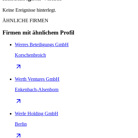
Keine Ereignisse hinterlegt.
ÄHNLICHE FIRMEN
Firmen mit ähnlichem Profil
Werres Beteiligungs GmbH
Korschenbroich
Werth Ventures GmbH
Enkenbach-Alsenborn
Werle Holding GmbH
Berlin