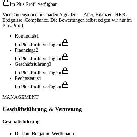
Im Plus-Profil verfügbar
Vier Dimensionen aus harten Signalen — Alter, Bilanzen, HRB-
Ereignisse, Compliance. Die Bewertungen selbst zeigen wir nur im
Plus-Profil.
Kontinuität
1
Im Plus-Profil verfügbar
Finanzlage
2
Im Plus-Profil verfügbar
Geschäftsführung
3
Im Plus-Profil verfügbar
Rechtsstatus
4
Im Plus-Profil verfügbar
MANAGEMENT
Geschäftsführung & Vertretung
Geschäftsführung
Dr. Paul Benjamin Werthmann