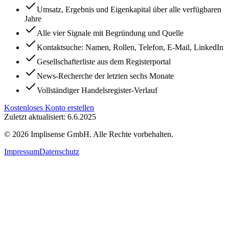
Umsatz, Ergebnis und Eigenkapital über alle verfügbaren
Jahre
Alle vier Signale mit Begründung und Quelle
Kontaktsuche: Namen, Rollen, Telefon, E-Mail, LinkedIn
Gesellschafterliste aus dem Registerportal
News-Recherche der letzten sechs Monate
Vollständiger Handelsregister-Verlauf
Kostenloses Konto erstellen
Zuletzt aktualisiert: 6.6.2025
©
2026
Implisense GmbH.
Alle Rechte vorbehalten.
Impressum
Datenschutz