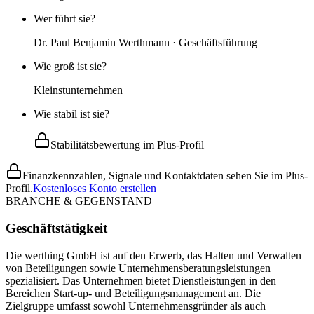
Wer führt sie?
Dr. Paul Benjamin Werthmann · Geschäftsführung
Wie groß ist sie?
Kleinstunternehmen
Wie stabil ist sie?
Stabilitätsbewertung im Plus-Profil
Finanzkennzahlen, Signale und Kontaktdaten sehen Sie im Plus-
Profil.
Kostenloses Konto erstellen
BRANCHE & GEGENSTAND
Geschäftstätigkeit
Die werthing GmbH ist auf den Erwerb, das Halten und Verwalten
von Beteiligungen sowie Unternehmensberatungsleistungen
spezialisiert. Das Unternehmen bietet Dienstleistungen in den
Bereichen Start-up- und Beteiligungsmanagement an. Die
Zielgruppe umfasst sowohl Unternehmensgründer als auch