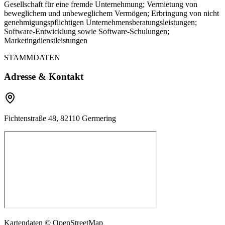
Gesellschaft für eine fremde Unternehmung; Vermietung von
beweglichem und unbeweglichem Vermögen; Erbringung von nicht
genehmigungspflichtigen Unternehmensberatungsleistungen;
Software-Entwicklung sowie Software-Schulungen;
Marketingdienstleistungen
STAMMDATEN
Adresse & Kontakt
Fichtenstraße 48, 82110 Germering
Kartendaten © OpenStreetMap