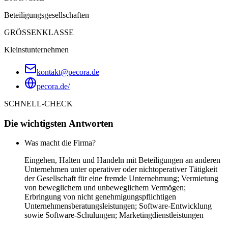
Beteiligungsgesellschaften
GRÖSSENKLASSE
Kleinstunternehmen
kontakt@pecora.de
pecora.de/
SCHNELL-CHECK
Die wichtigsten Antworten
Was macht die Firma?
Eingehen, Halten und Handeln mit Beteiligungen an anderen
Unternehmen unter operativer oder nichtoperativer Tätigkeit
der Gesellschaft für eine fremde Unternehmung; Vermietung
von beweglichem und unbeweglichem Vermögen;
Erbringung von nicht genehmigungspflichtigen
Unternehmensberatungsleistungen; Software-Entwicklung
sowie Software-Schulungen; Marketingdienstleistungen