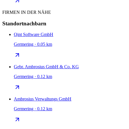
FIRMEN IN DER NÄHE
Standortnachbarn
Qint Software GmbH
Germering · 0.05 km
Gebr. Ambrosius GmbH & Co. KG
Germering · 0.12 km
Ambrosius Verwaltungs GmbH
Germering · 0.12 km