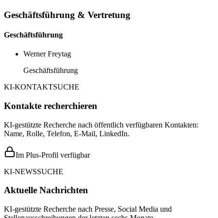
Geschäftsführung & Vertretung
Geschäftsführung
Werner Freytag
Geschäftsführung
KI-KONTAKTSUCHE
Kontakte recherchieren
KI-gestützte Recherche nach öffentlich verfügbaren Kontakten:
Name, Rolle, Telefon, E-Mail, LinkedIn.
Im Plus-Profil verfügbar
KI-NEWSSUCHE
Aktuelle Nachrichten
KI-gestützte Recherche nach Presse, Social Media und
Stellenausschreibungen der letzten sechs Monate.