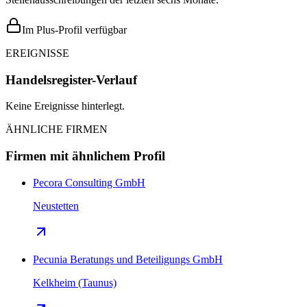
Im Plus-Profil verfügbar
EREIGNISSE
Handelsregister-Verlauf
Keine Ereignisse hinterlegt.
ÄHNLICHE FIRMEN
Firmen mit ähnlichem Profil
Pecora Consulting GmbH
Neustetten
Pecunia Beratungs und Beteiligungs GmbH
Kelkheim (Taunus)