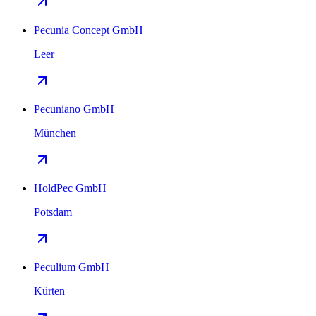
Pecunia Concept GmbH
Leer
Pecuniano GmbH
München
HoldPec GmbH
Potsdam
Peculium GmbH
Kürten