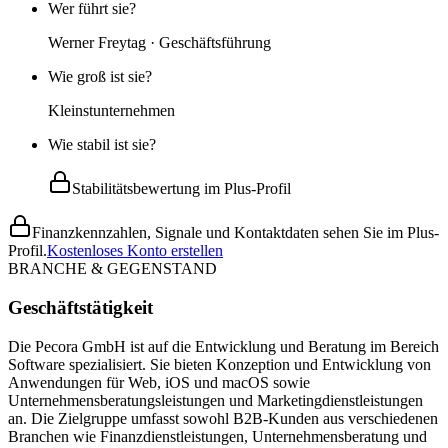
Wer führt sie?
Werner Freytag · Geschäftsführung
Wie groß ist sie?
Kleinstunternehmen
Wie stabil ist sie?
Stabilitätsbewertung im Plus-Profil
Finanzkennzahlen, Signale und Kontaktdaten sehen Sie im Plus-
Profil.
Kostenloses Konto erstellen
BRANCHE & GEGENSTAND
Geschäftstätigkeit
Die Pecora GmbH ist auf die Entwicklung und Beratung im Bereich
Software spezialisiert. Sie bieten Konzeption und Entwicklung von
Anwendungen für Web, iOS und macOS sowie
Unternehmensberatungsleistungen und Marketingdienstleistungen
an. Die Zielgruppe umfasst sowohl B2B-Kunden aus verschiedenen
Branchen wie Finanzdienstleistungen, Unternehmensberatung und