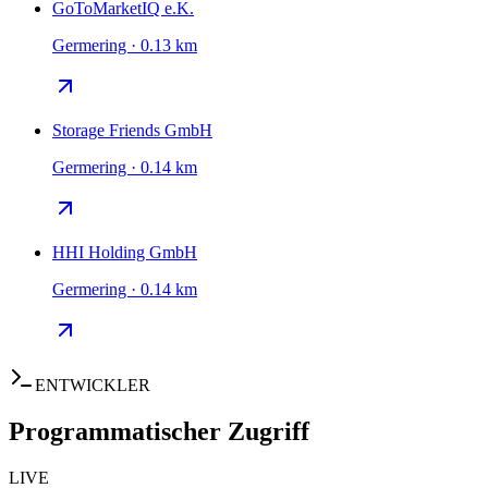
GoToMarketIQ e.K.
Germering · 0.13 km
Storage Friends GmbH
Germering · 0.14 km
HHI Holding GmbH
Germering · 0.14 km
ENTWICKLER
Programmatischer Zugriff
LIVE