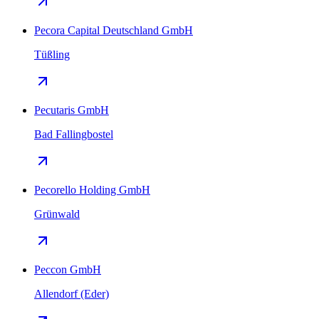
Pecora Capital Deutschland GmbH
Tüßling
Pecutaris GmbH
Bad Fallingbostel
Pecorello Holding GmbH
Grünwald
Peccon GmbH
Allendorf (Eder)