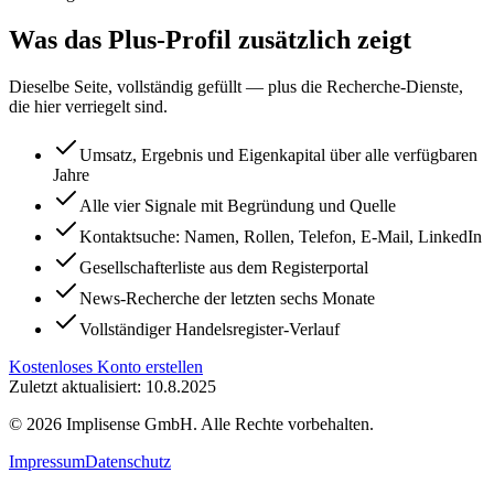
Was das Plus-Profil zusätzlich zeigt
Dieselbe Seite, vollständig gefüllt — plus die Recherche-Dienste,
die hier verriegelt sind.
Umsatz, Ergebnis und Eigenkapital über alle verfügbaren
Jahre
Alle vier Signale mit Begründung und Quelle
Kontaktsuche: Namen, Rollen, Telefon, E-Mail, LinkedIn
Gesellschafterliste aus dem Registerportal
News-Recherche der letzten sechs Monate
Vollständiger Handelsregister-Verlauf
Kostenloses Konto erstellen
Zuletzt aktualisiert: 10.8.2025
©
2026
Implisense GmbH.
Alle Rechte vorbehalten.
Impressum
Datenschutz