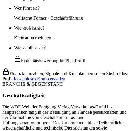
Wer führt sie?
Wolfgang Fottner · Geschäftsführung
Wie groß ist sie?
Kleinstunternehmen
Wie stabil ist sie?
Stabilitätsbewertung im Plus-Profil
Finanzkennzahlen, Signale und Kontaktdaten sehen Sie im Plus-
Profil.
Kostenloses Konto erstellen
BRANCHE & GEGENSTAND
Geschäftstätigkeit
Die WDF Welt der Fertigung Verlag Verwaltungs-GmbH ist
hauptsächlich tätig in der Beteiligung an Handelsgesellschaften und
der Übernahme von Geschäftsführungs- und
Haftungsverantwortungen. Das Unternehmen bietet freiberufliche,
wissenschaftliche und technische Dienstleistungen sowie