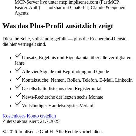
MCP-Server live unter mcp.implisense.com (FastMCP,
Bearer-Auth) — nutzbar mit ChatGPT, Claude & eigenen
Agents.
Was das Plus-Profil zusätzlich zeigt
Dieselbe Seite, vollständig gefüllt — plus die Recherche-Dienste,
die hier verriegelt sind.
Umsatz, Ergebnis und Eigenkapital über alle verfügbaren
Jahre
Alle vier Signale mit Begründung und Quelle
Kontaktsuche: Namen, Rollen, Telefon, E-Mail, LinkedIn
Gesellschafterliste aus dem Registerportal
News-Recherche der letzten sechs Monate
Vollständiger Handelsregister-Verlauf
Kostenloses Konto erstellen
Zuletzt aktualisiert: 21.7.2025
©
2026
Implisense GmbH.
Alle Rechte vorbehalten.