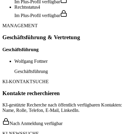
Im Plus-Profil verfügbar
Rechtsstatus
4
Im Plus-Profil verfügbar
MANAGEMENT
Geschäftsführung & Vertretung
Geschäftsführung
Wolfgang Fottner
Geschäftsführung
KI-KONTAKTSUCHE
Kontakte recherchieren
KI-gestützte Recherche nach öffentlich verfügbaren Kontakten:
Name, Rolle, Telefon, E-Mail, LinkedIn.
Nach Anmeldung verfügbar
KI-NEWSSUCHE