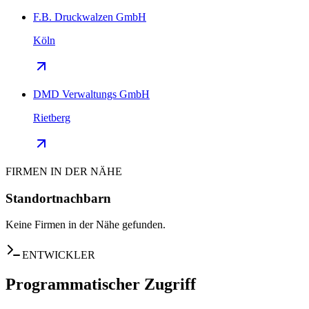
F.B. Druckwalzen GmbH
Köln
DMD Verwaltungs GmbH
Rietberg
FIRMEN IN DER NÄHE
Standortnachbarn
Keine Firmen in der Nähe gefunden.
ENTWICKLER
Programmatischer Zugriff