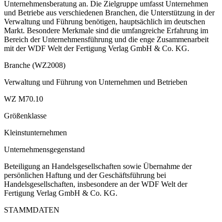
Unternehmensberatung an. Die Zielgruppe umfasst Unternehmen
und Betriebe aus verschiedenen Branchen, die Unterstützung in der
Verwaltung und Führung benötigen, hauptsächlich im deutschen
Markt. Besondere Merkmale sind die umfangreiche Erfahrung im
Bereich der Unternehmensführung und die enge Zusammenarbeit
mit der WDF Welt der Fertigung Verlag GmbH & Co. KG.
Branche (WZ2008)
Verwaltung und Führung von Unternehmen und Betrieben
WZ M70.10
Größenklasse
Kleinstunternehmen
Unternehmensgegenstand
Beteiligung an Handelsgesellschaften sowie Übernahme der
persönlichen Haftung und der Geschäftsführung bei
Handelsgesellschaften, insbesondere an der WDF Welt der
Fertigung Verlag GmbH & Co. KG.
STAMMDATEN