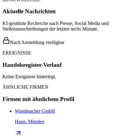
Aktuelle Nachrichten
KI-gestützte Recherche nach Presse, Social Media und
Stellenausschreibungen der letzten sechs Monate.
Nach Anmeldung verfügbar
EREIGNISSE
Handelsregister-Verlauf
Keine Ereignisse hinterlegt.
ÄHNLICHE FIRMEN
Firmen mit ähnlichem Profil
Wandmacher GmbH
Hann. Münden