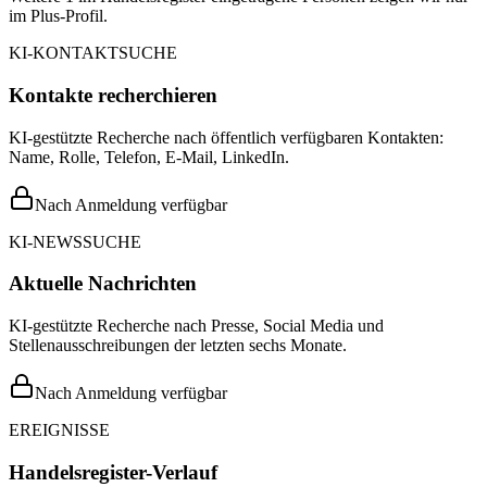
im Plus-Profil.
KI-KONTAKTSUCHE
Kontakte recherchieren
KI-gestützte Recherche nach öffentlich verfügbaren Kontakten:
Name, Rolle, Telefon, E-Mail, LinkedIn.
Nach Anmeldung verfügbar
KI-NEWSSUCHE
Aktuelle Nachrichten
KI-gestützte Recherche nach Presse, Social Media und
Stellenausschreibungen der letzten sechs Monate.
Nach Anmeldung verfügbar
EREIGNISSE
Handelsregister-Verlauf