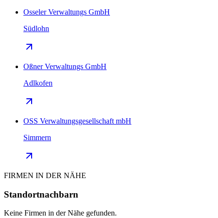
Osseler Verwaltungs GmbH
Südlohn
Oßner Verwaltungs GmbH
Adlkofen
OSS Verwaltungsgesellschaft mbH
Simmern
FIRMEN IN DER NÄHE
Standortnachbarn
Keine Firmen in der Nähe gefunden.