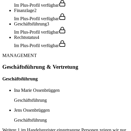
Im Plus-Profil verfügbar
Finanzlage
2
Im Plus-Profil verfügbar
Geschäftsführung
3
Im Plus-Profil verfügbar
Rechtsstatus
4
Im Plus-Profil verfügbar
MANAGEMENT
Geschäftsführung & Vertretung
Geschäftsführung
Ina Marie Ossenbrüggen
Geschäftsführung
Jens Ossenbrüggen
Geschäftsführung
Weitere 1 im Handelsregister eingetragene Personen zeigen wir nur