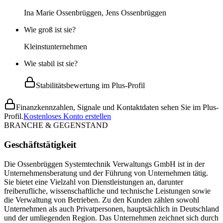
Ina Marie Ossenbrüggen, Jens Ossenbrüggen
Wie groß ist sie?
Kleinstunternehmen
Wie stabil ist sie?
Stabilitätsbewertung im Plus-Profil
Finanzkennzahlen, Signale und Kontaktdaten sehen Sie im Plus-
Profil.
Kostenloses Konto erstellen
BRANCHE & GEGENSTAND
Geschäftstätigkeit
Die Ossenbrüggen Systemtechnik Verwaltungs GmbH ist in der
Unternehmensberatung und der Führung von Unternehmen tätig.
Sie bietet eine Vielzahl von Dienstleistungen an, darunter
freiberufliche, wissenschaftliche und technische Leistungen sowie
die Verwaltung von Betrieben. Zu den Kunden zählen sowohl
Unternehmen als auch Privatpersonen, hauptsächlich in Deutschland
und der umliegenden Region. Das Unternehmen zeichnet sich durch