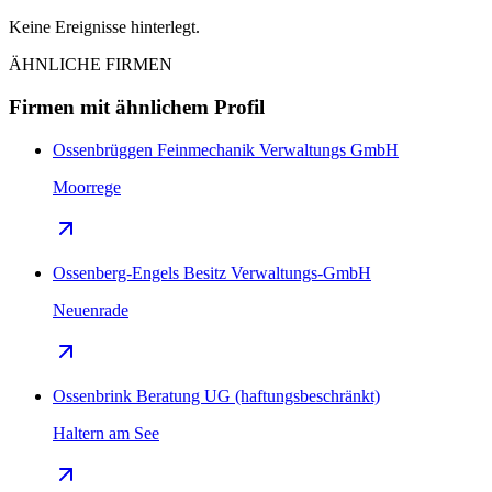
Keine Ereignisse hinterlegt.
ÄHNLICHE FIRMEN
Firmen mit ähnlichem Profil
Ossenbrüggen Feinmechanik Verwaltungs GmbH
Moorrege
Ossenberg-Engels Besitz Verwaltungs-GmbH
Neuenrade
Ossenbrink Beratung UG (haftungsbeschränkt)
Haltern am See