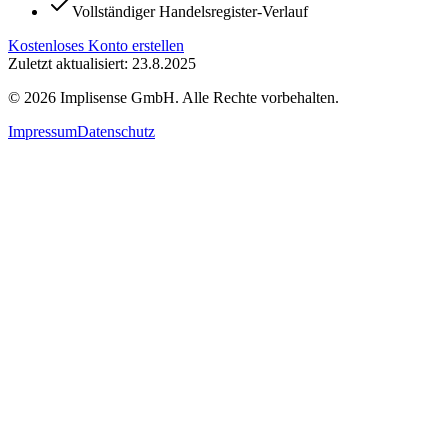
Vollständiger Handelsregister-Verlauf
Kostenloses Konto erstellen
Zuletzt aktualisiert: 23.8.2025
©
2026
Implisense GmbH.
Alle Rechte vorbehalten.
Impressum
Datenschutz