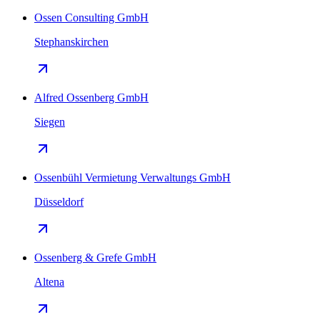
Ossen Consulting GmbH
Stephanskirchen
Alfred Ossenberg GmbH
Siegen
Ossenbühl Vermietung Verwaltungs GmbH
Düsseldorf
Ossenberg & Grefe GmbH
Altena