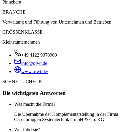
Pinneberg
BRANCHE
Verwaltung und Führung von Unternehmen und Betrieben
GRÖSSENKLASSE
Kleinstunternehmen
+49 4122 9070900
info@ofwt.de
www.ofwt.de/
SCHNELL-CHECK
Die wichtigsten Antworten
Was macht die Firma?
Die Übernahme der Komplementärstellung in der Firma
Ossenbrüggen Systemtechnik GmbH & Co. KG.
Wer führt sie?