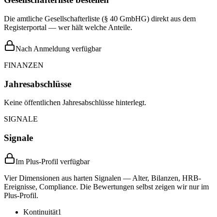
Die amtliche Gesellschafterliste (§ 40 GmbHG) direkt aus dem
Registerportal — wer hält welche Anteile.
Nach Anmeldung verfügbar
FINANZEN
Jahresabschlüsse
Keine öffentlichen Jahresabschlüsse hinterlegt.
SIGNALE
Signale
Im Plus-Profil verfügbar
Vier Dimensionen aus harten Signalen — Alter, Bilanzen, HRB-
Ereignisse, Compliance. Die Bewertungen selbst zeigen wir nur im
Plus-Profil.
Kontinuität
1