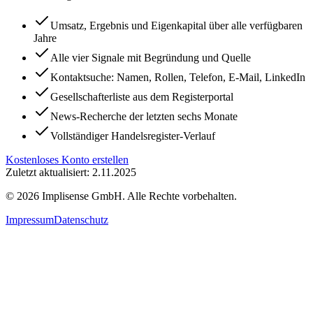
Umsatz, Ergebnis und Eigenkapital über alle verfügbaren
Jahre
Alle vier Signale mit Begründung und Quelle
Kontaktsuche: Namen, Rollen, Telefon, E-Mail, LinkedIn
Gesellschafterliste aus dem Registerportal
News-Recherche der letzten sechs Monate
Vollständiger Handelsregister-Verlauf
Kostenloses Konto erstellen
Zuletzt aktualisiert: 2.11.2025
©
2026
Implisense GmbH.
Alle Rechte vorbehalten.
Impressum
Datenschutz