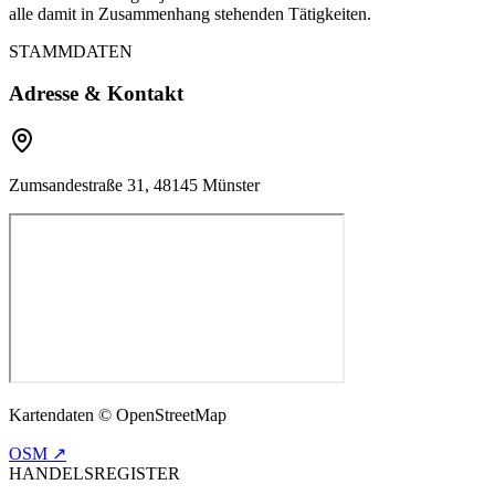
alle damit in Zusammenhang stehenden Tätigkeiten.
STAMMDATEN
Adresse & Kontakt
Zumsandestraße 31, 48145 Münster
Kartendaten © OpenStreetMap
OSM ↗
HANDELSREGISTER