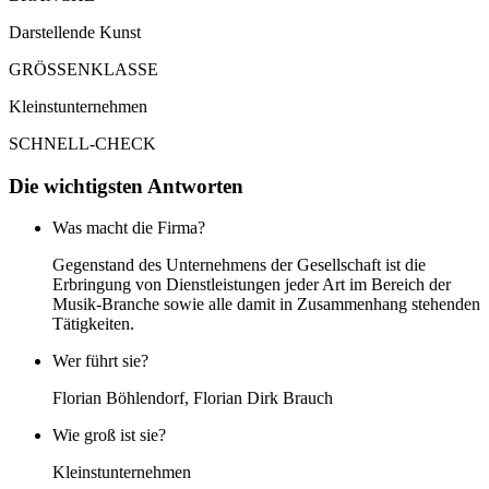
Darstellende Kunst
GRÖSSENKLASSE
Kleinstunternehmen
SCHNELL-CHECK
Die wichtigsten Antworten
Was macht die Firma?
Gegenstand des Unternehmens der Gesellschaft ist die
Erbringung von Dienstleistungen jeder Art im Bereich der
Musik-Branche sowie alle damit in Zusammenhang stehenden
Tätigkeiten.
Wer führt sie?
Florian Böhlendorf, Florian Dirk Brauch
Wie groß ist sie?
Kleinstunternehmen