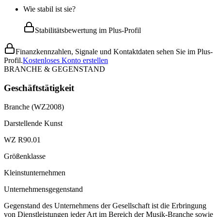
Wie stabil ist sie?
Stabilitätsbewertung im Plus-Profil
Finanzkennzahlen, Signale und Kontaktdaten sehen Sie im Plus-
Profil.
Kostenloses Konto erstellen
BRANCHE & GEGENSTAND
Geschäftstätigkeit
Branche (WZ2008)
Darstellende Kunst
WZ R90.01
Größenklasse
Kleinstunternehmen
Unternehmensgegenstand
Gegenstand des Unternehmens der Gesellschaft ist die Erbringung
von Dienstleistungen jeder Art im Bereich der Musik-Branche sowie