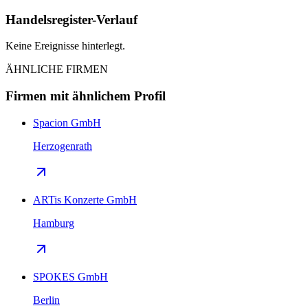
Handelsregister-Verlauf
Keine Ereignisse hinterlegt.
ÄHNLICHE FIRMEN
Firmen mit ähnlichem Profil
Spacion GmbH
Herzogenrath
ARTis Konzerte GmbH
Hamburg
SPOKES GmbH
Berlin