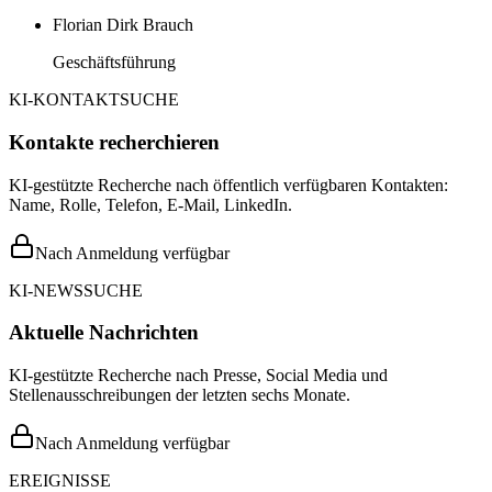
Florian Dirk Brauch
Geschäftsführung
KI-KONTAKTSUCHE
Kontakte recherchieren
KI-gestützte Recherche nach öffentlich verfügbaren Kontakten:
Name, Rolle, Telefon, E-Mail, LinkedIn.
Nach Anmeldung verfügbar
KI-NEWSSUCHE
Aktuelle Nachrichten
KI-gestützte Recherche nach Presse, Social Media und
Stellenausschreibungen der letzten sechs Monate.
Nach Anmeldung verfügbar
EREIGNISSE