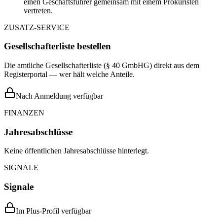
einen Geschäftsführer gemeinsam mit einem Prokuristen
vertreten.
ZUSATZ-SERVICE
Gesellschafterliste bestellen
Die amtliche Gesellschafterliste (§ 40 GmbHG) direkt aus dem
Registerportal — wer hält welche Anteile.
Nach Anmeldung verfügbar
FINANZEN
Jahresabschlüsse
Keine öffentlichen Jahresabschlüsse hinterlegt.
SIGNALE
Signale
Im Plus-Profil verfügbar