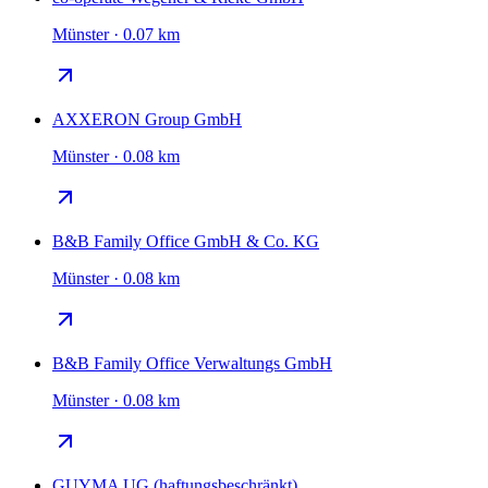
Münster · 0.07 km
AXXERON Group GmbH
Münster · 0.08 km
B&B Family Office GmbH & Co. KG
Münster · 0.08 km
B&B Family Office Verwaltungs GmbH
Münster · 0.08 km
GUYMA UG (haftungsbeschränkt)