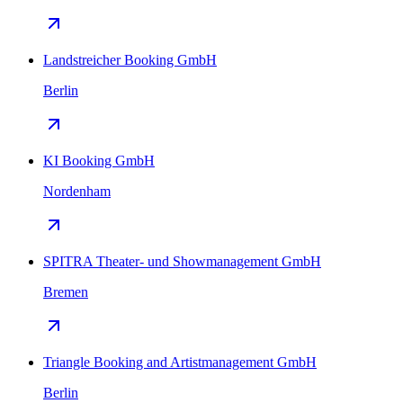
Landstreicher Booking GmbH
Berlin
KI Booking GmbH
Nordenham
SPITRA Theater- und Showmanagement GmbH
Bremen
Triangle Booking and Artistmanagement GmbH
Berlin