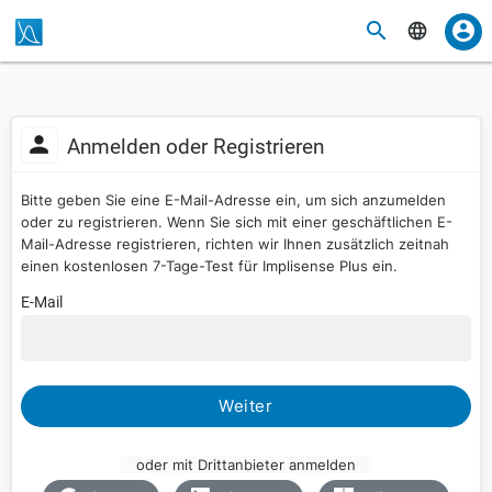
Anmelden oder Registrieren
Bitte geben Sie eine E-Mail-Adresse ein, um sich anzumelden
oder zu registrieren. Wenn Sie sich mit einer geschäftlichen E-
Mail-Adresse registrieren, richten wir Ihnen zusätzlich zeitnah
einen kostenlosen 7-Tage-Test für Implisense Plus ein.
E-Mail
Weiter
oder mit Drittanbieter anmelden