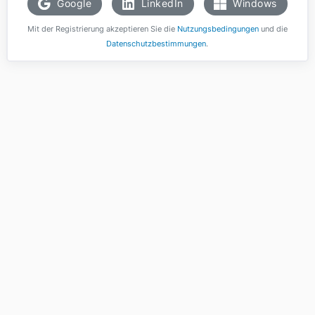
Google
LinkedIn
Windows
Mit der Registrierung akzeptieren Sie die
Nutzungsbedingungen
und die
Datenschutzbestimmungen
.