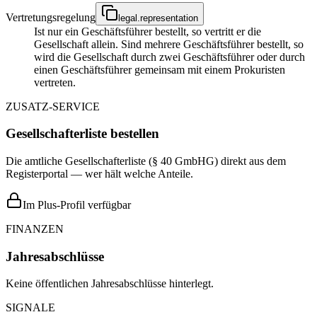
Vertretungsregelung
legal.representation
Ist nur ein Geschäftsführer bestellt, so vertritt er die
Gesellschaft allein. Sind mehrere Geschäftsführer bestellt, so
wird die Gesellschaft durch zwei Geschäftsführer oder durch
einen Geschäftsführer gemeinsam mit einem Prokuristen
vertreten.
ZUSATZ-SERVICE
Gesellschafterliste bestellen
Die amtliche Gesellschafterliste (§ 40 GmbHG) direkt aus dem
Registerportal — wer hält welche Anteile.
Im Plus-Profil verfügbar
FINANZEN
Jahresabschlüsse
Keine öffentlichen Jahresabschlüsse hinterlegt.
SIGNALE