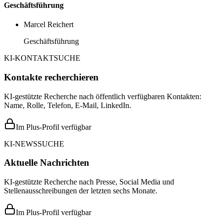
Geschäftsführung
Marcel Reichert
Geschäftsführung
KI-KONTAKTSUCHE
Kontakte recherchieren
KI-gestützte Recherche nach öffentlich verfügbaren Kontakten:
Name, Rolle, Telefon, E-Mail, LinkedIn.
Im Plus-Profil verfügbar
KI-NEWSSUCHE
Aktuelle Nachrichten
KI-gestützte Recherche nach Presse, Social Media und
Stellenausschreibungen der letzten sechs Monate.
Im Plus-Profil verfügbar