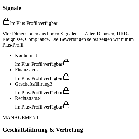
Signale
Im Plus-Profil verfügbar
Vier Dimensionen aus harten Signalen — Alter, Bilanzen, HRB-
Ereignisse, Compliance. Die Bewertungen selbst zeigen wir nur im
Plus-Profil.
Kontinuität
1
Im Plus-Profil verfügbar
Finanzlage
2
Im Plus-Profil verfügbar
Geschäftsführung
3
Im Plus-Profil verfügbar
Rechtsstatus
4
Im Plus-Profil verfügbar
MANAGEMENT
Geschäftsführung & Vertretung