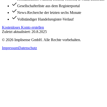
Gesellschafterliste aus dem Registerportal
News-Recherche der letzten sechs Monate
Vollständiger Handelsregister-Verlauf
Kostenloses Konto erstellen
Zuletzt aktualisiert: 20.8.2025
©
2026
Implisense GmbH.
Alle Rechte vorbehalten.
Impressum
Datenschutz