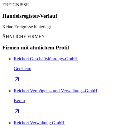
EREIGNISSE
Handelsregister-Verlauf
Keine Ereignisse hinterlegt.
ÄHNLICHE FIRMEN
Firmen mit ähnlichem Profil
Reichert Geschäftsführungs-GmbH
Gersheim
Reichert Vermögens- und Verwaltungs-GmbH
Berlin
Reichert Verwaltung GmbH