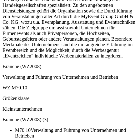
Handelsgesellschaften spezialisiert. Zu den angebotenen
Dienstleistungen gehört die Organisation sowie die Durchführung
von Veranstaltungen aller Art durch die MyEvent Group GmbH &
Co. KG, wozu u.a. Eventplanung, Ausstattung und Eventtechniken
zählen. Die Zielgruppe umfasst sowohl Unternehmen für
Firmenevents als auch Privatpersonen, die Hochzeiten,
Geburtstagsfeiern oder andere Veranstaltungen planen. Besondere
Merkmale des Unternehmens sind die umfangreiche Erfahrung im
Eventbereich und die Möglichkeit, durch die Werbeagentur
„Eventzeichen“ individuelle Werbematerialien zu integrieren.
Branche (WZ2008)
Verwaltung und Führung von Unternehmen und Betrieben
WZ M70.10
Größenklasse
Kleinstunternehmen
Branche (WZ2008)
(
3
)
M70.10
Verwaltung und Führung von Unternehmen und
Betrieben