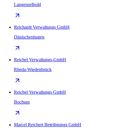
Langenselbold
Reichardt Verwaltungs GmbH
Dänischenhagen
Reichel Verwaltungs-GmbH
Rheda-Wiedenbrück
Reichel Verwaltungs GmbH
Bochum
Marcel Reichert Beteiligungs GmbH