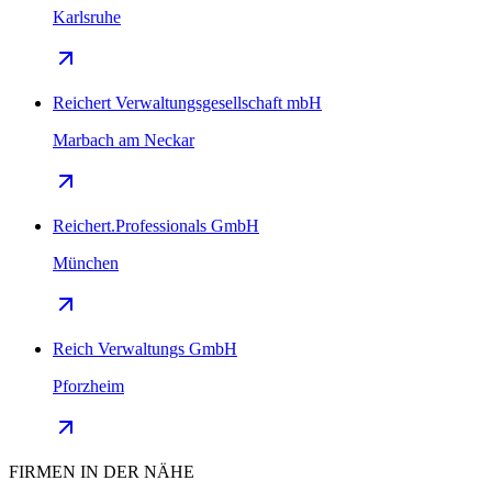
Karlsruhe
Reichert Verwaltungsgesellschaft mbH
Marbach am Neckar
Reichert.Professionals GmbH
München
Reich Verwaltungs GmbH
Pforzheim
FIRMEN IN DER NÄHE