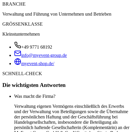
BRANCHE
Verwaltung und Führung von Unternehmen und Betrieben
GRÖSSENKLASSE
Kleinstunternehmen
+49 9771 68192
info@myevent-group.de
myevent-shop.de/
SCHNELL-CHECK
Die wichtigsten Antworten
Was macht die Firma?
Verwaltung eigenen Vermögens einschließlich des Erwerbs
und der Verwaltung von Beteiligungen sowie die Übernahme
der persönlichen Haftung und der Geschäftsführung bei
Handelsgesellschaften, insbesondere die Beteiligung als
persönlich haftende Gesellschafterin (Komplementärin) an der