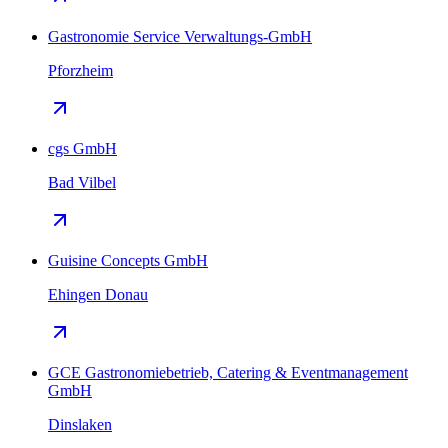
Gastronomie Service Verwaltungs-GmbH
Pforzheim
cgs GmbH
Bad Vilbel
Guisine Concepts GmbH
Ehingen Donau
GCE Gastronomiebetrieb, Catering & Eventmanagement
GmbH
Dinslaken