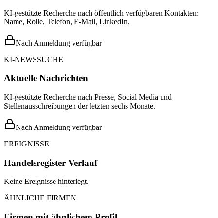
KI-gestützte Recherche nach öffentlich verfügbaren Kontakten:
Name, Rolle, Telefon, E-Mail, LinkedIn.
Nach Anmeldung verfügbar
KI-NEWSSUCHE
Aktuelle Nachrichten
KI-gestützte Recherche nach Presse, Social Media und
Stellenausschreibungen der letzten sechs Monate.
Nach Anmeldung verfügbar
EREIGNISSE
Handelsregister-Verlauf
Keine Ereignisse hinterlegt.
ÄHNLICHE FIRMEN
Firmen mit ähnlichem Profil