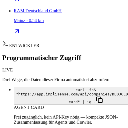
RAM Deutschland GmbH
Mainz · 0.54 km
ENTWICKLER
Programmatischer Zugriff
LIVE
Drei Wege, die Daten dieser Firma automatisiert abzurufen:
curl -fsS
"https://app.implisense.com/api/companies/DEDJCLD
card" | jq .
AGENT-CARD
Frei zugänglich, kein API-Key nötig — kompakte JSON-
Zusammenfassung für Agents und Crawler.