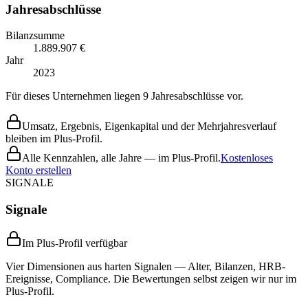
Jahresabschlüsse
Bilanzsumme
1.889.907 €
Jahr
2023
Für dieses Unternehmen liegen 9 Jahresabschlüsse vor.
Umsatz, Ergebnis, Eigenkapital und der Mehrjahresverlauf
bleiben im Plus-Profil.
Alle Kennzahlen, alle Jahre — im Plus-Profil.
Kostenloses
Konto erstellen
SIGNALE
Signale
Im Plus-Profil verfügbar
Vier Dimensionen aus harten Signalen — Alter, Bilanzen, HRB-
Ereignisse, Compliance. Die Bewertungen selbst zeigen wir nur im
Plus-Profil.