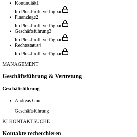
Kontinuität
1
Im Plus-Profil verfügbar
Finanzlage
2
Im Plus-Profil verfügbar
Geschäftsführung
3
Im Plus-Profil verfügbar
Rechtsstatus
4
Im Plus-Profil verfügbar
MANAGEMENT
Geschäftsführung & Vertretung
Geschäftsführung
Andreas Gaul
Geschäftsführung
KI-KONTAKTSUCHE
Kontakte recherchieren