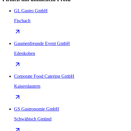
GL Gastro GmbH
Fischach
Gaumenfreunde Event GmbH
Edenkoben
Corporate Food Catering GmbH
Kaiserslautern
GS Gastronomie GmbH
Schwäbisch Gmünd