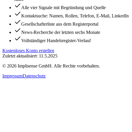
Alle vier Signale mit Begründung und Quelle
Kontaktsuche: Namen, Rollen, Telefon, E-Mail, LinkedIn
Gesellschafterliste aus dem Registerportal
News-Recherche der letzten sechs Monate
Vollständiger Handelsregister-Verlauf
Kostenloses Konto erstellen
Zuletzt aktualisiert: 11.5.2025
©
2026
Implisense GmbH.
Alle Rechte vorbehalten.
Impressum
Datenschutz