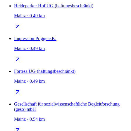
Heideparker Hof UG (haftungsbeschränkt)
Mainz · 0.49 km
Impression Prigge e.K.
Mainz · 0.49 km
Fortesa UG (haftungsbeschränkt)
Mainz · 0.49 km
Gesellschaft für sozialwissenschaftliche Begleitforschung
(geso) mbH
Mainz · 0.54 km