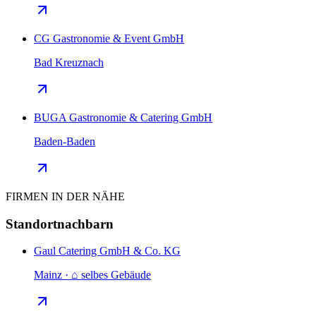
CG Gastronomie & Event GmbH
Bad Kreuznach
BUGA Gastronomie & Catering GmbH
Baden-Baden
FIRMEN IN DER NÄHE
Standortnachbarn
Gaul Catering GmbH & Co. KG
Mainz · ⌂ selbes Gebäude