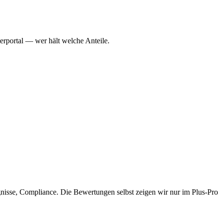
erportal — wer hält welche Anteile.
isse, Compliance. Die Bewertungen selbst zeigen wir nur im Plus-Prof