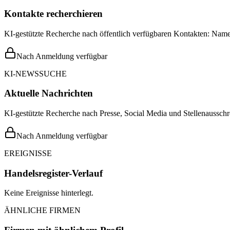
Kontakte recherchieren
KI-gestützte Recherche nach öffentlich verfügbaren Kontakten: Name,
Nach Anmeldung verfügbar
KI-NEWSSUCHE
Aktuelle Nachrichten
KI-gestützte Recherche nach Presse, Social Media und Stellenausschr
Nach Anmeldung verfügbar
EREIGNISSE
Handelsregister-Verlauf
Keine Ereignisse hinterlegt.
ÄHNLICHE FIRMEN