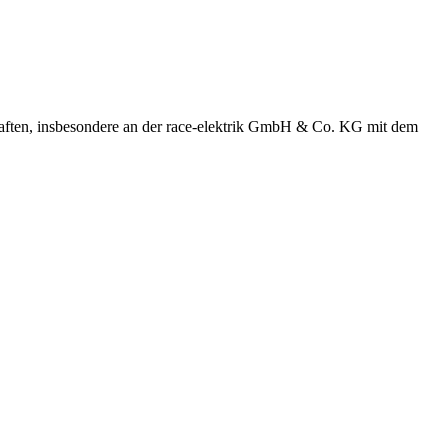
aften, insbesondere an der race-elektrik GmbH & Co. KG mit dem