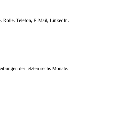
 Rolle, Telefon, E-Mail, LinkedIn.
eibungen der letzten sechs Monate.