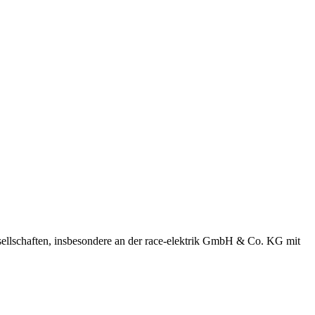
ellschaften, insbesondere an der race-elektrik GmbH & Co. KG mit