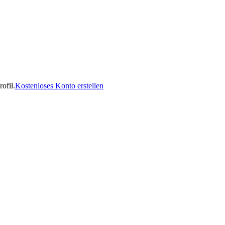
ofil.
Kostenloses Konto erstellen