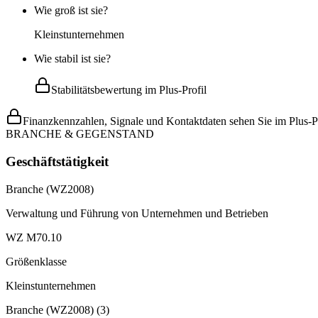
Wie groß ist sie?
Kleinstunternehmen
Wie stabil ist sie?
Stabilitätsbewertung im Plus-Profil
Finanzkennzahlen, Signale und Kontaktdaten sehen Sie im Plus-Pr
BRANCHE & GEGENSTAND
Geschäftstätigkeit
Branche (WZ2008)
Verwaltung und Führung von Unternehmen und Betrieben
WZ M70.10
Größenklasse
Kleinstunternehmen
Branche (WZ2008)
(
3
)