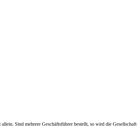
haft allein. Sind mehrere Geschäftsführer bestellt, so wird die Gesellsch