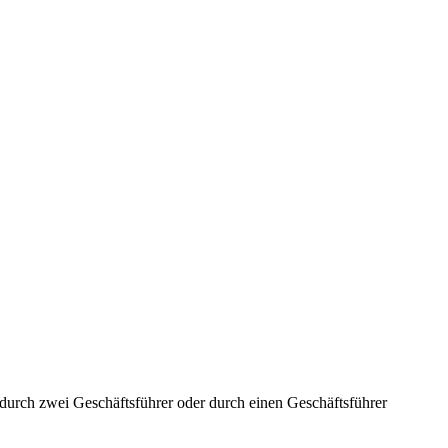
aft durch zwei Geschäftsführer oder durch einen Geschäftsführer