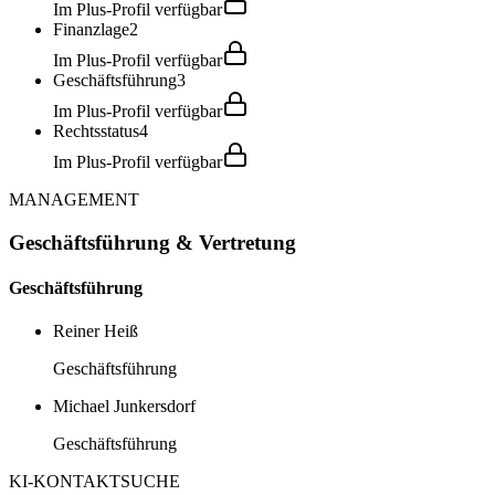
Im Plus-Profil verfügbar
Finanzlage
2
Im Plus-Profil verfügbar
Geschäftsführung
3
Im Plus-Profil verfügbar
Rechtsstatus
4
Im Plus-Profil verfügbar
MANAGEMENT
Geschäftsführung & Vertretung
Geschäftsführung
Reiner Heiß
Geschäftsführung
Michael Junkersdorf
Geschäftsführung
KI-KONTAKTSUCHE