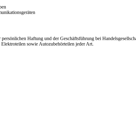
ben
munikationsgeräten
persönlichen Haftung und der Geschäftsführung bei Handelsgesellsch
 Elektroteilen sowie Autozubehörteilen jeder Art.