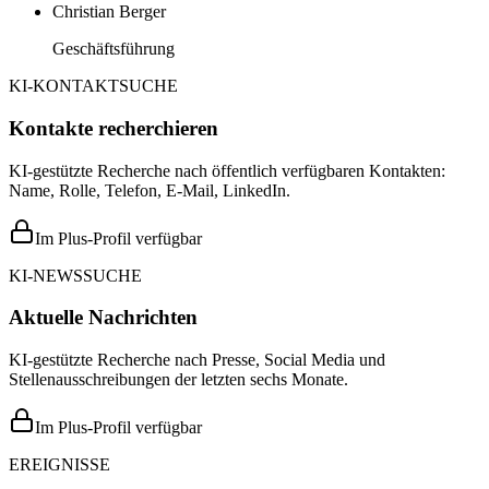
Christian Berger
Geschäftsführung
KI-KONTAKTSUCHE
Kontakte recherchieren
KI-gestützte Recherche nach öffentlich verfügbaren Kontakten:
Name, Rolle, Telefon, E-Mail, LinkedIn.
Im Plus-Profil verfügbar
KI-NEWSSUCHE
Aktuelle Nachrichten
KI-gestützte Recherche nach Presse, Social Media und
Stellenausschreibungen der letzten sechs Monate.
Im Plus-Profil verfügbar
EREIGNISSE