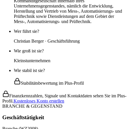
Kommanditgesellschaft innerhalb ihres
Unternehmensgegenstandes, nämlich die Entwicklung,
Herstellung und Vertrieb von Mess-, Automatisierungs- und
Prüftechnik sowie Dienstleistungen auf dem Gebiet der
Mess-, Automatisierungs- und Prüftechnik.
Wer führt sie?
Christian Berger · Geschäftsführung
Wie groß ist sie?
Kleinstunternehmen
Wie stabil ist sie?
Stabilitätsbewertung im Plus-Profil
Finanzkennzahlen, Signale und Kontaktdaten sehen Sie im Plus-
Profil.
Kostenloses Konto erstellen
BRANCHE & GEGENSTAND
Geschäftstätigkeit
Branche (WZ2008)