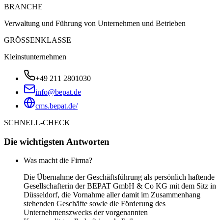
BRANCHE
Verwaltung und Führung von Unternehmen und Betrieben
GRÖSSENKLASSE
Kleinstunternehmen
+49 211 2801030
info@bepat.de
cms.bepat.de/
SCHNELL-CHECK
Die wichtigsten Antworten
Was macht die Firma?
Die Übernahme der Geschäftsführung als persönlich haftende
Gesellschafterin der BEPAT GmbH & Co KG mit dem Sitz in
Düsseldorf, die Vornahme aller damit im Zusammenhang
stehenden Geschäfte sowie die Förderung des
Unternehmenszwecks der vorgenannten