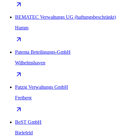
BEMATEC Verwaltungs UG (haftungsbeschränkt)
Hamm
Patenta Beteiligungs-GmbH
Wilhelmshaven
Patzig Verwaltungs GmbH
Freiberg
BeST GmbH
Bielefeld