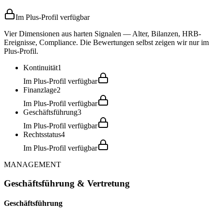
Im Plus-Profil verfügbar
Vier Dimensionen aus harten Signalen — Alter, Bilanzen, HRB-
Ereignisse, Compliance. Die Bewertungen selbst zeigen wir nur im
Plus-Profil.
Kontinuität
1
Im Plus-Profil verfügbar
Finanzlage
2
Im Plus-Profil verfügbar
Geschäftsführung
3
Im Plus-Profil verfügbar
Rechtsstatus
4
Im Plus-Profil verfügbar
MANAGEMENT
Geschäftsführung & Vertretung
Geschäftsführung