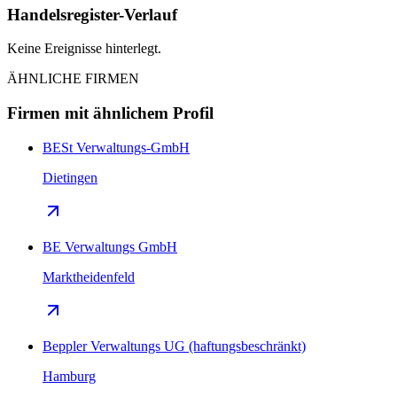
Handelsregister-Verlauf
Keine Ereignisse hinterlegt.
ÄHNLICHE FIRMEN
Firmen mit ähnlichem Profil
BESt Verwaltungs-GmbH
Dietingen
BE Verwaltungs GmbH
Marktheidenfeld
Beppler Verwaltungs UG (haftungsbeschränkt)
Hamburg