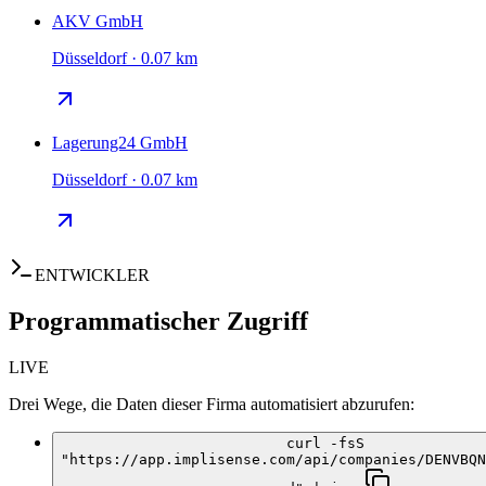
AKV GmbH
Düsseldorf · 0.07 km
Lagerung24 GmbH
Düsseldorf · 0.07 km
ENTWICKLER
Programmatischer Zugriff
LIVE
Drei Wege, die Daten dieser Firma automatisiert abzurufen:
curl -fsS
"https://app.implisense.com/api/companies/DENVBQN