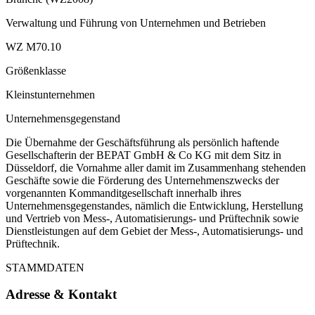
Verwaltung und Führung von Unternehmen und Betrieben
WZ M70.10
Größenklasse
Kleinstunternehmen
Unternehmensgegenstand
Die Übernahme der Geschäftsführung als persönlich haftende
Gesellschafterin der BEPAT GmbH & Co KG mit dem Sitz in
Düsseldorf, die Vornahme aller damit im Zusammenhang stehenden
Geschäfte sowie die Förderung des Unternehmenszwecks der
vorgenannten Kommanditgesellschaft innerhalb ihres
Unternehmensgegenstandes, nämlich die Entwicklung, Herstellung
und Vertrieb von Mess-, Automatisierungs- und Prüftechnik sowie
Dienstleistungen auf dem Gebiet der Mess-, Automatisierungs- und
Prüftechnik.
STAMMDATEN
Adresse & Kontakt