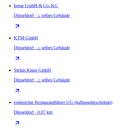
bepat GmbH & Co. KG
Düsseldorf · ⌂ selbes Gebäude
KTM GmbH
Düsseldorf · ⌂ selbes Gebäude
Stefan Klaus GmbH
Düsseldorf · ⌂ selbes Gebäude
essberichte Restaurantführer UG (haftungsbeschränkt)
Düsseldorf · 0.07 km