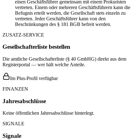
einen Geschäftsführer gemeinsam mit einem Prokuristen
vertreten. Einem oder mehreren Geschäftsführern kann die
Befugnis erteilt werden, die Gesellschaft stets einzeln zu
vertreten. Jeder Geschäftsführer kann von den
Beschränkungen des § 181 BGB befreit werden.
ZUSATZ-SERVICE
Gesellschafterliste bestellen
Die amtliche Gesellschafterliste (§ 40 GmbHG) direkt aus dem
Registerportal — wer hält welche Anteile.
Im Plus-Profil verfügbar
FINANZEN
Jahresabschlüsse
Keine öffentlichen Jahresabschlüsse hinterlegt.
SIGNALE
Signale