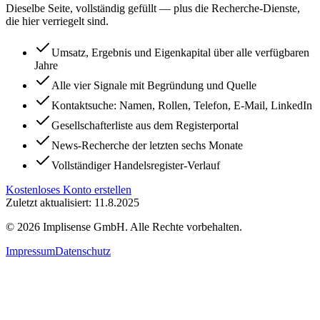
Dieselbe Seite, vollständig gefüllt — plus die Recherche-Dienste,
die hier verriegelt sind.
Umsatz, Ergebnis und Eigenkapital über alle verfügbaren
Jahre
Alle vier Signale mit Begründung und Quelle
Kontaktsuche: Namen, Rollen, Telefon, E-Mail, LinkedIn
Gesellschafterliste aus dem Registerportal
News-Recherche der letzten sechs Monate
Vollständiger Handelsregister-Verlauf
Kostenloses Konto erstellen
Zuletzt aktualisiert: 11.8.2025
©
2026
Implisense GmbH.
Alle Rechte vorbehalten.
Impressum
Datenschutz