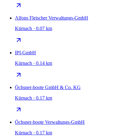
Alfons Fleischer Verwaltungs-GmbH
Kürnach · 0.07 km
IPI-GmbH
Kürnach · 0.14 km
Öchsner-boote GmbH & Co. KG
Kürnach · 0.17 km
Öchsner-boote Verwaltungs-GmbH
Kürnach · 0.17 km