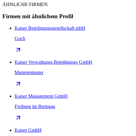
ÄHNLICHE FIRMEN
Firmen mit ähnlichem Profil
Kaiser Beteiligungsgesellschaft mbH
Goch
Kaiser Verwaltungs-Beteiligungs GmbH
Marienmünster
Kaiser Management GmbH
Freiburg im Breisgau
Kaiser GmbH