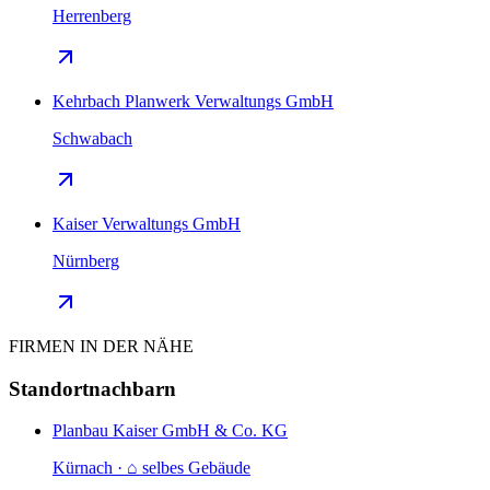
Herrenberg
Kehrbach Planwerk Verwaltungs GmbH
Schwabach
Kaiser Verwaltungs GmbH
Nürnberg
FIRMEN IN DER NÄHE
Standortnachbarn
Planbau Kaiser GmbH & Co. KG
Kürnach · ⌂ selbes Gebäude