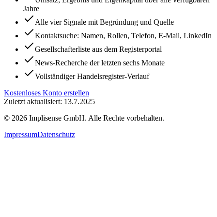
Jahre
Alle vier Signale mit Begründung und Quelle
Kontaktsuche: Namen, Rollen, Telefon, E-Mail, LinkedIn
Gesellschafterliste aus dem Registerportal
News-Recherche der letzten sechs Monate
Vollständiger Handelsregister-Verlauf
Kostenloses Konto erstellen
Zuletzt aktualisiert: 13.7.2025
©
2026
Implisense GmbH.
Alle Rechte vorbehalten.
Impressum
Datenschutz