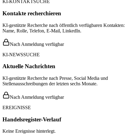
KI-KONTAKTSUCHE
Kontakte recherchieren
KI-gestützte Recherche nach öffentlich verfügbaren Kontakten:
Name, Rolle, Telefon, E-Mail, LinkedIn.
Nach Anmeldung verfügbar
KI-NEWSSUCHE
Aktuelle Nachrichten
KI-gestützte Recherche nach Presse, Social Media und
Stellenausschreibungen der letzten sechs Monate.
Nach Anmeldung verfügbar
EREIGNISSE
Handelsregister-Verlauf
Keine Ereignisse hinterlegt.