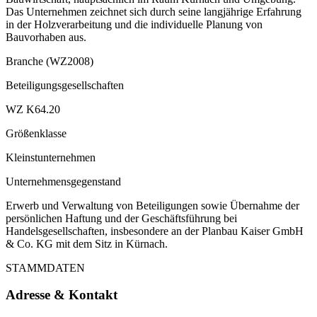
Das Unternehmen zeichnet sich durch seine langjährige Erfahrung
in der Holzverarbeitung und die individuelle Planung von
Bauvorhaben aus.
Branche (WZ2008)
Beteiligungsgesellschaften
WZ K64.20
Größenklasse
Kleinstunternehmen
Unternehmensgegenstand
Erwerb und Verwaltung von Beteiligungen sowie Übernahme der
persönlichen Haftung und der Geschäftsführung bei
Handelsgesellschaften, insbesondere an der Planbau Kaiser GmbH
& Co. KG mit dem Sitz in Kürnach.
STAMMDATEN
Adresse & Kontakt