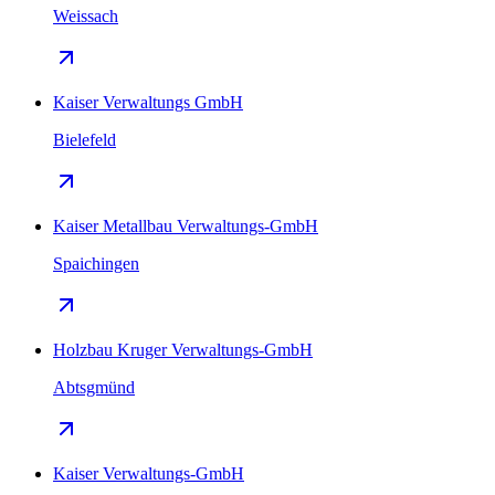
Weissach
Kaiser Verwaltungs GmbH
Bielefeld
Kaiser Metallbau Verwaltungs-GmbH
Spaichingen
Holzbau Kruger Verwaltungs-GmbH
Abtsgmünd
Kaiser Verwaltungs-GmbH