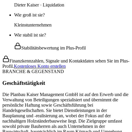
Dieter Kaiser · Liquidation
Wie groß ist sie?
Kleinstunternehmen
Wie stabil ist sie?
Stabilitätsbewertung im Plus-Profil
Finanzkennzahlen, Signale und Kontaktdaten sehen Sie im Plus-
Profil.
Kostenloses Konto erstellen
BRANCHE & GEGENSTAND
Geschäftstätigkeit
Die Planbau Kaiser Management GmbH ist auf den Erwerb und die
Verwaltung von Beteiligungen spezialisiert und übernimmt die
persönliche Haftung sowie Geschäftsführung bei
Handelsgesellschaften. Sie bietet Dienstleistungen in der
Bauplanung und -realisierung an, wobei der Fokus auf der
nachhaltigen Holzständerbauweise liegt. Die Zielgruppe umfasst
sowohl private Bauherren als auch Unternehmen in der
Bauwirtschaft, hauptsächlich im Raum Kürnach und Umgebung.