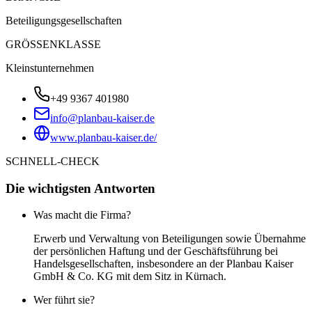
Beteiligungsgesellschaften
GRÖSSENKLASSE
Kleinstunternehmen
+49 9367 401980
info@planbau-kaiser.de
www.planbau-kaiser.de/
SCHNELL-CHECK
Die wichtigsten Antworten
Was macht die Firma?
Erwerb und Verwaltung von Beteiligungen sowie Übernahme
der persönlichen Haftung und der Geschäftsführung bei
Handelsgesellschaften, insbesondere an der Planbau Kaiser
GmbH & Co. KG mit dem Sitz in Kürnach.
Wer führt sie?