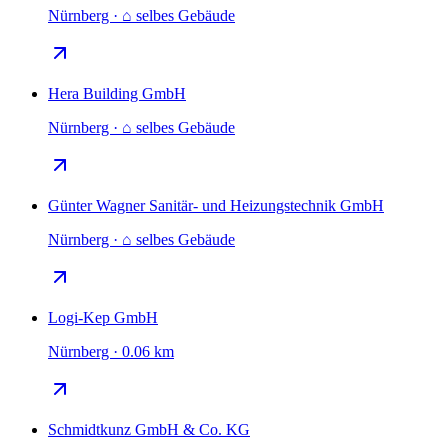
Nürnberg · ⌂ selbes Gebäude
Hera Building GmbH
Nürnberg · ⌂ selbes Gebäude
Günter Wagner Sanitär- und Heizungstechnik GmbH
Nürnberg · ⌂ selbes Gebäude
Logi-Kep GmbH
Nürnberg · 0.06 km
Schmidtkunz GmbH & Co. KG