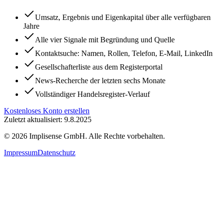
Umsatz, Ergebnis und Eigenkapital über alle verfügbaren
Jahre
Alle vier Signale mit Begründung und Quelle
Kontaktsuche: Namen, Rollen, Telefon, E-Mail, LinkedIn
Gesellschafterliste aus dem Registerportal
News-Recherche der letzten sechs Monate
Vollständiger Handelsregister-Verlauf
Kostenloses Konto erstellen
Zuletzt aktualisiert: 9.8.2025
©
2026
Implisense GmbH.
Alle Rechte vorbehalten.
Impressum
Datenschutz