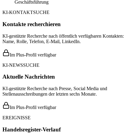
Geschäftsführung
KI-KONTAKTSUCHE
Kontakte recherchieren
KI-gestützte Recherche nach öffentlich verfügbaren Kontakten:
Name, Rolle, Telefon, E-Mail, LinkedIn.
Im Plus-Profil verfügbar
KI-NEWSSUCHE
Aktuelle Nachrichten
KI-gestützte Recherche nach Presse, Social Media und
Stellenausschreibungen der letzten sechs Monate.
Im Plus-Profil verfügbar
EREIGNISSE
Handelsregister-Verlauf