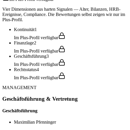
Vier Dimensionen aus harten Signalen — Alter, Bilanzen, HRB-
Ereignisse, Compliance. Die Bewertungen selbst zeigen wir nur im
Plus-Profil.
Kontinuität
1
Im Plus-Profil verfügbar
Finanzlage
2
Im Plus-Profil verfügbar
Geschäftsführung
3
Im Plus-Profil verfügbar
Rechtsstatus
4
Im Plus-Profil verfügbar
MANAGEMENT
Geschäftsführung & Vertretung
Geschäftsführung
Maximilian Pfenninger