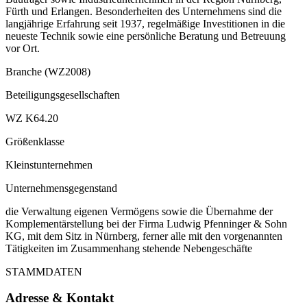
Fürth und Erlangen. Besonderheiten des Unternehmens sind die
langjährige Erfahrung seit 1937, regelmäßige Investitionen in die
neueste Technik sowie eine persönliche Beratung und Betreuung
vor Ort.
Branche (WZ2008)
Beteiligungsgesellschaften
WZ K64.20
Größenklasse
Kleinstunternehmen
Unternehmensgegenstand
die Verwaltung eigenen Vermögens sowie die Übernahme der
Komplementärstellung bei der Firma Ludwig Pfenninger & Sohn
KG, mit dem Sitz in Nürnberg, ferner alle mit den vorgenannten
Tätigkeiten im Zusammenhang stehende Nebengeschäfte
STAMMDATEN
Adresse & Kontakt