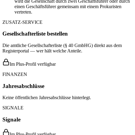
wird die Gesellschaft durch zwei Geschäftsführer oder durch
einen Geschäftsführer gemeinsam mit einem Prokuristen
vertreten.
ZUSATZ-SERVICE
Gesellschafterliste bestellen
Die amtliche Gesellschafterliste (§ 40 GmbHG) direkt aus dem
Registerportal — wer hält welche Anteile.
Im Plus-Profil verfügbar
FINANZEN
Jahresabschlüsse
Keine öffentlichen Jahresabschlüsse hinterlegt.
SIGNALE
Signale
Im Plus-Profil verfügbar