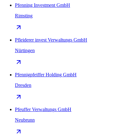
Pfenning Investment GmbH
Rimsting
Pfleiderer invest Verwaltungs GmbH
Nürtingen
Pfennigpfeiffer Holding GmbH
Dresden
Pfeuffer Verwaltungs GmbH
Neubrunn