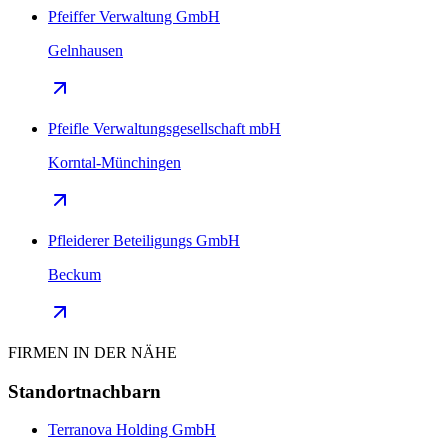
Pfeiffer Verwaltung GmbH
Gelnhausen
Pfeifle Verwaltungsgesellschaft mbH
Korntal-Münchingen
Pfleiderer Beteiligungs GmbH
Beckum
FIRMEN IN DER NÄHE
Standortnachbarn
Terranova Holding GmbH