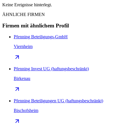
Keine Ereignisse hinterlegt.
ÄHNLICHE FIRMEN
Firmen mit ähnlichem Profil
Pfenning Beteiligungs-GmbH
Viernheim
Pfenning Invest UG (haftungsbeschränkt)
Birkenau
Pfenning Beteiligungen UG (haftungsbeschränkt)
Bischofsheim