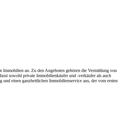
on Immobilien an. Zu den Angeboten gehören die Vermittlung von
st sowohl private Immobilienkäufer und -verkäufer als auch
 und einen ganzheitlichen Immobilienservice aus, der vom ersten