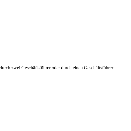
aft durch zwei Geschäftsführer oder durch einen Geschäftsführer