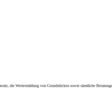
dbesitz, die Wertermittlung von Grundstücken sowie sämtliche Beratu