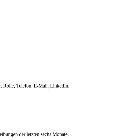
 Rolle, Telefon, E-Mail, LinkedIn.
eibungen der letzten sechs Monate.