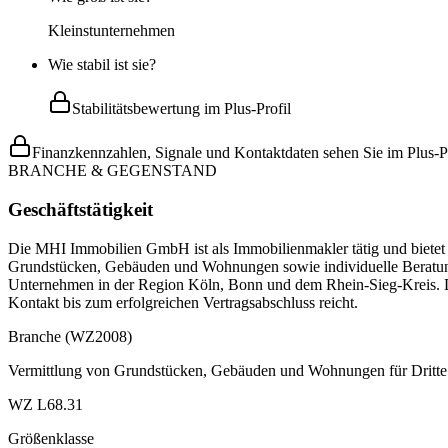
Kleinstunternehmen
Wie stabil ist sie?
Stabilitätsbewertung im Plus-Profil
Finanzkennzahlen, Signale und Kontaktdaten sehen Sie im Plus-Pr
BRANCHE & GEGENSTAND
Geschäftstätigkeit
Die MHI Immobilien GmbH ist als Immobilienmakler tätig und bietet
Grundstücken, Gebäuden und Wohnungen sowie individuelle Beratung
Unternehmen in der Region Köln, Bonn und dem Rhein-Sieg-Kreis. Das
Kontakt bis zum erfolgreichen Vertragsabschluss reicht.
Branche (WZ2008)
Vermittlung von Grundstücken, Gebäuden und Wohnungen für Dritte
WZ L68.31
Größenklasse