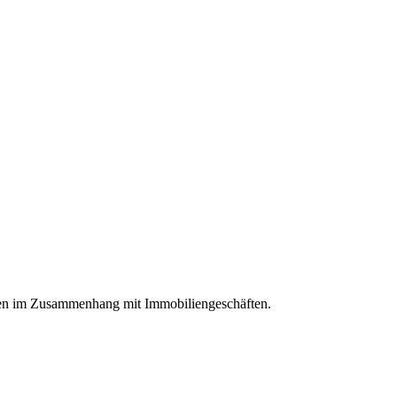
ngen im Zusammenhang mit Immobiliengeschäften.