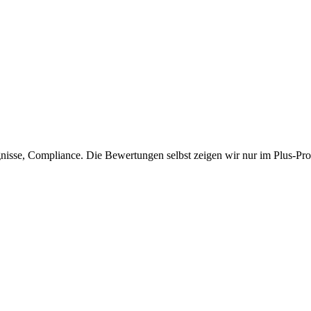
isse, Compliance. Die Bewertungen selbst zeigen wir nur im Plus-Prof