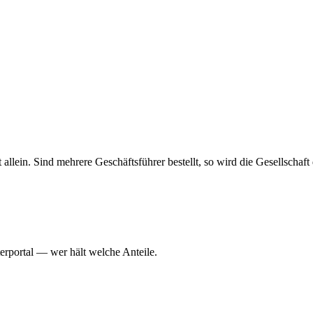
haft allein. Sind mehrere Geschäftsführer bestellt, so wird die Gesellsch
erportal — wer hält welche Anteile.