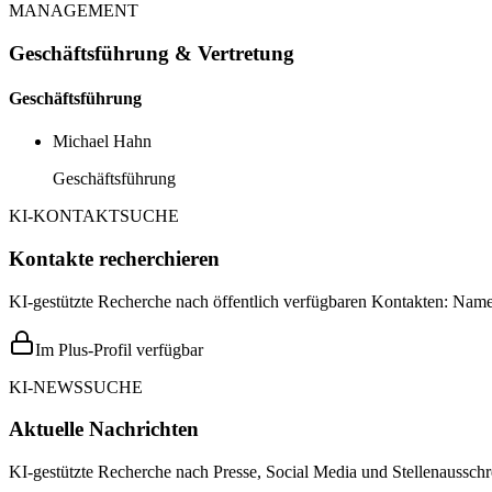
MANAGEMENT
Geschäftsführung & Vertretung
Geschäftsführung
Michael Hahn
Geschäftsführung
KI-KONTAKTSUCHE
Kontakte recherchieren
KI-gestützte Recherche nach öffentlich verfügbaren Kontakten: Name,
Im Plus-Profil verfügbar
KI-NEWSSUCHE
Aktuelle Nachrichten
KI-gestützte Recherche nach Presse, Social Media und Stellenausschr