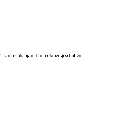
m Zusammenhang mit Immobiliengeschäften.