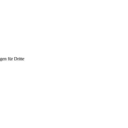
en für Dritte