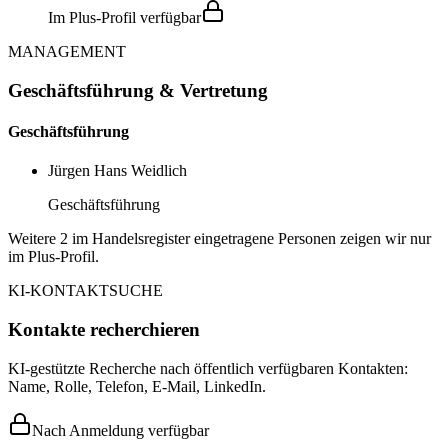
Im Plus-Profil verfügbar
MANAGEMENT
Geschäftsführung & Vertretung
Geschäftsführung
Jürgen Hans Weidlich
Geschäftsführung
Weitere 2 im Handelsregister eingetragene Personen zeigen wir nur
im Plus-Profil.
KI-KONTAKTSUCHE
Kontakte recherchieren
KI-gestützte Recherche nach öffentlich verfügbaren Kontakten:
Name, Rolle, Telefon, E-Mail, LinkedIn.
Nach Anmeldung verfügbar