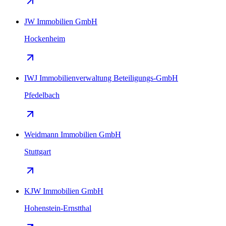
JW Immobilien GmbH
Hockenheim
IWJ Immobilienverwaltung Beteiligungs-GmbH
Pfedelbach
Weidmann Immobilien GmbH
Stuttgart
KJW Immobilien GmbH
Hohenstein-Ernstthal