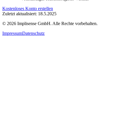
Kostenloses Konto erstellen
Zuletzt aktualisiert: 18.5.2025
©
2026
Implisense GmbH.
Alle Rechte vorbehalten.
Impressum
Datenschutz