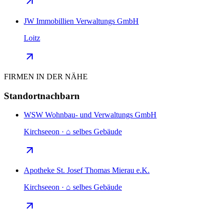
JW Immobillien Verwaltungs GmbH
Loitz
FIRMEN IN DER NÄHE
Standortnachbarn
WSW Wohnbau- und Verwaltungs GmbH
Kirchseeon · ⌂ selbes Gebäude
Apotheke St. Josef Thomas Mierau e.K.
Kirchseeon · ⌂ selbes Gebäude