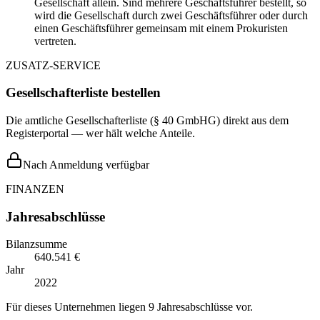
Gesellschaft allein. Sind mehrere Geschäftsführer bestellt, so
wird die Gesellschaft durch zwei Geschäftsführer oder durch
einen Geschäftsführer gemeinsam mit einem Prokuristen
vertreten.
ZUSATZ-SERVICE
Gesellschafterliste bestellen
Die amtliche Gesellschafterliste (§ 40 GmbHG) direkt aus dem
Registerportal — wer hält welche Anteile.
Nach Anmeldung verfügbar
FINANZEN
Jahresabschlüsse
Bilanzsumme
640.541 €
Jahr
2022
Für dieses Unternehmen liegen 9 Jahresabschlüsse vor.