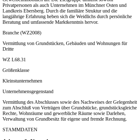
Privatpersonen als auch Unternehmen im Münchner Osten und
Landkreis Ebersberg. Durch die familiäre Struktur und die
langjährige Erfahrung heben sich die Weidlichs durch persönliche
Beratung und umfassende Marktkenntnis hervor.
Branche (WZ2008)
Vermittlung von Grundstücken, Gebäuden und Wohnungen für
Dritte
WZ L68.31
Größenklasse
Kleinstunternehmen
Unternehmensgegenstand
Vermittlung des Abschlusses sowie des Nachweises der Gelegenheit
zum Abschluß von Verträgen über Grundstücke, grundstücksgleiche
Rechte, Wohnräume und gewerbliche Räume sowie Darlehen,
Verwaltung von Grundbesitz für eigene und fremde Rechnung.
STAMMDATEN