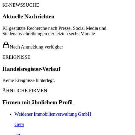
KI-NEWSSUCHE
Aktuelle Nachrichten
KI-gestützte Recherche nach Presse, Social Media und
Stellenausschreibungen der letzten sechs Monate.
Nach Anmeldung verfügbar
EREIGNISSE
Handelsregister-Verlauf
Keine Ereignisse hinterlegt.
ÄHNLICHE FIRMEN
Firmen mit ähnlichem Profil
Weidener Immobilienverwaltung GmbH
Gera