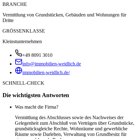
BRANCHE
Vermittlung von Grundstücken, Gebäuden und Wohnungen für
Dritte
GRÖSSENKLASSE
Kleinstunternehmen
+49 8091 3010
info@immobilien-weidlich.de
immobilien-weidlich.de/
SCHNELL-CHECK
Die wichtigsten Antworten
Was macht die Firma?
Vermittlung des Abschlusses sowie des Nachweises der
Gelegenheit zum Abschluß von Verträgen über Grundstücke,
grundstücksgleiche Rechte, Wohnräume und gewerbliche
Räume sowie Darlehen, Verwaltung von Grundbesitz für