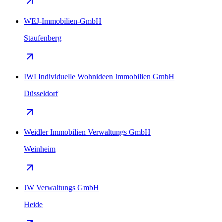
WEJ-Immobilien-GmbH
Staufenberg
IWI Individuelle Wohnideen Immobilien GmbH
Düsseldorf
Weidler Immobilien Verwaltungs GmbH
Weinheim
JW Verwaltungs GmbH
Heide