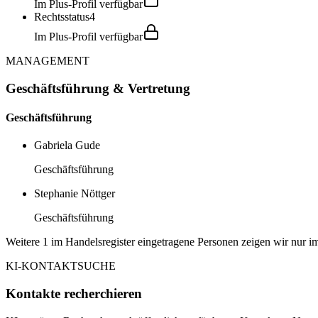
Im Plus-Profil verfügbar
Rechtsstatus
4
Im Plus-Profil verfügbar
MANAGEMENT
Geschäftsführung & Vertretung
Geschäftsführung
Gabriela Gude
Geschäftsführung
Stephanie Nöttger
Geschäftsführung
Weitere 1 im Handelsregister eingetragene Personen zeigen wir nur im
KI-KONTAKTSUCHE
Kontakte recherchieren