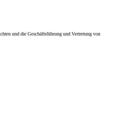
richten und die Geschäftsführung und Vertretung von