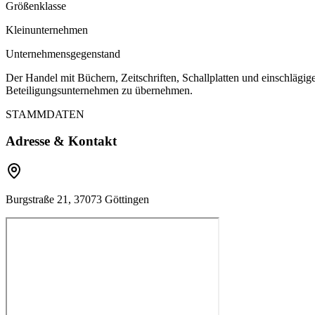
Größenklasse
Kleinunternehmen
Unternehmensgegenstand
Der Handel mit Büchern, Zeitschriften, Schallplatten und einschlägig
Beteiligungsunternehmen zu übernehmen.
STAMMDATEN
Adresse & Kontakt
Burgstraße 21, 37073 Göttingen