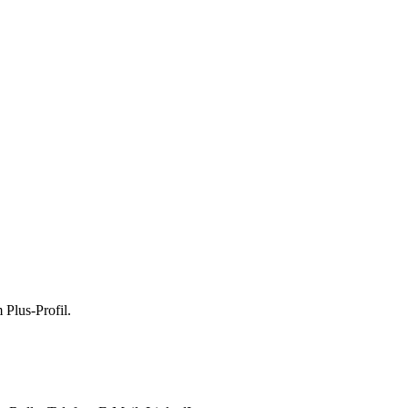
 Plus-Profil.