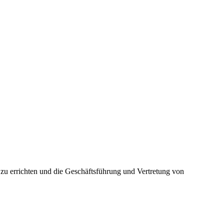
n zu errichten und die Geschäftsführung und Vertretung von