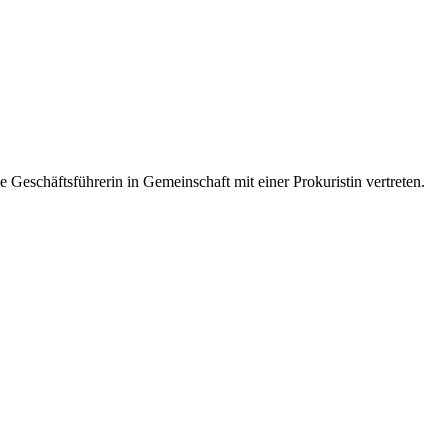
 Geschäftsführerin in Gemeinschaft mit einer Prokuristin vertreten.