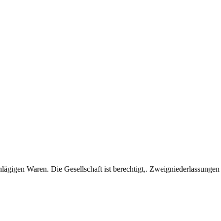
hlägigen Waren. Die Gesellschaft ist berechtigt,. Zweigniederlassunge