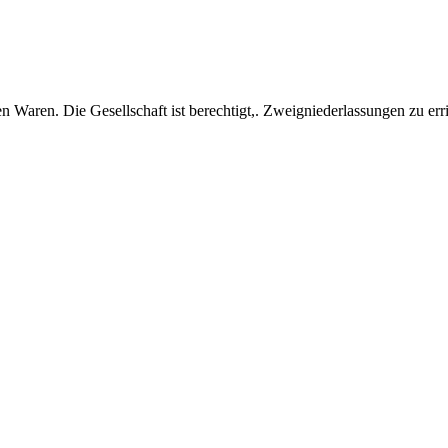
en Waren. Die Gesellschaft ist berechtigt,. Zweigniederlassungen zu er