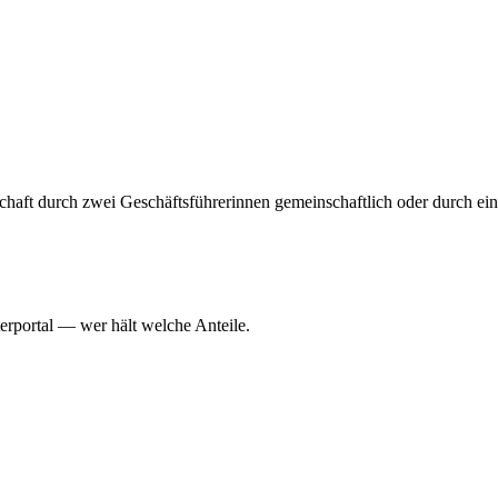
schaft durch zwei Geschäftsführerinnen gemeinschaftlich oder durch eine
erportal — wer hält welche Anteile.