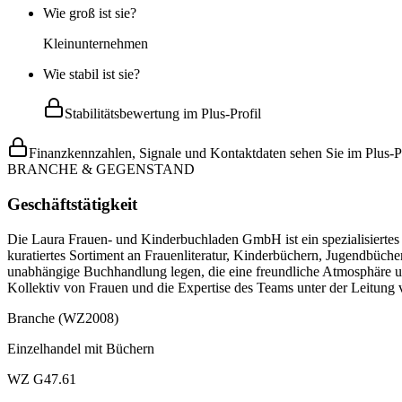
Wie groß ist sie?
Kleinunternehmen
Wie stabil ist sie?
Stabilitätsbewertung im Plus-Profil
Finanzkennzahlen, Signale und Kontaktdaten sehen Sie im Plus-Pr
BRANCHE & GEGENSTAND
Geschäftstätigkeit
Die Laura Frauen- und Kinderbuchladen GmbH ist ein spezialisiertes 
kuratiertes Sortiment an Frauenliteratur, Kinderbüchern, Jugendbüche
unabhängige Buchhandlung legen, die eine freundliche Atmosphäre un
Kollektiv von Frauen und die Expertise des Teams unter der Leitung 
Branche (WZ2008)
Einzelhandel mit Büchern
WZ G47.61