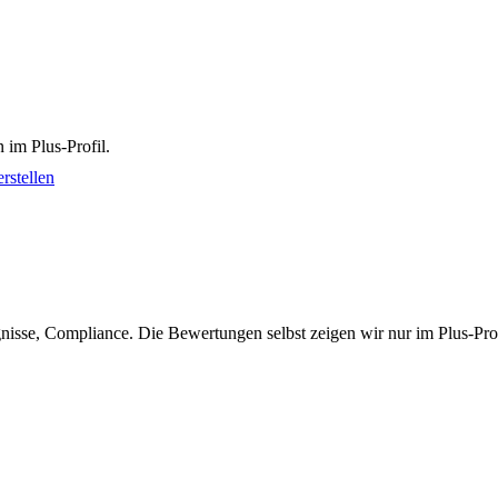
 im Plus-Profil.
rstellen
isse, Compliance. Die Bewertungen selbst zeigen wir nur im Plus-Prof