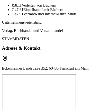
J58.11
Verlegen von Büchern
G47.61
Einzelhandel mit Büchern
G47.91
Versand- und Internet-Einzelhandel
Unternehmensgegenstand
Verlag, Buchhandel und Versandhandel
STAMMDATEN
Adresse & Kontakt
Eckenheimer Landstraße 352, 60435 Frankfurt am Main