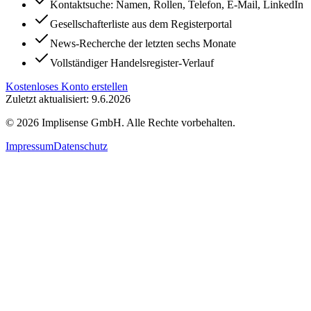
Kontaktsuche: Namen, Rollen, Telefon, E-Mail, LinkedIn
Gesellschafterliste aus dem Registerportal
News-Recherche der letzten sechs Monate
Vollständiger Handelsregister-Verlauf
Kostenloses Konto erstellen
Zuletzt aktualisiert: 9.6.2026
©
2026
Implisense GmbH.
Alle Rechte vorbehalten.
Impressum
Datenschutz