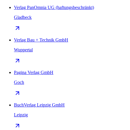
Verlag PanOmnia UG (haftungsbeschränkt)
Gladbeck
Verlag Bau + Technik GmbH
Wuppertal
Pagina Verlag GmbH
Goch
BuchVerlag Leipzig GmbH
Leipzig