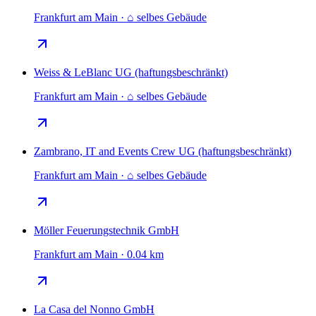
Frankfurt am Main · ⌂ selbes Gebäude
Weiss & LeBlanc UG (haftungsbeschränkt)
Frankfurt am Main · ⌂ selbes Gebäude
Zambrano, IT and Events Crew UG (haftungsbeschränkt)
Frankfurt am Main · ⌂ selbes Gebäude
Möller Feuerungstechnik GmbH
Frankfurt am Main · 0.04 km
La Casa del Nonno GmbH