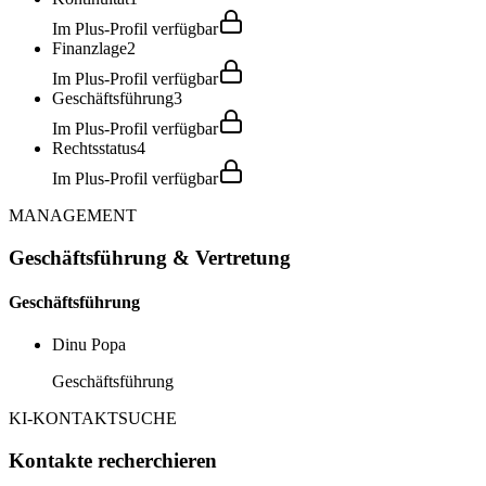
Im Plus-Profil verfügbar
Finanzlage
2
Im Plus-Profil verfügbar
Geschäftsführung
3
Im Plus-Profil verfügbar
Rechtsstatus
4
Im Plus-Profil verfügbar
MANAGEMENT
Geschäftsführung & Vertretung
Geschäftsführung
Dinu Popa
Geschäftsführung
KI-KONTAKTSUCHE
Kontakte recherchieren