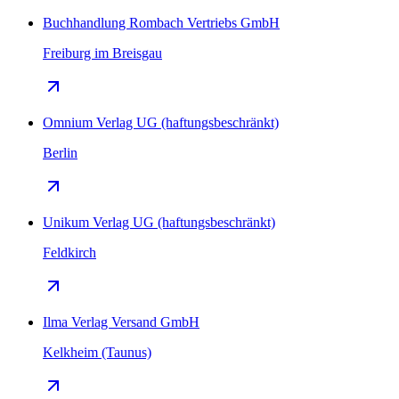
Buchhandlung Rombach Vertriebs GmbH
Freiburg im Breisgau
Omnium Verlag UG (haftungsbeschränkt)
Berlin
Unikum Verlag UG (haftungsbeschränkt)
Feldkirch
Ilma Verlag Versand GmbH
Kelkheim (Taunus)