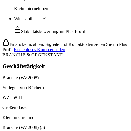
Kleinunternehmen
Wie stabil ist sie?
Stabilitätsbewertung im Plus-Profil
Finanzkennzahlen, Signale und Kontaktdaten sehen Sie im Plus-
Profil.
Kostenloses Konto erstellen
BRANCHE & GEGENSTAND
Geschäftstätigkeit
Branche (WZ2008)
Verlegen von Büchern
WZ J58.11
Größenklasse
Kleinunternehmen
Branche (WZ2008)
(
3
)