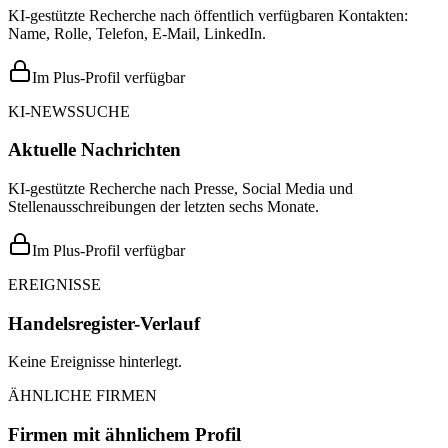
KI-gestützte Recherche nach öffentlich verfügbaren Kontakten:
Name, Rolle, Telefon, E-Mail, LinkedIn.
Im Plus-Profil verfügbar
KI-NEWSSUCHE
Aktuelle Nachrichten
KI-gestützte Recherche nach Presse, Social Media und
Stellenausschreibungen der letzten sechs Monate.
Im Plus-Profil verfügbar
EREIGNISSE
Handelsregister-Verlauf
Keine Ereignisse hinterlegt.
ÄHNLICHE FIRMEN
Firmen mit ähnlichem Profil