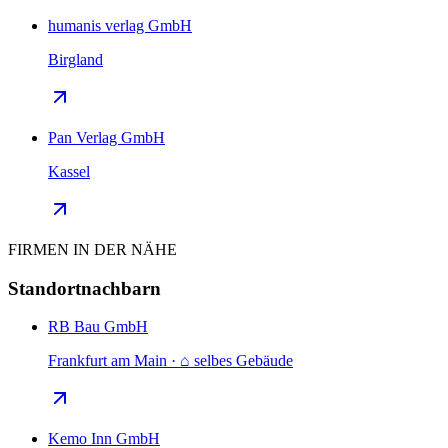
humanis verlag GmbH
Birgland
Pan Verlag GmbH
Kassel
FIRMEN IN DER NÄHE
Standortnachbarn
RB Bau GmbH
Frankfurt am Main · ⌂ selbes Gebäude
Kemo Inn GmbH