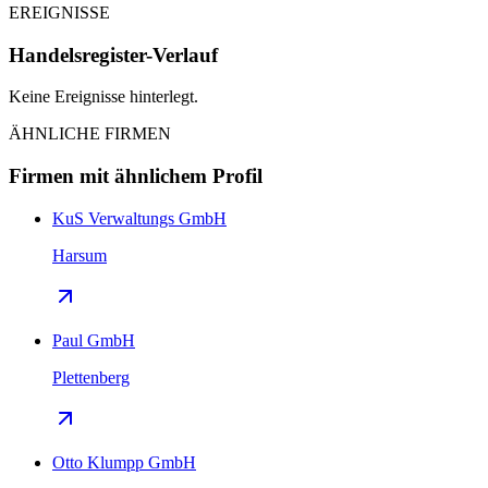
EREIGNISSE
Handelsregister-Verlauf
Keine Ereignisse hinterlegt.
ÄHNLICHE FIRMEN
Firmen mit ähnlichem Profil
KuS Verwaltungs GmbH
Harsum
Paul GmbH
Plettenberg
Otto Klumpp GmbH