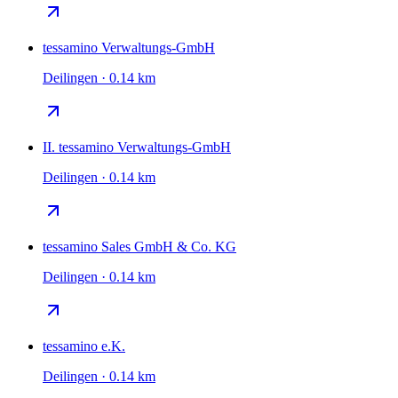
tessamino Verwaltungs-GmbH
Deilingen · 0.14 km
II. tessamino Verwaltungs-GmbH
Deilingen · 0.14 km
tessamino Sales GmbH & Co. KG
Deilingen · 0.14 km
tessamino e.K.
Deilingen · 0.14 km