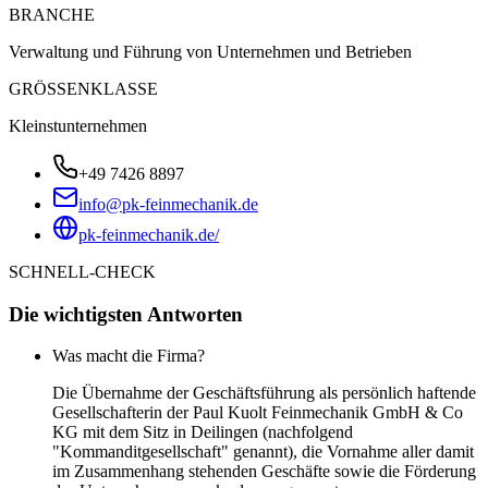
BRANCHE
Verwaltung und Führung von Unternehmen und Betrieben
GRÖSSENKLASSE
Kleinstunternehmen
+49 7426 8897
info@pk-feinmechanik.de
pk-feinmechanik.de/
SCHNELL-CHECK
Die wichtigsten Antworten
Was macht die Firma?
Die Übernahme der Geschäftsführung als persönlich haftende
Gesellschafterin der Paul Kuolt Feinmechanik GmbH & Co
KG mit dem Sitz in Deilingen (nachfolgend
"Kommanditgesellschaft" genannt), die Vornahme aller damit
im Zusammenhang stehenden Geschäfte sowie die Förderung