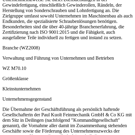
Gewindefertigung, einschließlich Gewinderollen, Rändeln, der
Herstellung von Sonderschrauben und Lohnfertigung an. Die
Zielgruppe umfasst sowohl Unternehmen im Maschinenbau als auch
Endkunden, die spezialisierte Schraubenlösungen benötigen.
Besonderheiten sind die über 40-jährige Branchenerfahrung, die
Zertifizierung nach ISO 9001:2015 und die Fähigkeit, auch
ausgefallene Teile individuell zu fertigen und instand zu setzen.
Branche (WZ2008)
Verwaltung und Führung von Unternehmen und Betrieben
WZ M70.10
Größenklasse
Kleinstunternehmen
Unternehmensgegenstand
Die Übernahme der Geschäftsführung als persönlich haftende
Gesellschafterin der Paul Kuolt Feinmechanik GmbH & Co KG mit
dem Sitz in Deilingen (nachfolgend "Kommanditgesellschaft"
genannt), die Vornahme aller damit im Zusammenhang stehenden
Geschäfte sowie die Förderung des Unternehmenszwecks der