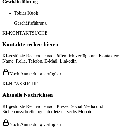
Geschäftsführung
Tobias Kuolt
Geschäftsführung
KI-KONTAKTSUCHE
Kontakte recherchieren
KI-gestützte Recherche nach öffentlich verfügbaren Kontakten:
Name, Rolle, Telefon, E-Mail, LinkedIn.
Nach Anmeldung verfügbar
KI-NEWSSUCHE
Aktuelle Nachrichten
KI-gestützte Recherche nach Presse, Social Media und
Stellenausschreibungen der letzten sechs Monate.
Nach Anmeldung verfügbar