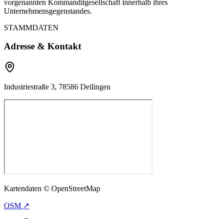
vorgenannten Kommanditgesellschaft innerhalb ihres
Unternehmensgegenstandes.
STAMMDATEN
Adresse & Kontakt
Industriestraße 3, 78586 Deilingen
Kartendaten © OpenStreetMap
OSM ↗