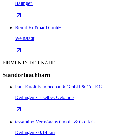
Balingen
Bernd Kußmaul GmbH
Weinstadt
FIRMEN IN DER NÄHE
Standortnachbarn
Paul Kuolt Feinmechanik GmbH & Co. KG
Deilingen · ⌂ selbes Gebäude
tessamino Vermögens GmbH & Co. KG
Deilingen · 0.14 km