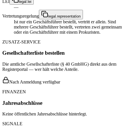
LEI
legal.lei
—
Vertretungsregelung
legal.representation
Ist nur ein Geschäftsführer bestellt, vertritt er allein. Sind
mehrere Geschäftsführer bestellt, vertreten zwei gemeinsam
oder ein Geschäftsführer mit einem Prokuristen.
ZUSATZ-SERVICE
Gesellschafterliste bestellen
Die amtliche Gesellschafterliste (§ 40 GmbHG) direkt aus dem
Registerportal — wer hält welche Anteile.
Nach Anmeldung verfügbar
FINANZEN
Jahresabschlüsse
Keine öffentlichen Jahresabschlüsse hinterlegt.
SIGNALE