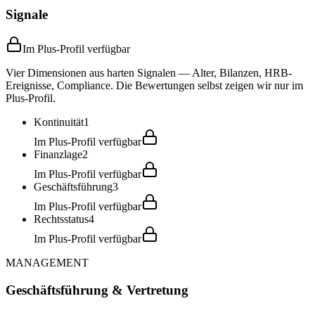
Signale
Im Plus-Profil verfügbar
Vier Dimensionen aus harten Signalen — Alter, Bilanzen, HRB-
Ereignisse, Compliance. Die Bewertungen selbst zeigen wir nur im
Plus-Profil.
Kontinuität
1
Im Plus-Profil verfügbar
Finanzlage
2
Im Plus-Profil verfügbar
Geschäftsführung
3
Im Plus-Profil verfügbar
Rechtsstatus
4
Im Plus-Profil verfügbar
MANAGEMENT
Geschäftsführung & Vertretung