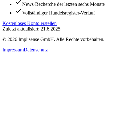
News-Recherche der letzten sechs Monate
Vollständiger Handelsregister-Verlauf
Kostenloses Konto erstellen
Zuletzt aktualisiert: 21.6.2025
©
2026
Implisense GmbH.
Alle Rechte vorbehalten.
Impressum
Datenschutz