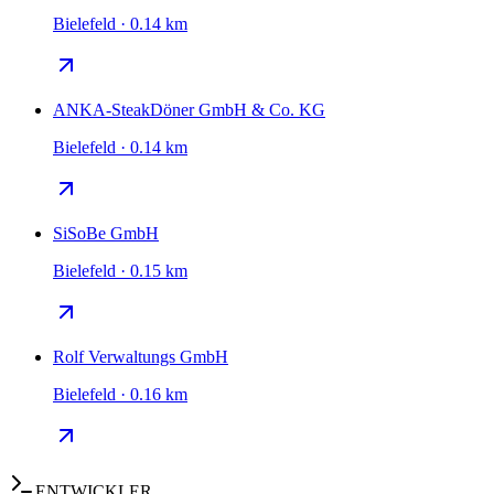
Bielefeld · 0.14 km
ANKA-SteakDöner GmbH & Co. KG
Bielefeld · 0.14 km
SiSoBe GmbH
Bielefeld · 0.15 km
Rolf Verwaltungs GmbH
Bielefeld · 0.16 km
ENTWICKLER