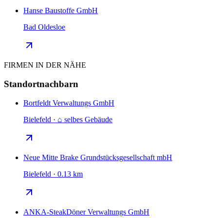
Hanse Baustoffe GmbH
Bad Oldesloe
FIRMEN IN DER NÄHE
Standortnachbarn
Bortfeldt Verwaltungs GmbH
Bielefeld · ⌂ selbes Gebäude
Neue Mitte Brake Grundstücksgesellschaft mbH
Bielefeld · 0.13 km
ANKA-SteakDöner Verwaltungs GmbH