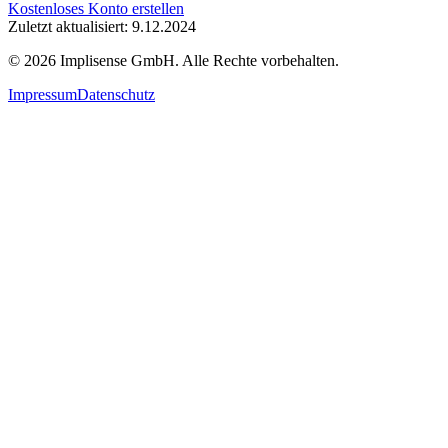
Kostenloses Konto erstellen
Zuletzt aktualisiert: 9.12.2024
©
2026
Implisense GmbH.
Alle Rechte vorbehalten.
Impressum
Datenschutz