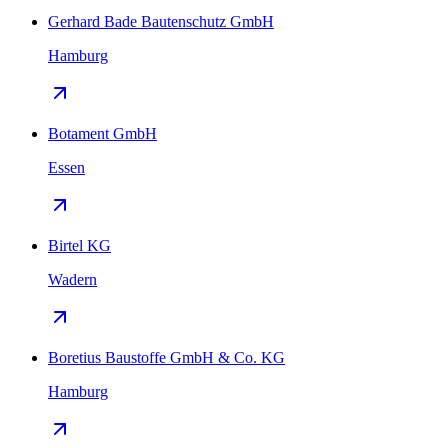
Gerhard Bade Bautenschutz GmbH
Hamburg
Botament GmbH
Essen
Birtel KG
Wadern
Boretius Baustoffe GmbH & Co. KG
Hamburg