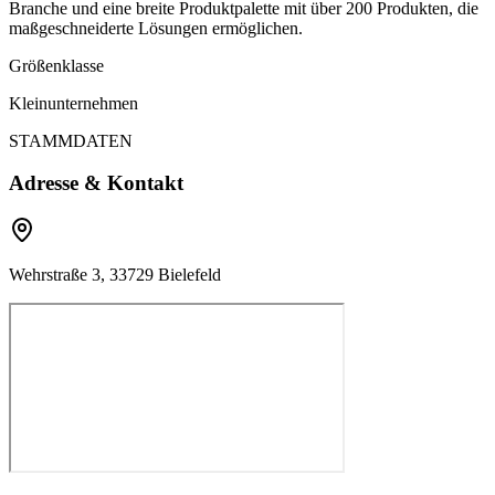
Branche und eine breite Produktpalette mit über 200 Produkten, die
maßgeschneiderte Lösungen ermöglichen.
Größenklasse
Kleinunternehmen
STAMMDATEN
Adresse & Kontakt
Wehrstraße 3, 33729 Bielefeld