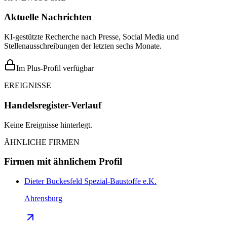
Aktuelle Nachrichten
KI-gestützte Recherche nach Presse, Social Media und
Stellenausschreibungen der letzten sechs Monate.
Im Plus-Profil verfügbar
EREIGNISSE
Handelsregister-Verlauf
Keine Ereignisse hinterlegt.
ÄHNLICHE FIRMEN
Firmen mit ähnlichem Profil
Dieter Buckesfeld Spezial-Baustoffe e.K.
Ahrensburg