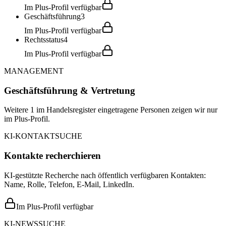
Im Plus-Profil verfügbar
Geschäftsführung
3
Im Plus-Profil verfügbar
Rechtsstatus
4
Im Plus-Profil verfügbar
MANAGEMENT
Geschäftsführung & Vertretung
Weitere 1 im Handelsregister eingetragene Personen zeigen wir nur
im Plus-Profil.
KI-KONTAKTSUCHE
Kontakte recherchieren
KI-gestützte Recherche nach öffentlich verfügbaren Kontakten:
Name, Rolle, Telefon, E-Mail, LinkedIn.
Im Plus-Profil verfügbar
KI-NEWSSUCHE