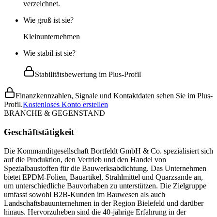
verzeichnet.
Wie groß ist sie?
Kleinunternehmen
Wie stabil ist sie?
Stabilitätsbewertung im Plus-Profil
Finanzkennzahlen, Signale und Kontaktdaten sehen Sie im Plus-
Profil.
Kostenloses Konto erstellen
BRANCHE & GEGENSTAND
Geschäftstätigkeit
Die Kommanditgesellschaft Bortfeldt GmbH & Co. spezialisiert sich
auf die Produktion, den Vertrieb und den Handel von
Spezialbaustoffen für die Bauwerksabdichtung. Das Unternehmen
bietet EPDM-Folien, Bauartikel, Strahlmittel und Quarzsande an,
um unterschiedliche Bauvorhaben zu unterstützen. Die Zielgruppe
umfasst sowohl B2B-Kunden im Bauwesen als auch
Landschaftsbauunternehmen in der Region Bielefeld und darüber
hinaus. Hervorzuheben sind die 40-jährige Erfahrung in der