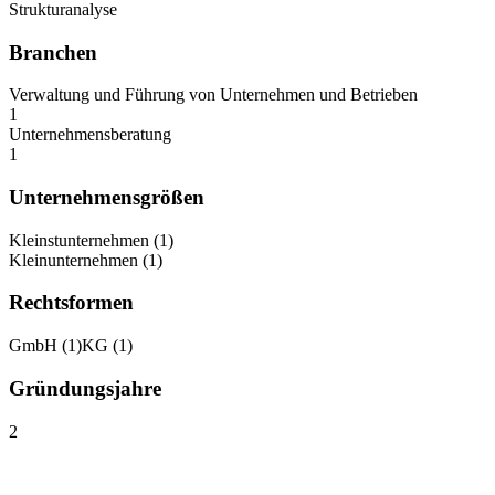
Strukturanalyse
Branchen
Verwaltung und Führung von Unternehmen und Betrieben
1
Unternehmensberatung
1
Unternehmensgrößen
Kleinstunternehmen
(
1
)
Kleinunternehmen
(
1
)
Rechtsformen
GmbH
(
1
)
KG
(
1
)
Gründungsjahre
2