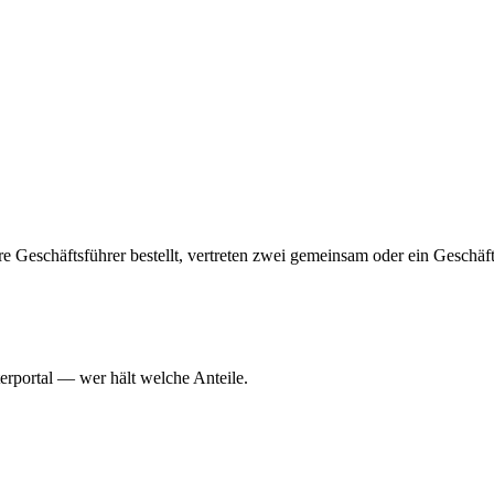
hrere Geschäftsführer bestellt, vertreten zwei gemeinsam oder ein Geschä
erportal — wer hält welche Anteile.