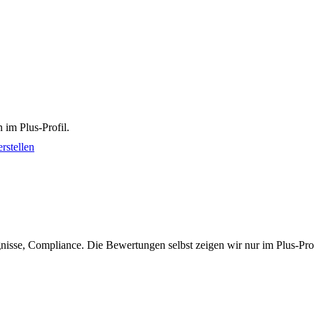
 im Plus-Profil.
rstellen
isse, Compliance. Die Bewertungen selbst zeigen wir nur im Plus-Prof