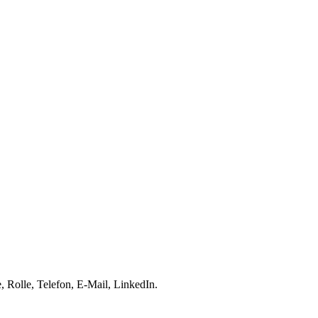
 Rolle, Telefon, E-Mail, LinkedIn.