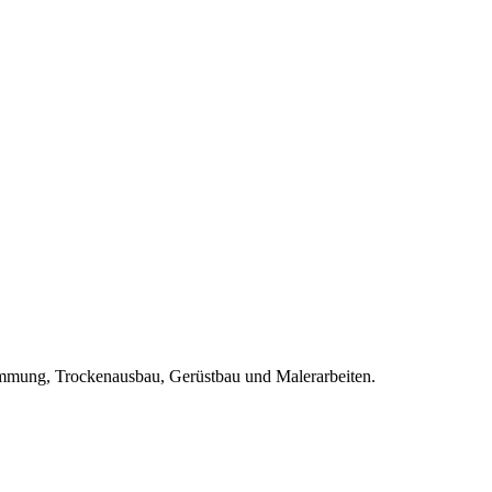
ämmung, Trockenausbau, Gerüstbau und Malerarbeiten.