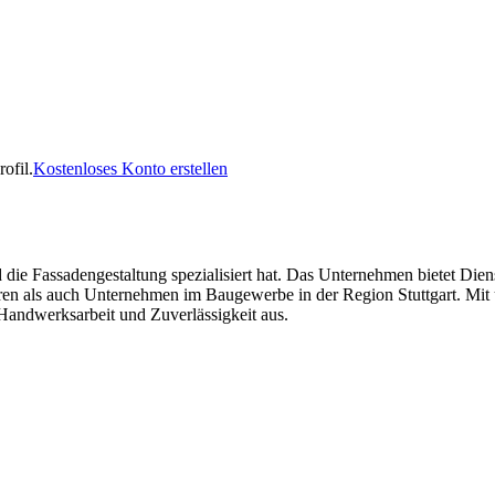
ofil.
Kostenloses Konto erstellen
d die Fassadengestaltung spezialisiert hat. Das Unternehmen bietet 
en als auch Unternehmen im Baugewerbe in der Region Stuttgart. Mit ü
Handwerksarbeit und Zuverlässigkeit aus.