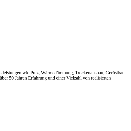
Dienstleistungen wie Putz, Wärmedämmung, Trockenausbau, Gerüstbau
ber 50 Jahren Erfahrung und einer Vielzahl von realisierten