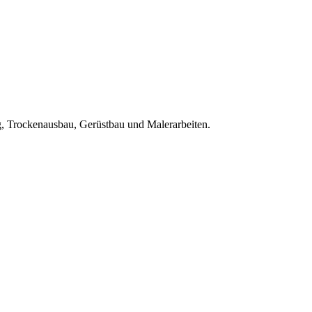
, Trockenausbau, Gerüstbau und Malerarbeiten.