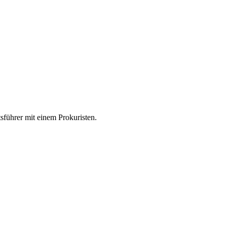
ftsführer mit einem Prokuristen.