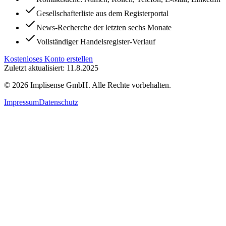
Gesellschafterliste aus dem Registerportal
News-Recherche der letzten sechs Monate
Vollständiger Handelsregister-Verlauf
Kostenloses Konto erstellen
Zuletzt aktualisiert: 11.8.2025
©
2026
Implisense GmbH.
Alle Rechte vorbehalten.
Impressum
Datenschutz