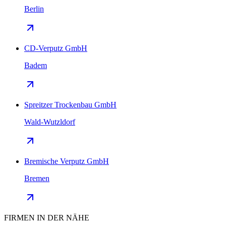
Berlin
CD-Verputz GmbH
Badem
Spreitzer Trockenbau GmbH
Wald-Wutzldorf
Bremische Verputz GmbH
Bremen
FIRMEN IN DER NÄHE