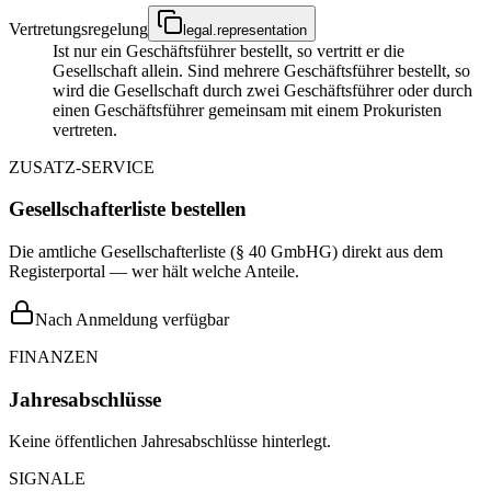
Vertretungsregelung
legal.representation
Ist nur ein Geschäftsführer bestellt, so vertritt er die
Gesellschaft allein. Sind mehrere Geschäftsführer bestellt, so
wird die Gesellschaft durch zwei Geschäftsführer oder durch
einen Geschäftsführer gemeinsam mit einem Prokuristen
vertreten.
ZUSATZ-SERVICE
Gesellschafterliste bestellen
Die amtliche Gesellschafterliste (§ 40 GmbHG) direkt aus dem
Registerportal — wer hält welche Anteile.
Nach Anmeldung verfügbar
FINANZEN
Jahresabschlüsse
Keine öffentlichen Jahresabschlüsse hinterlegt.
SIGNALE