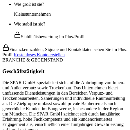
Wie groß ist sie?
Kleinstunternehmen
Wie stabil ist sie?
Stabilitätsbewertung im Plus-Profil
Finanzkennzahlen, Signale und Kontaktdaten sehen Sie im Plus-
Profil.
Kostenloses Konto erstellen
BRANCHE & GEGENSTAND
Geschäftstätigkeit
Die SPAR GmbH spezialisiert sich auf die Anbringung von Innen-
und Außenverputz sowie Trockenbau. Das Unternehmen bietet
umfassende Dienstleistungen in den Bereichen Verputz- und
Trockenbauarbeiten, Sanierungen und individuelle Raumaufteilung
an. Die Zielgruppe umfasst sowohl private Bauherren als auch
gewerbliche Kunden im Baugewerbe, insbesondere in der Region
um München. Die SPAR GmbH zeichnet sich durch langjährige
Erfahrung, hohe Fachkompetenz und ein kundenorientiertes
Engagement aus, einschließlich einer fünfjährigen Gewährleistung
auf ihre Leistungen.