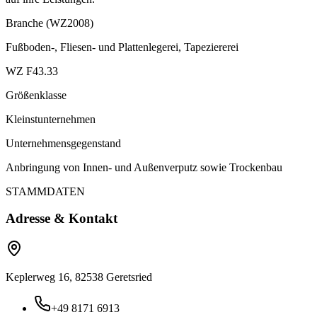
Branche (WZ2008)
Fußboden-, Fliesen- und Plattenlegerei, Tapeziererei
WZ F43.33
Größenklasse
Kleinstunternehmen
Unternehmensgegenstand
Anbringung von Innen- und Außenverputz sowie Trockenbau
STAMMDATEN
Adresse & Kontakt
Keplerweg 16, 82538 Geretsried
+49 8171 6913