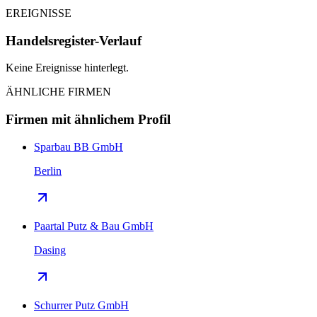
EREIGNISSE
Handelsregister-Verlauf
Keine Ereignisse hinterlegt.
ÄHNLICHE FIRMEN
Firmen mit ähnlichem Profil
Sparbau BB GmbH
Berlin
Paartal Putz & Bau GmbH
Dasing
Schurrer Putz GmbH