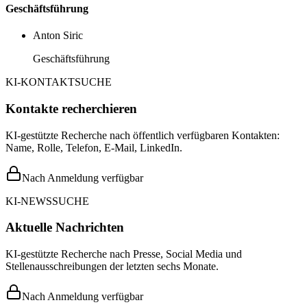
Geschäftsführung
Anton Siric
Geschäftsführung
KI-KONTAKTSUCHE
Kontakte recherchieren
KI-gestützte Recherche nach öffentlich verfügbaren Kontakten:
Name, Rolle, Telefon, E-Mail, LinkedIn.
Nach Anmeldung verfügbar
KI-NEWSSUCHE
Aktuelle Nachrichten
KI-gestützte Recherche nach Presse, Social Media und
Stellenausschreibungen der letzten sechs Monate.
Nach Anmeldung verfügbar