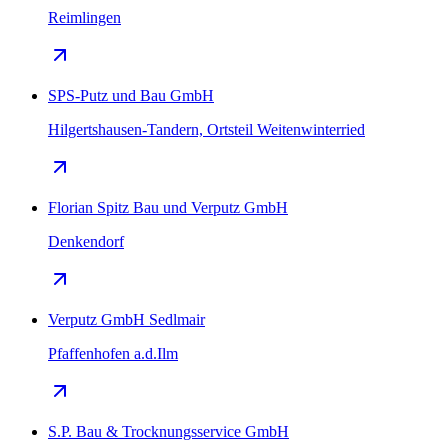
Reimlingen
SPS-Putz und Bau GmbH
Hilgertshausen-Tandern, Ortsteil Weitenwinterried
Florian Spitz Bau und Verputz GmbH
Denkendorf
Verputz GmbH Sedlmair
Pfaffenhofen a.d.Ilm
S.P. Bau & Trocknungsservice GmbH