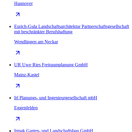
Hannover
Eurich-Gula Landschaftsarchitektur Partnerschaftsgesellschaft
mit beschränkter Berufshaftung
Wendlingen am Neckar
UR Uwe Ries Freiraumplanung GmbH
Mainz-Kastel
Irl Planungs- und Ingenieurgesellschaft mbH
Eggenfelden
Irmak Garten- und Landschaftsbau GmbH