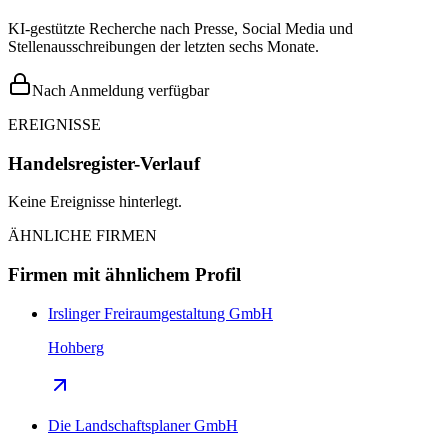
KI-gestützte Recherche nach Presse, Social Media und
Stellenausschreibungen der letzten sechs Monate.
Nach Anmeldung verfügbar
EREIGNISSE
Handelsregister-Verlauf
Keine Ereignisse hinterlegt.
ÄHNLICHE FIRMEN
Firmen mit ähnlichem Profil
Irslinger Freiraumgestaltung GmbH
Hohberg
Die Landschaftsplaner GmbH