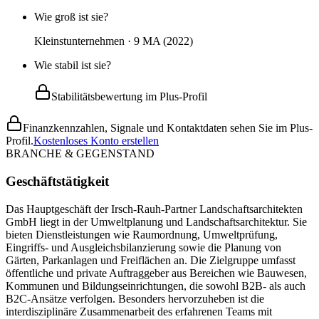
Wie groß ist sie?
Kleinstunternehmen · 9 MA (2022)
Wie stabil ist sie?
Stabilitätsbewertung im Plus-Profil
Finanzkennzahlen, Signale und Kontaktdaten sehen Sie im Plus-
Profil.
Kostenloses Konto erstellen
BRANCHE & GEGENSTAND
Geschäftstätigkeit
Das Hauptgeschäft der Irsch-Rauh-Partner Landschaftsarchitekten
GmbH liegt in der Umweltplanung und Landschaftsarchitektur. Sie
bieten Dienstleistungen wie Raumordnung, Umweltprüfung,
Eingriffs- und Ausgleichsbilanzierung sowie die Planung von
Gärten, Parkanlagen und Freiflächen an. Die Zielgruppe umfasst
öffentliche und private Auftraggeber aus Bereichen wie Bauwesen,
Kommunen und Bildungseinrichtungen, die sowohl B2B- als auch
B2C-Ansätze verfolgen. Besonders hervorzuheben ist die
interdisziplinäre Zusammenarbeit des erfahrenen Teams mit