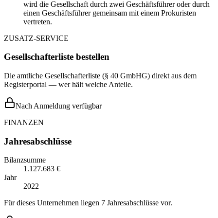
wird die Gesellschaft durch zwei Geschäftsführer oder durch
einen Geschäftsführer gemeinsam mit einem Prokuristen
vertreten.
ZUSATZ-SERVICE
Gesellschafterliste bestellen
Die amtliche Gesellschafterliste (§ 40 GmbHG) direkt aus dem
Registerportal — wer hält welche Anteile.
Nach Anmeldung verfügbar
FINANZEN
Jahresabschlüsse
Bilanzsumme
1.127.683 €
Jahr
2022
Für dieses Unternehmen liegen 7 Jahresabschlüsse vor.