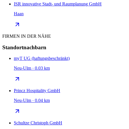
ISR innovative Stadt- und Raumplanung GmbH
Haan
FIRMEN IN DER NÄHE
Standortnachbarn
myT UG (haftungsbeschränkt)
Neu-Ulm · 0.03 km
Princz Hospitality GmbH
Neu-Ulm · 0.04 km
Schultze Christoph GmbH