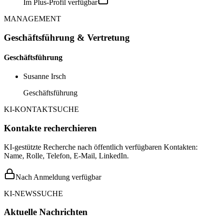
Im Plus-Profil verfügbar
MANAGEMENT
Geschäftsführung & Vertretung
Geschäftsführung
Susanne Irsch
Geschäftsführung
KI-KONTAKTSUCHE
Kontakte recherchieren
KI-gestützte Recherche nach öffentlich verfügbaren Kontakten:
Name, Rolle, Telefon, E-Mail, LinkedIn.
Nach Anmeldung verfügbar
KI-NEWSSUCHE
Aktuelle Nachrichten