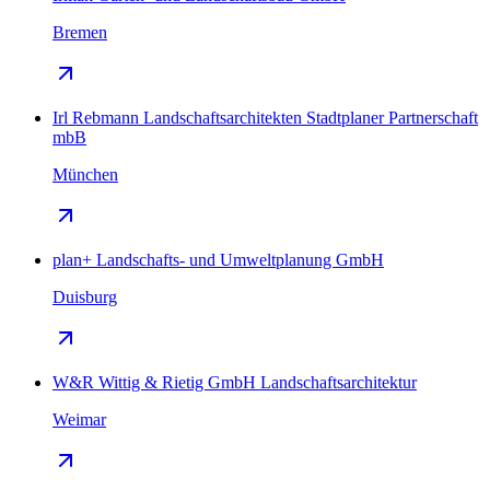
Bremen
Irl Rebmann Landschaftsarchitekten Stadtplaner Partnerschaft
mbB
München
plan+ Landschafts- und Umweltplanung GmbH
Duisburg
W&R Wittig & Rietig GmbH Landschaftsarchitektur
Weimar