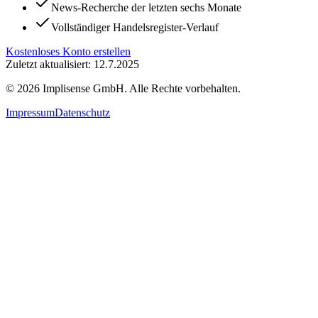
News-Recherche der letzten sechs Monate
Vollständiger Handelsregister-Verlauf
Kostenloses Konto erstellen
Zuletzt aktualisiert: 12.7.2025
©
2026
Implisense GmbH.
Alle Rechte vorbehalten.
Impressum
Datenschutz