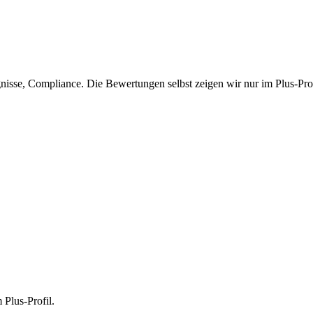
isse, Compliance. Die Bewertungen selbst zeigen wir nur im Plus-Prof
 Plus-Profil.