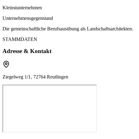
Kleinstunternehmen
Unternehmensgegenstand
Die gemeinschaftliche Berufsausübung als Landschaftsarchitekten.
STAMMDATEN
Adresse & Kontakt
Ziegelweg 1/1, 72764 Reutlingen