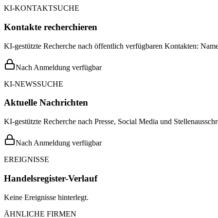
KI-KONTAKTSUCHE
Kontakte recherchieren
KI-gestützte Recherche nach öffentlich verfügbaren Kontakten: Name,
Nach Anmeldung verfügbar
KI-NEWSSUCHE
Aktuelle Nachrichten
KI-gestützte Recherche nach Presse, Social Media und Stellenausschr
Nach Anmeldung verfügbar
EREIGNISSE
Handelsregister-Verlauf
Keine Ereignisse hinterlegt.
ÄHNLICHE FIRMEN