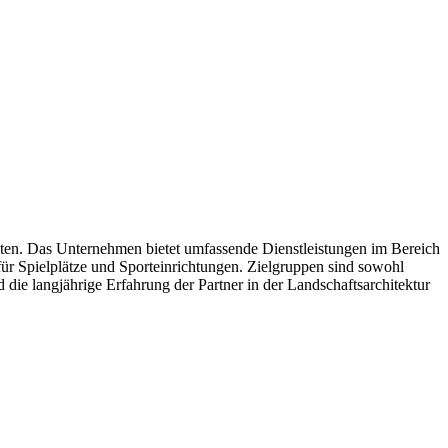
ekten. Das Unternehmen bietet umfassende Dienstleistungen im Bereich
für Spielplätze und Sporteinrichtungen. Zielgruppen sind sowohl
ie langjährige Erfahrung der Partner in der Landschaftsarchitektur