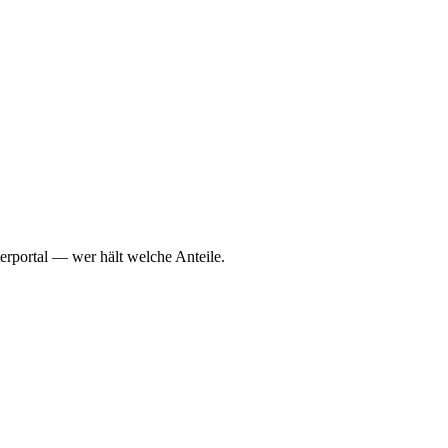
erportal — wer hält welche Anteile.