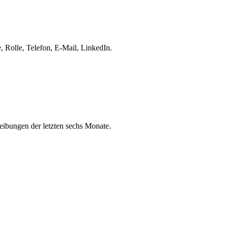
 Rolle, Telefon, E-Mail, LinkedIn.
eibungen der letzten sechs Monate.