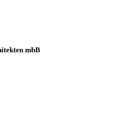
hitekten mbB