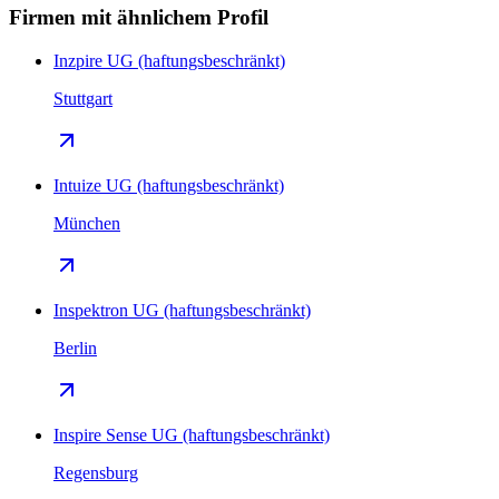
Firmen mit ähnlichem Profil
Inzpire UG (haftungsbeschränkt)
Stuttgart
Intuize UG (haftungsbeschränkt)
München
Inspektron UG (haftungsbeschränkt)
Berlin
Inspire Sense UG (haftungsbeschränkt)
Regensburg