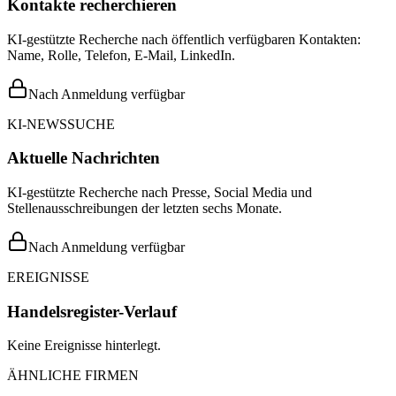
Kontakte recherchieren
KI-gestützte Recherche nach öffentlich verfügbaren Kontakten:
Name, Rolle, Telefon, E-Mail, LinkedIn.
Nach Anmeldung verfügbar
KI-NEWSSUCHE
Aktuelle Nachrichten
KI-gestützte Recherche nach Presse, Social Media und
Stellenausschreibungen der letzten sechs Monate.
Nach Anmeldung verfügbar
EREIGNISSE
Handelsregister-Verlauf
Keine Ereignisse hinterlegt.
ÄHNLICHE FIRMEN