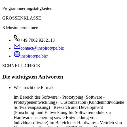
Programmierungstätigkeiten
GRÖSSENKLASSE
Kleinstunternehmen
+49 7062 9282113
contact@inspirotype.biz
inspirotype.biz/
SCHNELL-CHECK
Die wichtigsten Antworten
Was macht die Firma?
Im Bereich der Software: - Prototyping (Software -
Prototypenentwicklung) - Customization (Kundenindividuelle
Softwareanpassung) - Research and Development
(Forschung- und Entwicklung für Softwaremodule zur
Hardwareansteuerung sowie Entwicklung von
lndividualsoftware) Im Bereich der Hardware: - Vertrieb von