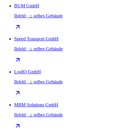
BUM GmbH
Ilsfeld · ⌂ selbes Gebäude
Speed Transport GmbH
Ilsfeld · ⌂ selbes Gebäude
LogIQ GmbH
Ilsfeld · ⌂ selbes Gebäude
MBM Solutions GmbH
Ilsfeld · ⌂ selbes Gebäude