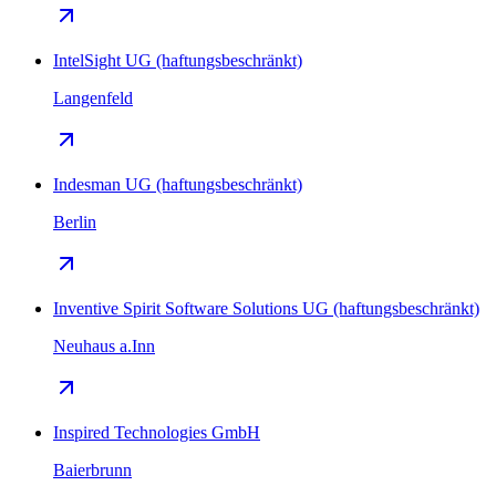
IntelSight UG (haftungsbeschränkt)
Langenfeld
Indesman UG (haftungsbeschränkt)
Berlin
Inventive Spirit Software Solutions UG (haftungsbeschränkt)
Neuhaus a.Inn
Inspired Technologies GmbH
Baierbrunn