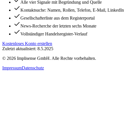
Alle vier Signale mit Begründung und Quelle
Kontaktsuche: Namen, Rollen, Telefon, E-Mail, LinkedIn
Gesellschafterliste aus dem Registerportal
News-Recherche der letzten sechs Monate
Vollständiger Handelsregister-Verlauf
Kostenloses Konto erstellen
Zuletzt aktualisiert: 8.5.2025
©
2026
Implisense GmbH.
Alle Rechte vorbehalten.
Impressum
Datenschutz