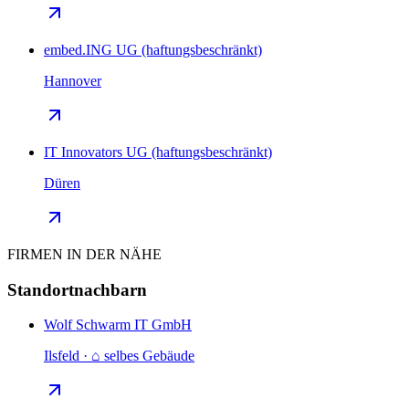
embed.ING UG (haftungsbeschränkt)
Hannover
IT Innovators UG (haftungsbeschränkt)
Düren
FIRMEN IN DER NÄHE
Standortnachbarn
Wolf Schwarm IT GmbH
Ilsfeld · ⌂ selbes Gebäude