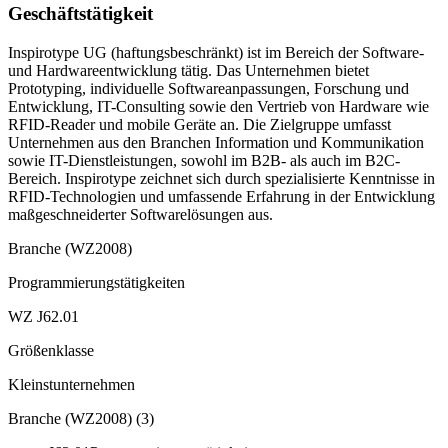
Geschäftstätigkeit
Inspirotype UG (haftungsbeschränkt) ist im Bereich der Software-
und Hardwareentwicklung tätig. Das Unternehmen bietet
Prototyping, individuelle Softwareanpassungen, Forschung und
Entwicklung, IT-Consulting sowie den Vertrieb von Hardware wie
RFID-Reader und mobile Geräte an. Die Zielgruppe umfasst
Unternehmen aus den Branchen Information und Kommunikation
sowie IT-Dienstleistungen, sowohl im B2B- als auch im B2C-
Bereich. Inspirotype zeichnet sich durch spezialisierte Kenntnisse in
RFID-Technologien und umfassende Erfahrung in der Entwicklung
maßgeschneiderter Softwarelösungen aus.
Branche (WZ2008)
Programmierungstätigkeiten
WZ J62.01
Größenklasse
Kleinstunternehmen
Branche (WZ2008)
(
3
)