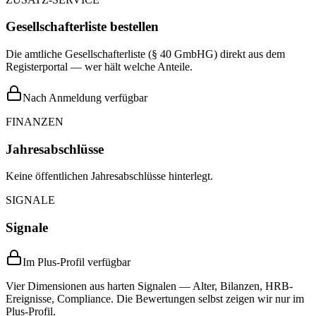
Gesellschafterliste bestellen
Die amtliche Gesellschafterliste (§ 40 GmbHG) direkt aus dem
Registerportal — wer hält welche Anteile.
Nach Anmeldung verfügbar
FINANZEN
Jahresabschlüsse
Keine öffentlichen Jahresabschlüsse hinterlegt.
SIGNALE
Signale
Im Plus-Profil verfügbar
Vier Dimensionen aus harten Signalen — Alter, Bilanzen, HRB-
Ereignisse, Compliance. Die Bewertungen selbst zeigen wir nur im
Plus-Profil.