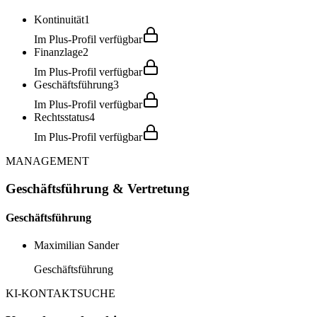
Kontinuität
1
Im Plus-Profil verfügbar
Finanzlage
2
Im Plus-Profil verfügbar
Geschäftsführung
3
Im Plus-Profil verfügbar
Rechtsstatus
4
Im Plus-Profil verfügbar
MANAGEMENT
Geschäftsführung & Vertretung
Geschäftsführung
Maximilian Sander
Geschäftsführung
KI-KONTAKTSUCHE