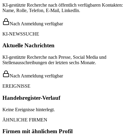
KI-gestützte Recherche nach öffentlich verfügbaren Kontakten:
Name, Rolle, Telefon, E-Mail, LinkedIn.
Nach Anmeldung verfügbar
KI-NEWSSUCHE
Aktuelle Nachrichten
KI-gestützte Recherche nach Presse, Social Media und
Stellenausschreibungen der letzten sechs Monate.
Nach Anmeldung verfügbar
EREIGNISSE
Handelsregister-Verlauf
Keine Ereignisse hinterlegt.
ÄHNLICHE FIRMEN
Firmen mit ähnlichem Profil