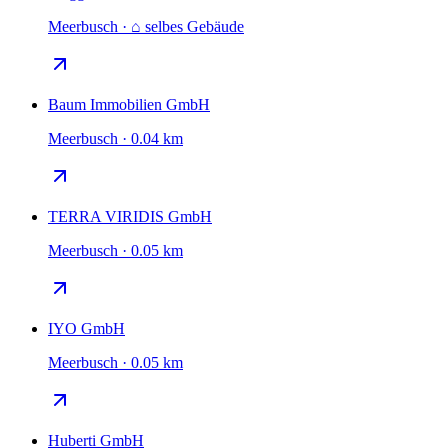
Meerbusch · ⌂ selbes Gebäude
Baum Immobilien GmbH
Meerbusch · 0.04 km
TERRA VIRIDIS GmbH
Meerbusch · 0.05 km
IYO GmbH
Meerbusch · 0.05 km
Huberti GmbH