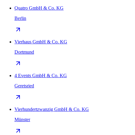
Quatro GmbH & Co. KG
Berlin
Vierhaus GmbH & Co. KG
Dortmund
4 Events GmbH & Co. KG
Geretsried
Vierhundertzwanzig GmbH & Co. KG
Münster