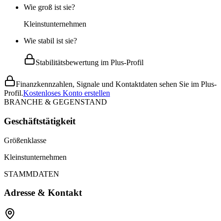
Wie groß ist sie?
Kleinstunternehmen
Wie stabil ist sie?
Stabilitätsbewertung im Plus-Profil
Finanzkennzahlen, Signale und Kontaktdaten sehen Sie im Plus-
Profil.
Kostenloses Konto erstellen
BRANCHE & GEGENSTAND
Geschäftstätigkeit
Größenklasse
Kleinstunternehmen
STAMMDATEN
Adresse & Kontakt