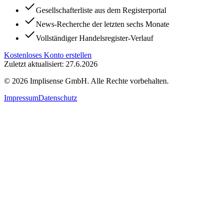
Gesellschafterliste aus dem Registerportal
News-Recherche der letzten sechs Monate
Vollständiger Handelsregister-Verlauf
Kostenloses Konto erstellen
Zuletzt aktualisiert: 27.6.2026
©
2026
Implisense GmbH.
Alle Rechte vorbehalten.
Impressum
Datenschutz