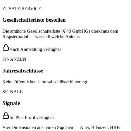
ZUSATZ-SERVICE
Gesellschafterliste bestellen
Die amtliche Gesellschafterliste (§ 40 GmbHG) direkt aus dem
Registerportal — wer hält welche Anteile.
Nach Anmeldung verfügbar
FINANZEN
Jahresabschlüsse
Keine öffentlichen Jahresabschlüsse hinterlegt.
SIGNALE
Signale
Im Plus-Profil verfügbar
Vier Dimensionen aus harten Signalen — Alter, Bilanzen, HRB-