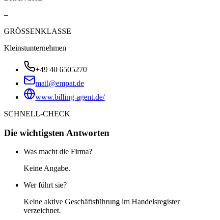
–
GRÖSSENKLASSE
Kleinstunternehmen
+49 40 6505270
mail@empat.de
www.billing-agent.de/
SCHNELL-CHECK
Die wichtigsten Antworten
Was macht die Firma?
Keine Angabe.
Wer führt sie?
Keine aktive Geschäftsführung im Handelsregister
verzeichnet.