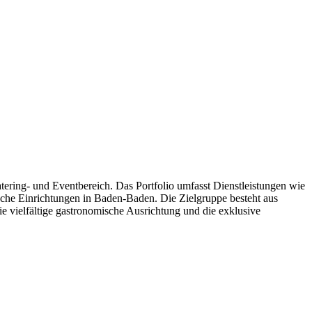
ering- und Eventbereich. Das Portfolio umfasst Dienstleistungen wie
che Einrichtungen in Baden-Baden. Die Zielgruppe besteht aus
 vielfältige gastronomische Ausrichtung und die exklusive