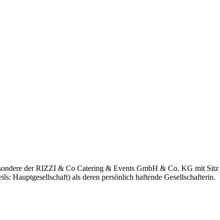
sbesondere der RIZZI & Co Catering & Events GmbH & Co. KG mit 
 Hauptgesellschaft) als deren persönlich haftende Gesellschafterin.