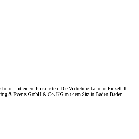
ftsführer mit einem Prokuristen. Die Vertretung kann im Einzelfall
Catering & Events GmbH & Co. KG mit dem Sitz in Baden-Baden