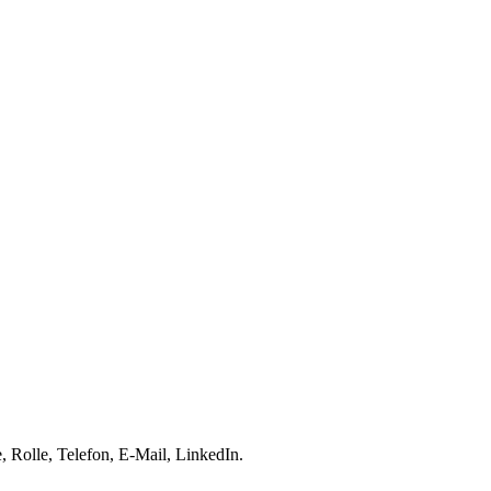
 Rolle, Telefon, E-Mail, LinkedIn.