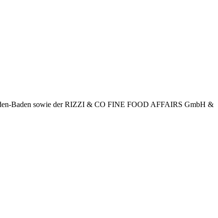
 in Baden-Baden sowie der RIZZI & CO FINE FOOD AFFAIRS GmbH &