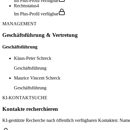
Im Plus-Profil verfügbar
Rechtsstatus
4
Im Plus-Profil verfügbar
MANAGEMENT
Geschäftsführung & Vertretung
Geschäftsführung
Klaus-Peter Schreck
Geschäftsführung
Maurice Vincent Schreck
Geschäftsführung
KI-KONTAKTSUCHE
Kontakte recherchieren
KI-gestützte Recherche nach öffentlich verfügbaren Kontakten: Name,