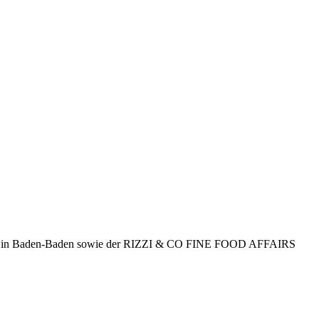
Sitz in Baden-Baden sowie der RIZZI & CO FINE FOOD AFFAIRS