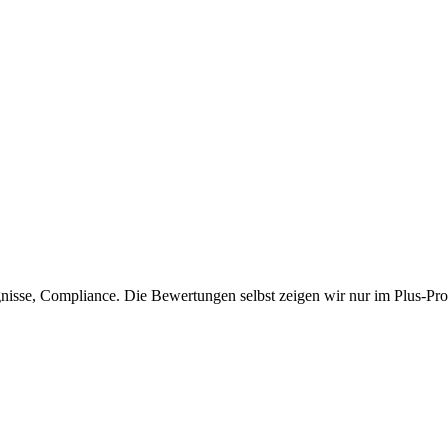
isse, Compliance. Die Bewertungen selbst zeigen wir nur im Plus-Prof