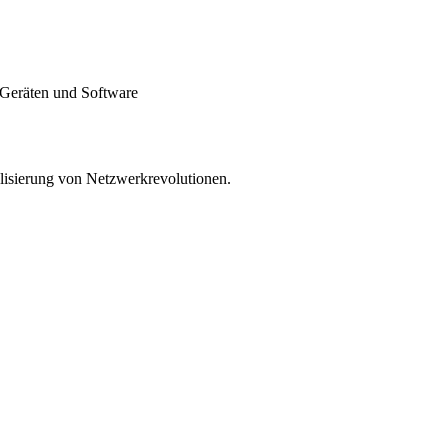
 Geräten und Software
lisierung von Netzwerkrevolutionen.