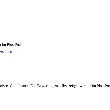
 im Plus-Profil.
rstellen
isse, Compliance. Die Bewertungen selbst zeigen wir nur im Plus-Prof