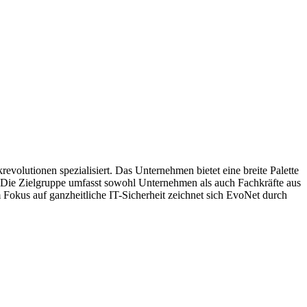
lutionen spezialisiert. Das Unternehmen bietet eine breite Palette
. Die Zielgruppe umfasst sowohl Unternehmen als auch Fachkräfte aus
okus auf ganzheitliche IT-Sicherheit zeichnet sich EvoNet durch