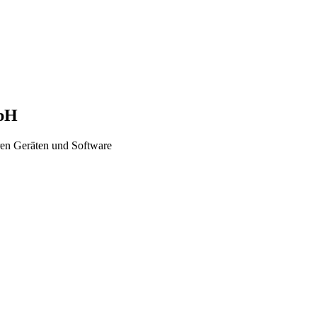
mbH
ren Geräten und Software