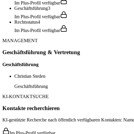
Im Plus-Profil verfügbar
Geschäftsführung
3
Im Plus-Profil verfügbar
Rechtsstatus
4
Im Plus-Profil verfügbar
MANAGEMENT
Geschäftsführung & Vertretung
Geschäftsführung
Christian Steden
Geschäftsführung
KI-KONTAKTSUCHE
Kontakte recherchieren
KI-gestützte Recherche nach öffentlich verfügbaren Kontakten: Name,
Im Plus-Profil verfügbar