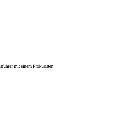
ftsführer mit einem Prokuristen.