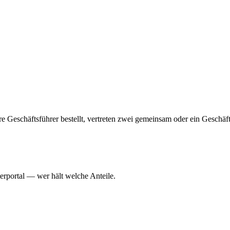
hrere Geschäftsführer bestellt, vertreten zwei gemeinsam oder ein Geschä
erportal — wer hält welche Anteile.