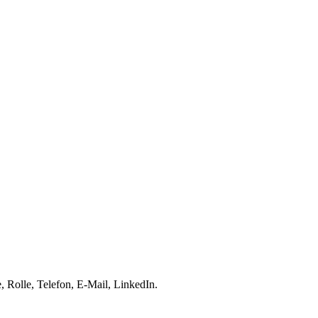
 Rolle, Telefon, E-Mail, LinkedIn.