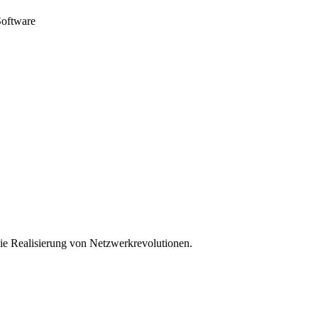
Software
ie Realisierung von Netzwerkrevolutionen.