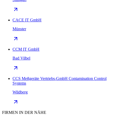
CACE IT GmbH
Münster
CCM IT GmbH
Bad Vilbel
CCS Meßgeräte Vertriebs-GmbH Contamination Control
Systems
Wildberg
FIRMEN IN DER NÄHE