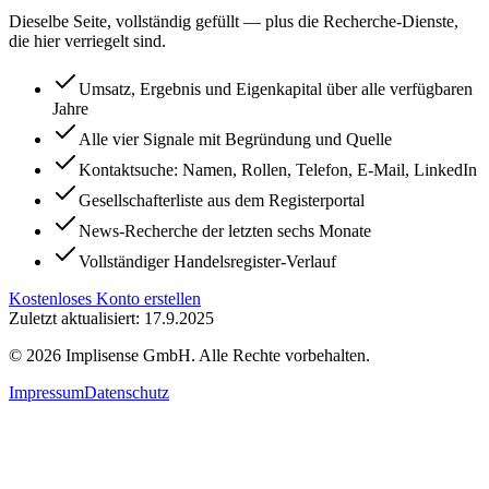
Dieselbe Seite, vollständig gefüllt — plus die Recherche-Dienste,
die hier verriegelt sind.
Umsatz, Ergebnis und Eigenkapital über alle verfügbaren
Jahre
Alle vier Signale mit Begründung und Quelle
Kontaktsuche: Namen, Rollen, Telefon, E-Mail, LinkedIn
Gesellschafterliste aus dem Registerportal
News-Recherche der letzten sechs Monate
Vollständiger Handelsregister-Verlauf
Kostenloses Konto erstellen
Zuletzt aktualisiert: 17.9.2025
©
2026
Implisense GmbH.
Alle Rechte vorbehalten.
Impressum
Datenschutz