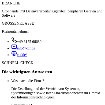
BRANCHE
Großhandel mit Datenverarbeitungsgeräten, peripheren Geräten und
Software
GRÖSSENKLASSE
Kleinunternehmen
+49 6155 66680
info@ccf.de
ccf.de/
SCHNELL-CHECK
Die wichtigsten Antworten
Was macht die Firma?
Die Erstellung und der Vertrieb von Systemen,
Systemlösungen sowie ihrer Einzelkomponenten im Umfeld
der Informationstechnologien.