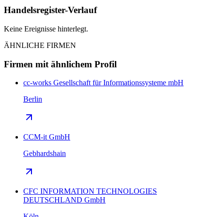
Handelsregister-Verlauf
Keine Ereignisse hinterlegt.
ÄHNLICHE FIRMEN
Firmen mit ähnlichem Profil
cc-works Gesellschaft für Informationssysteme mbH
Berlin
CCM-it GmbH
Gebhardshain
CFC INFORMATION TECHNOLOGIES
DEUTSCHLAND GmbH
Köln