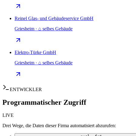
Reinel Glas- und Gebäudeservice GmbH
Griesheim · ⌂ selbes Gebäude
Elektro-Türke GmbH
Griesheim · ⌂ selbes Gebäude
ENTWICKLER
Programmatischer Zugriff
LIVE
Drei Wege, die Daten dieser Firma automatisiert abzurufen: