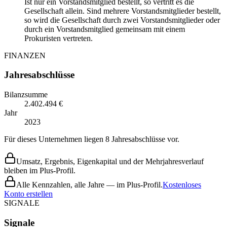
Ist nur ein Vorstandsmitglied bestellt, so vertritt es die
Gesellschaft allein. Sind mehrere Vorstandsmitglieder bestellt,
so wird die Gesellschaft durch zwei Vorstandsmitglieder oder
durch ein Vorstandsmitglied gemeinsam mit einem
Prokuristen vertreten.
FINANZEN
Jahresabschlüsse
Bilanzsumme
2.402.494 €
Jahr
2023
Für dieses Unternehmen liegen 8 Jahresabschlüsse vor.
Umsatz, Ergebnis, Eigenkapital und der Mehrjahresverlauf
bleiben im Plus-Profil.
Alle Kennzahlen, alle Jahre — im Plus-Profil.
Kostenloses
Konto erstellen
SIGNALE
Signale