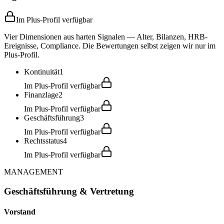
Im Plus-Profil verfügbar
Vier Dimensionen aus harten Signalen — Alter, Bilanzen, HRB-
Ereignisse, Compliance. Die Bewertungen selbst zeigen wir nur im
Plus-Profil.
Kontinuität
1
Im Plus-Profil verfügbar
Finanzlage
2
Im Plus-Profil verfügbar
Geschäftsführung
3
Im Plus-Profil verfügbar
Rechtsstatus
4
Im Plus-Profil verfügbar
MANAGEMENT
Geschäftsführung & Vertretung
Vorstand