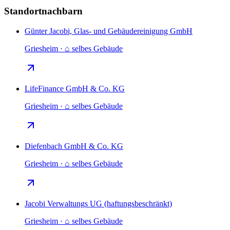
Standortnachbarn
Günter Jacobi, Glas- und Gebäudereinigung GmbH
Griesheim · ⌂ selbes Gebäude
LifeFinance GmbH & Co. KG
Griesheim · ⌂ selbes Gebäude
Diefenbach GmbH & Co. KG
Griesheim · ⌂ selbes Gebäude
Jacobi Verwaltungs UG (haftungsbeschränkt)
Griesheim · ⌂ selbes Gebäude