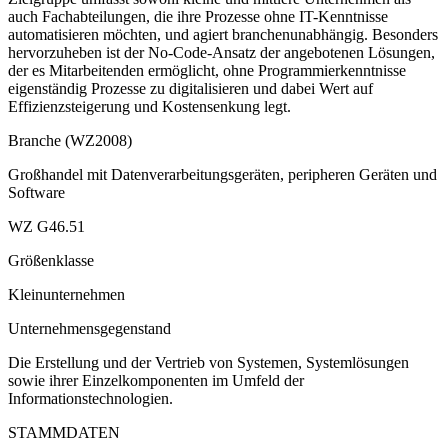
auch Fachabteilungen, die ihre Prozesse ohne IT-Kenntnisse
automatisieren möchten, und agiert branchenunabhängig. Besonders
hervorzuheben ist der No-Code-Ansatz der angebotenen Lösungen,
der es Mitarbeitenden ermöglicht, ohne Programmierkenntnisse
eigenständig Prozesse zu digitalisieren und dabei Wert auf
Effizienzsteigerung und Kostensenkung legt.
Branche (WZ2008)
Großhandel mit Datenverarbeitungsgeräten, peripheren Geräten und
Software
WZ G46.51
Größenklasse
Kleinunternehmen
Unternehmensgegenstand
Die Erstellung und der Vertrieb von Systemen, Systemlösungen
sowie ihrer Einzelkomponenten im Umfeld der
Informationstechnologien.
STAMMDATEN