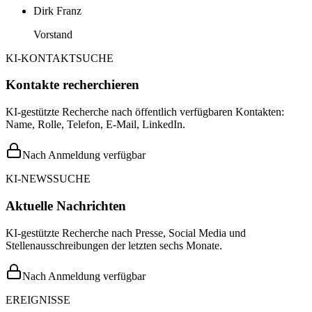
Dirk Franz
Vorstand
KI-KONTAKTSUCHE
Kontakte recherchieren
KI-gestützte Recherche nach öffentlich verfügbaren Kontakten:
Name, Rolle, Telefon, E-Mail, LinkedIn.
Nach Anmeldung verfügbar
KI-NEWSSUCHE
Aktuelle Nachrichten
KI-gestützte Recherche nach Presse, Social Media und
Stellenausschreibungen der letzten sechs Monate.
Nach Anmeldung verfügbar
EREIGNISSE